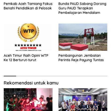
Pemkab Aceh Tamiang Fokus
Bunda PAUD Sabang Dorong
Benahi Pendidikan di Pelosok
Guru PAUD Terapkan
Pembelajaran Mendalam
Aceh Timur Raih Opini WTP
Pembangunan Jembatan
Ke 12 Berturut-turut
Perintis Reje Payung Tuntas
Rekomendasi untuk kamu