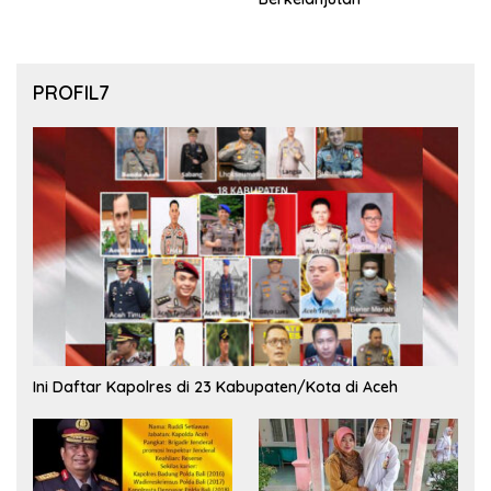
PROFIL7
Ini Daftar Kapolres di 23 Kabupaten/Kota di Aceh