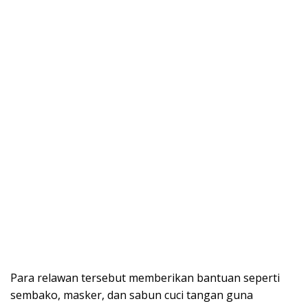
Para relawan tersebut memberikan bantuan seperti
sembako, masker, dan sabun cuci tangan guna