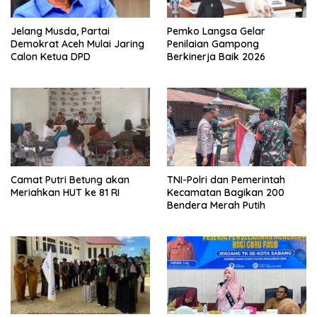
Jelang Musda, Partai
Pemko Langsa Gelar
Demokrat Aceh Mulai Jaring
Penilaian Gampong
Calon Ketua DPD
Berkinerja Baik 2026
Camat Putri Betung akan
TNI-Polri dan Pemerintah
Meriahkan HUT ke 81 RI
Kecamatan Bagikan 200
Bendera Merah Putih