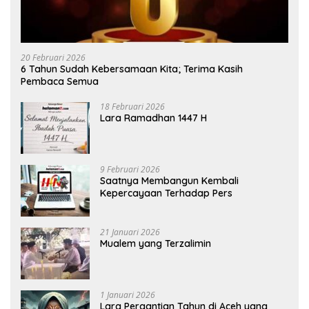
20 Februari 2026
6 Tahun Sudah Kebersamaan Kita; Terima Kasih
Pembaca Semua
18 Februari 2026
Lara Ramadhan 1447 H
9 Februari 2026
Saatnya Membangun Kembali
Kepercayaan Terhadap Pers
21 Januari 2026
Mualem yang Terzalimin
1 Januari 2026
Lara Pergantian Tahun di Aceh yang