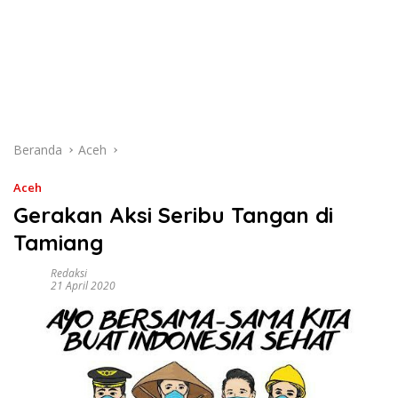
Beranda
Aceh
Aceh
Gerakan Aksi Seribu Tangan di
Tamiang
Redaksi
21 April 2020