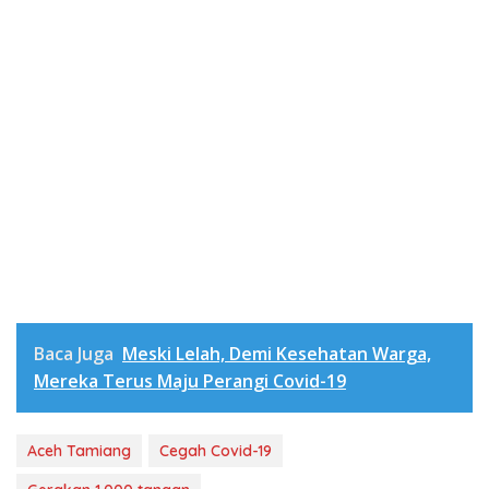
Baca Juga
Meski Lelah, Demi Kesehatan Warga,
Mereka Terus Maju Perangi Covid-19
Aceh Tamiang
Cegah Covid-19