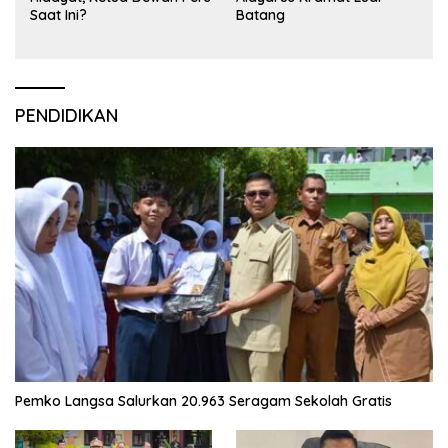
Saat Ini?
Batang
PENDIDIKAN
Pemko Langsa Salurkan 20.963 Seragam Sekolah Gratis