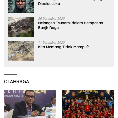
Dibalut Luka
26 Desember 2025
Nelangsa Tsunami dalam Hempasan
Banjir Raya
11 Desember 2025
Kita Memang Tidak Mampu?
OLAHRAGA