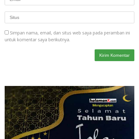
Simpan nama, email, dan situs web saya pada peramban ini
untuk komentar saya berikutnya.