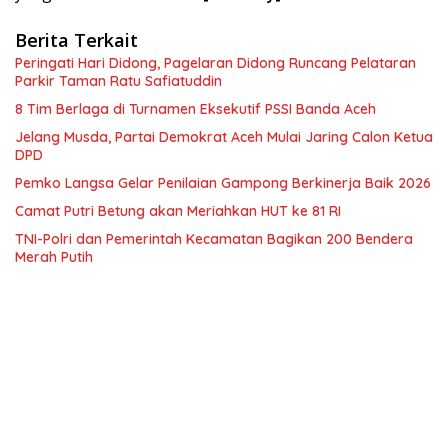
Berita Terkait
Peringati Hari Didong, Pagelaran Didong Runcang Pelataran
Parkir Taman Ratu Safiatuddin
8 Tim Berlaga di Turnamen Eksekutif PSSI Banda Aceh
Jelang Musda, Partai Demokrat Aceh Mulai Jaring Calon Ketua
DPD
Pemko Langsa Gelar Penilaian Gampong Berkinerja Baik 2026
Camat Putri Betung akan Meriahkan HUT ke 81 RI
TNI-Polri dan Pemerintah Kecamatan Bagikan 200 Bendera
Merah Putih