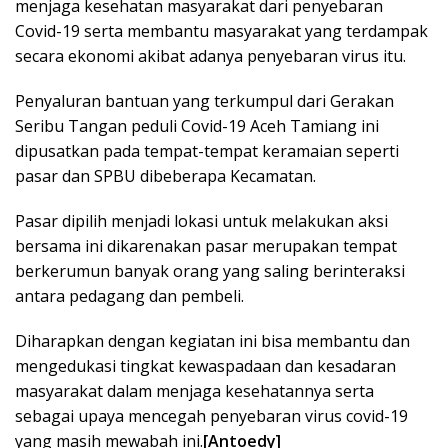
menjaga kesehatan masyarakat dari penyebaran
Covid-19 serta membantu masyarakat yang terdampak
secara ekonomi akibat adanya penyebaran virus itu.
Penyaluran bantuan yang terkumpul dari Gerakan
Seribu Tangan peduli Covid-19 Aceh Tamiang ini
dipusatkan pada tempat-tempat keramaian seperti
pasar dan SPBU dibeberapa Kecamatan.
Pasar dipilih menjadi lokasi untuk melakukan aksi
bersama ini dikarenakan pasar merupakan tempat
berkerumun banyak orang yang saling berinteraksi
antara pedagang dan pembeli.
Diharapkan dengan kegiatan ini bisa membantu dan
mengedukasi tingkat kewaspadaan dan kesadaran
masyarakat dalam menjaga kesehatannya serta
sebagai upaya mencegah penyebaran virus covid-19
yang masih mewabah ini.
[Antoedy]