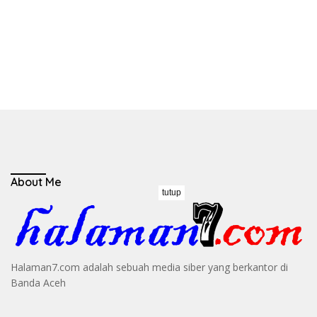
About Me
tutup
Halaman7.com adalah sebuah media siber yang berkantor di
Banda Aceh