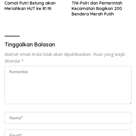
Camat Putri Betung akan
TNI-Polri dan Pemerintah
Meriahkan HUT ke 81 RI
Kecamatan Bagikan 200
Bendera Merah Putih
Tinggalkan Balasan
Alamat email Anda tidak akan dipublikasikan.
Ruas yang wajib
ditandai
*