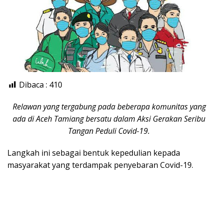
Dibaca :
410
Relawan yang tergabung pada beberapa komunitas yang
ada di Aceh Tamiang bersatu dalam Aksi Gerakan Seribu
Tangan Peduli Covid-19.
Langkah ini sebagai bentuk kepedulian kepada
masyarakat yang terdampak penyebaran Covid-19.