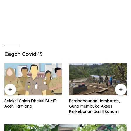
Cegah Covid-19
Seleksi Calon Direksi BUMD
Pembangunan Jembatan,
Aceh Tamiang
Guna Membuka Akses
Perkebunan dan Ekonomi