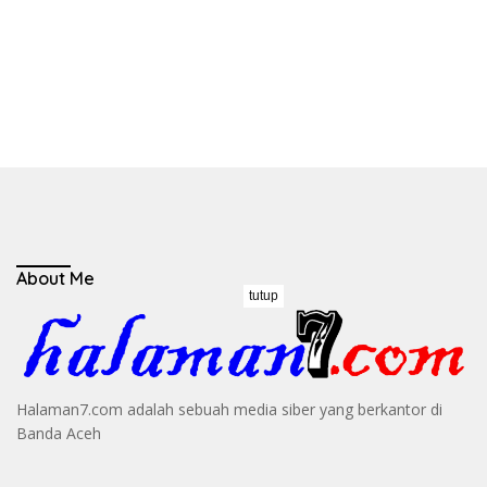
About Me
tutup
Halaman7.com adalah sebuah media siber yang berkantor di
Banda Aceh