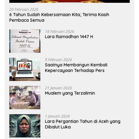
20 Februari 2026
6 Tahun Sudah Kebersamaan Kita; Terima Kasih
Pembaca Semua
18 Februari 2026
Lara Ramadhan 1447 H
9 Februari 2026
Saatnya Membangun Kembali
Kepercayaan Terhadap Pers
21 Januari 2026
Mualem yang Terzalimin
1 Januari 2026
Lara Pergantian Tahun di Aceh yang
Dibalut Luka