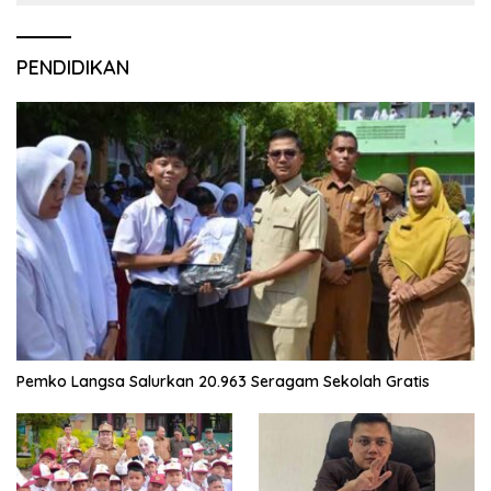
PENDIDIKAN
Pemko Langsa Salurkan 20.963 Seragam Sekolah Gratis