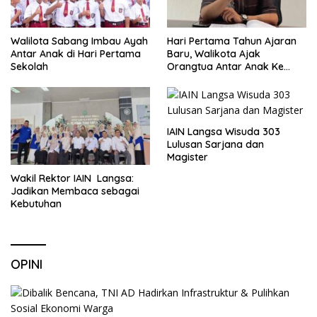
Walilota Sabang Imbau Ayah
Hari Pertama Tahun Ajaran
Antar Anak di Hari Pertama
Baru, Walikota Ajak
Sekolah
Orangtua Antar Anak Ke
Sekolah
IAIN Langsa Wisuda 303
Lulusan Sarjana dan
Magister
Wakil Rektor IAIN Langsa:
Jadikan Membaca sebagai
Kebutuhan
OPINI