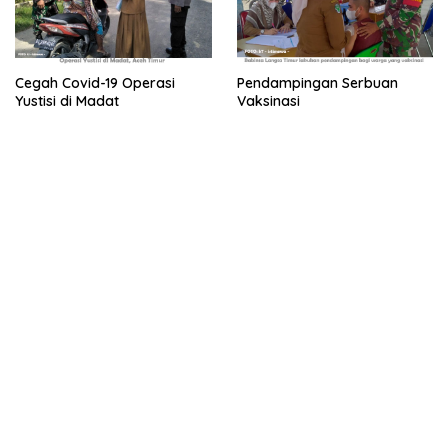
Cegah Covid-19 Operasi
Pendampingan Serbuan
Yustisi di Madat
Vaksinasi