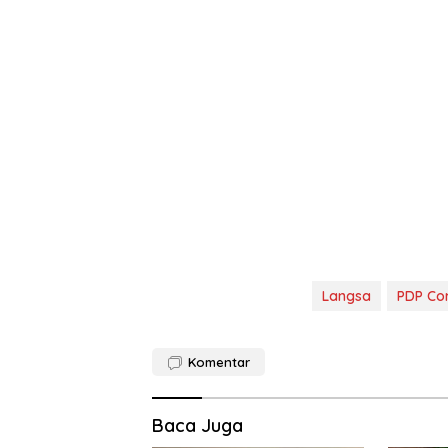
Langsa
PDP Co
Komentar
Baca Juga