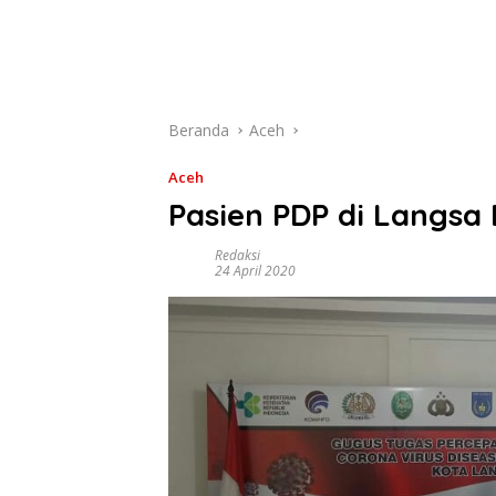
Beranda
Aceh
Aceh
Pasien PDP di Langsa
Redaksi
24 April 2020