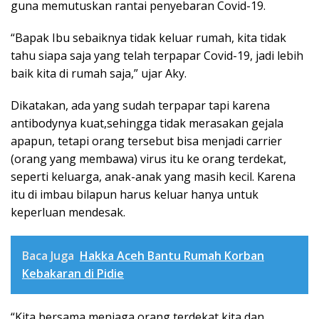
guna memutuskan rantai penyebaran Covid-19.
“Bapak Ibu sebaiknya tidak keluar rumah, kita tidak
tahu siapa saja yang telah terpapar Covid-19, jadi lebih
baik kita di rumah saja,” ujar Aky.
Dikatakan, ada yang sudah terpapar tapi karena
antibodynya kuat,sehingga tidak merasakan gejala
apapun, tetapi orang tersebut bisa menjadi carrier
(orang yang membawa) virus itu ke orang terdekat,
seperti keluarga, anak-anak yang masih kecil. Karena
itu di imbau bilapun harus keluar hanya untuk
keperluan mendesak.
Baca Juga
Hakka Aceh Bantu Rumah Korban
Kebakaran di Pidie
“Kita bersama menjaga orang terdekat kita dan