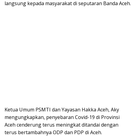
langsung kepada masyarakat di seputaran Banda Aceh.
Ketua Umum PSMTI dan Yayasan Hakka Aceh, Aky
mengungkapkan, penyebaran Covid-19 di Provinsi
Aceh cenderung terus meningkat ditandai dengan
terus bertambahnya ODP dan PDP di Aceh.