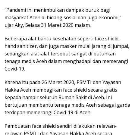
“Pandemi ini menimbulkan dampak buruk bagi
masyarkat Aceh di bidang sosial dan juga ekonomi,”
ujar Aky, Selasa 31 Maret 2020 malam.
Beberapa alat bantu kesehatan seperti face shield,
hand sanitizer, dan juga masker mulai jarang di jumpai,
sedangkan alat-alat tersebut sangat di butuhkan
tenaga medis Aceh dalam menghadapi dan memerangi
Covid-19.
Karena itu pada 26 Maret 2020, PSMTI dan Yayasan
Hakka Aceh membagikan face shield secara gratis
kepada hampir seluruh Rumah Sakit di Aceh. Ini
bertujuan membantu tenaga medis Aceh sebagai garda
terdepan memerangi Covid-19 di Aceh.
Pembuatan face shield sendiri dilakukan relawan-
relawan PSMTI dan Yayasan Hakka Aceh secara