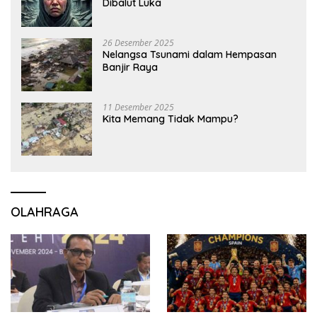
Dibalut Luka
26 Desember 2025
Nelangsa Tsunami dalam Hempasan
Banjir Raya
11 Desember 2025
Kita Memang Tidak Mampu?
OLAHRAGA