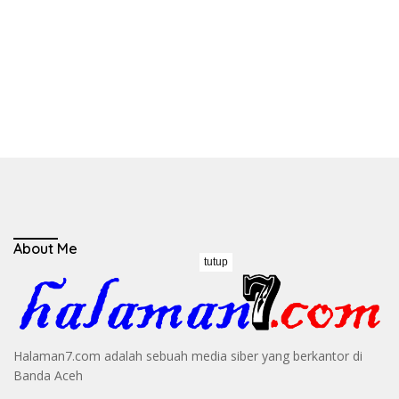
About Me
tutup
Halaman7.com adalah sebuah media siber yang berkantor di
Banda Aceh