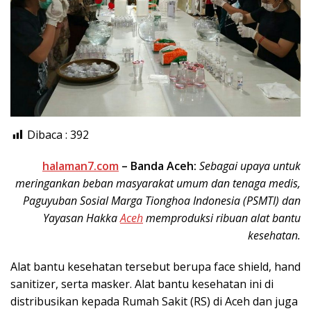
Dibaca :
392
halaman7.com
– Banda Aceh:
Sebagai upaya untuk
meringankan beban masyarakat umum dan tenaga medis,
Paguyuban Sosial Marga Tionghoa Indonesia (PSMTI) dan
Yayasan Hakka
Aceh
memproduksi ribuan alat bantu
kesehatan.
Alat bantu kesehatan tersebut berupa face shield, hand
sanitizer, serta masker. Alat bantu kesehatan ini di
distribusikan kepada Rumah Sakit (RS) di Aceh dan juga