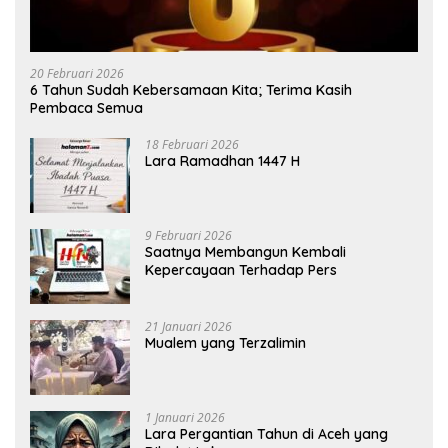
20 Februari 2026
6 Tahun Sudah Kebersamaan Kita; Terima Kasih
Pembaca Semua
18 Februari 2026
Lara Ramadhan 1447 H
9 Februari 2026
Saatnya Membangun Kembali
Kepercayaan Terhadap Pers
21 Januari 2026
Mualem yang Terzalimin
1 Januari 2026
Lara Pergantian Tahun di Aceh yang