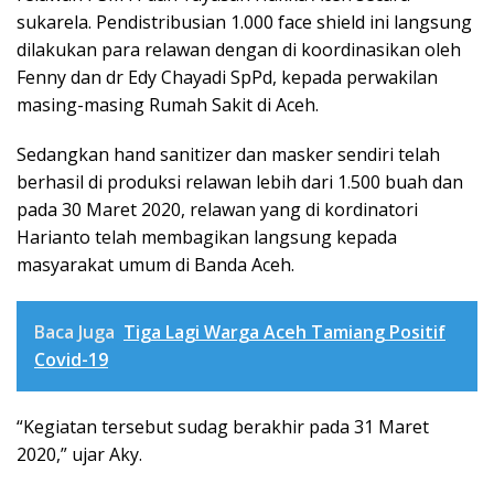
sukarela. Pendistribusian 1.000 face shield ini langsung
dilakukan para relawan dengan di koordinasikan oleh
Fenny dan dr Edy Chayadi SpPd, kepada perwakilan
masing-masing Rumah Sakit di Aceh.
Sedangkan hand sanitizer dan masker sendiri telah
berhasil di produksi relawan lebih dari 1.500 buah dan
pada 30 Maret 2020, relawan yang di kordinatori
Harianto telah membagikan langsung kepada
masyarakat umum di Banda Aceh.
Baca Juga
Tiga Lagi Warga Aceh Tamiang Positif
Covid-19
“Kegiatan tersebut sudag berakhir pada 31 Maret
2020,” ujar Aky.