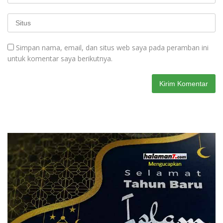
Simpan nama, email, dan situs web saya pada peramban ini
untuk komentar saya berikutnya.