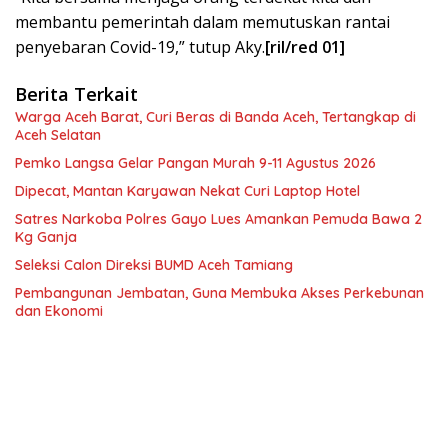
membantu pemerintah dalam memutuskan rantai
penyebaran Covid-19,” tutup Aky.
[ril/red 01]
Berita Terkait
Warga Aceh Barat, Curi Beras di Banda Aceh, Tertangkap di
Aceh Selatan
Pemko Langsa Gelar Pangan Murah 9-11 Agustus 2026
Dipecat, Mantan Karyawan Nekat Curi Laptop Hotel
Satres Narkoba Polres Gayo Lues Amankan Pemuda Bawa 2
Kg Ganja
Seleksi Calon Direksi BUMD Aceh Tamiang
Pembangunan Jembatan, Guna Membuka Akses Perkebunan
dan Ekonomi