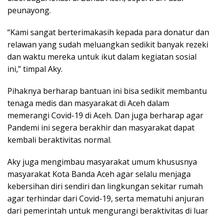
peunayong.
“Kami sangat berterimakasih kepada para donatur dan
relawan yang sudah meluangkan sedikit banyak rezeki
dan waktu mereka untuk ikut dalam kegiatan sosial
ini,” timpal Aky.
Pihaknya berharap bantuan ini bisa sedikit membantu
tenaga medis dan masyarakat di Aceh dalam
memerangi Covid-19 di Aceh. Dan juga berharap agar
Pandemi ini segera berakhir dan masyarakat dapat
kembali beraktivitas normal.
Aky juga mengimbau masyarakat umum khususnya
masyarakat Kota Banda Aceh agar selalu menjaga
kebersihan diri sendiri dan lingkungan sekitar rumah
agar terhindar dari Covid-19, serta mematuhi anjuran
dari pemerintah untuk mengurangi beraktivitas di luar