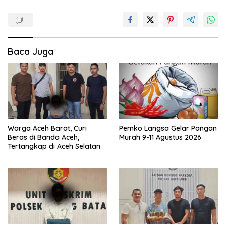
Baca Juga
Warga Aceh Barat, Curi
Pemko Langsa Gelar Pangan
Beras di Banda Aceh,
Murah 9-11 Agustus 2026
Tertangkap di Aceh Selatan