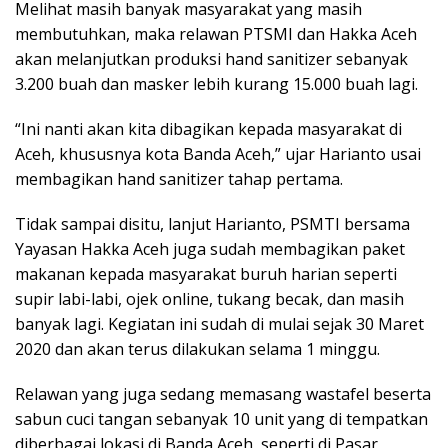
Melihat masih banyak masyarakat yang masih
membutuhkan, maka relawan PTSMI dan Hakka Aceh
akan melanjutkan produksi hand sanitizer sebanyak
3.200 buah dan masker lebih kurang 15.000 buah lagi.
“Ini nanti akan kita dibagikan kepada masyarakat di
Aceh, khususnya kota Banda Aceh,” ujar Harianto usai
membagikan hand sanitizer tahap pertama.
Tidak sampai disitu, lanjut Harianto, PSMTI bersama
Yayasan Hakka Aceh juga sudah membagikan paket
makanan kepada masyarakat buruh harian seperti
supir labi-labi, ojek online, tukang becak, dan masih
banyak lagi. Kegiatan ini sudah di mulai sejak 30 Maret
2020 dan akan terus dilakukan selama 1 minggu.
Relawan yang juga sedang memasang wastafel beserta
sabun cuci tangan sebanyak 10 unit yang di tempatkan
diberbagai lokasi di Banda Aceh, seperti di Pasar