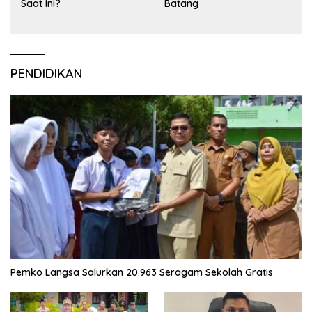
Saat Ini?
Batang
PENDIDIKAN
Pemko Langsa Salurkan 20.963 Seragam Sekolah Gratis