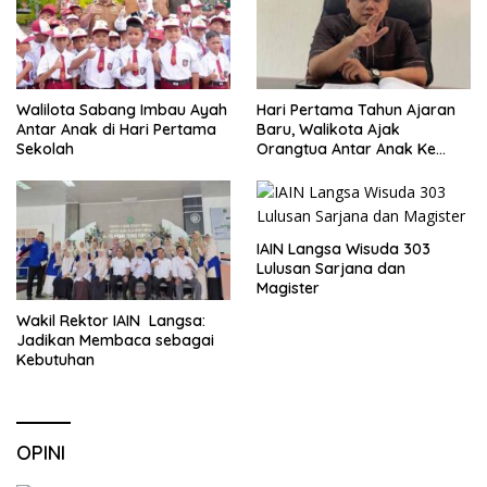
Walilota Sabang Imbau Ayah
Hari Pertama Tahun Ajaran
Antar Anak di Hari Pertama
Baru, Walikota Ajak
Sekolah
Orangtua Antar Anak Ke
Sekolah
IAIN Langsa Wisuda 303
Lulusan Sarjana dan
Magister
Wakil Rektor IAIN Langsa:
Jadikan Membaca sebagai
Kebutuhan
OPINI