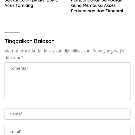
Aceh Tamiang
Guna Membuka Akses
Perkebunan dan Ekonomi
Tinggalkan Balasan
Alamat email Anda tidak akan dipublikasikan.
Ruas yang wajib
ditandai
*