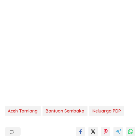
Aceh Tamiang
Bantuan Sembako
Keluarga PDP