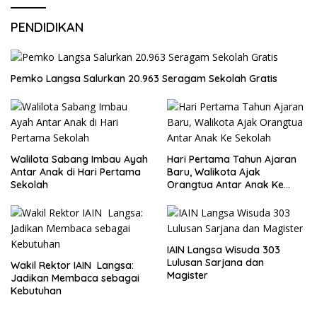
PENDIDIKAN
Pemko Langsa Salurkan 20.963 Seragam Sekolah Gratis
Walilota Sabang Imbau Ayah
Hari Pertama Tahun Ajaran
Antar Anak di Hari Pertama
Baru, Walikota Ajak
Sekolah
Orangtua Antar Anak Ke
Sekolah
IAIN Langsa Wisuda 303
Lulusan Sarjana dan
Wakil Rektor IAIN Langsa:
Magister
Jadikan Membaca sebagai
Kebutuhan