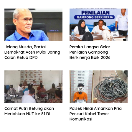
Safiatuddin
Jelang Musda, Partai
Pemko Langsa Gelar
Demokrat Aceh Mulai Jaring
Penilaian Gampong
Calon Ketua DPD
Berkinerja Baik 2026
Camat Putri Betung akan
Polsek Hinai Amankan Pria
Meriahkan HUT ke 81 RI
Pencuri Kabel Tower
Komunikasi