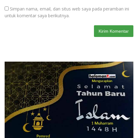
Simpan nama, email, dan situs web saya pada peramban ini
untuk komentar saya berikutnya.