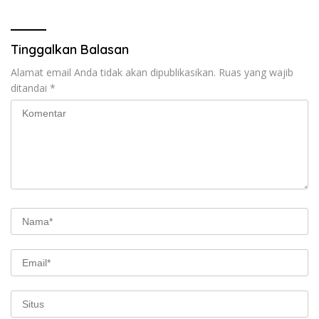
Tinggalkan Balasan
Alamat email Anda tidak akan dipublikasikan.
Ruas yang wajib
ditandai
*