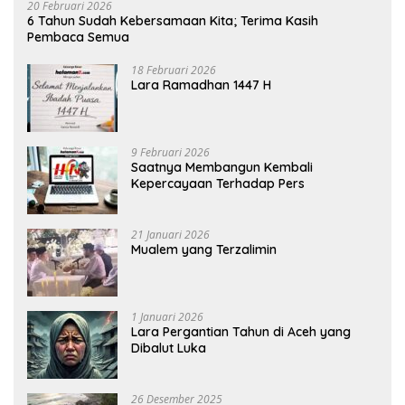
20 Februari 2026
6 Tahun Sudah Kebersamaan Kita; Terima Kasih
Pembaca Semua
18 Februari 2026
Lara Ramadhan 1447 H
9 Februari 2026
Saatnya Membangun Kembali
Kepercayaan Terhadap Pers
21 Januari 2026
Mualem yang Terzalimin
1 Januari 2026
Lara Pergantian Tahun di Aceh yang
Dibalut Luka
26 Desember 2025