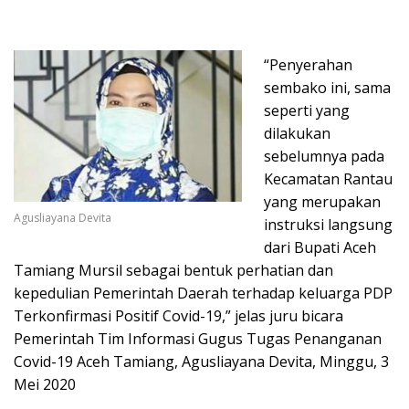
“Penyerahan
sembako ini, sama
seperti yang
dilakukan
sebelumnya pada
Kecamatan Rantau
yang merupakan
Agusliayana Devita
instruksi langsung
dari Bupati Aceh
Tamiang Mursil sebagai bentuk perhatian dan
kepedulian Pemerintah Daerah terhadap keluarga PDP
Terkonfirmasi Positif Covid-19,” jelas juru bicara
Pemerintah Tim Informasi Gugus Tugas Penanganan
Covid-19 Aceh Tamiang, Agusliayana Devita, Minggu, 3
Mei 2020