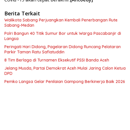
Berita Terkait
Walikota Sabang Perjuangkan Kembali Penerbangan Rute
Sabang-Medan
Polri Bangun 40 Titik Sumur Bor untuk Warga Pascabanjir di
Langsa
Peringati Hari Didong, Pagelaran Didong Runcang Pelataran
Parkir Taman Ratu Safiatuddin
8 Tim Berlaga di Turnamen Eksekutif PSSI Banda Aceh
Jelang Musda, Partai Demokrat Aceh Mulai Jaring Calon Ketua
DPD
Pemko Langsa Gelar Penilaian Gampong Berkinerja Baik 2026