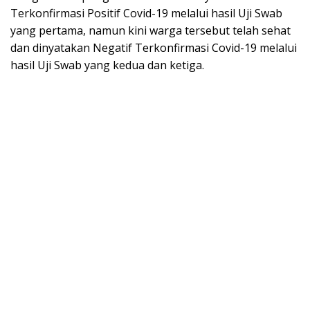
Terkonfirmasi Positif Covid-19 melalui hasil Uji Swab
yang pertama, namun kini warga tersebut telah sehat
dan dinyatakan Negatif Terkonfirmasi Covid-19 melalui
hasil Uji Swab yang kedua dan ketiga.