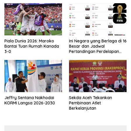
Piala Dunia 2026: Maroko
Ini Negara yang Berlaga di 16
Bantai Tuan Rumah Kanada
Besar dan Jadwal
3-0
Pertandingan Perdelapan
final Piala Dunia 2026
Jeffry Sentana Nakhodai
Sekda Aceh Tekankan
KORMI Langsa 2026-2030
Pembinaan Atlet
Berkelanjutan