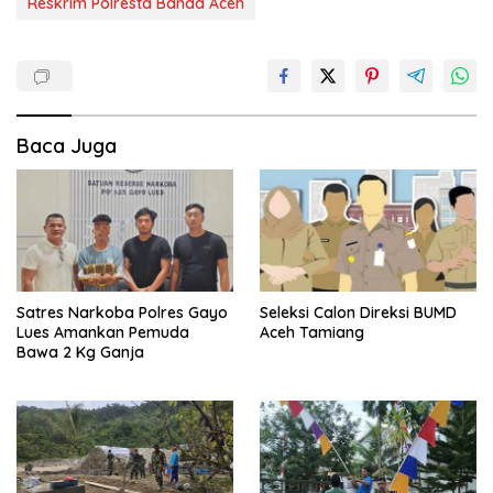
Reskrim Polresta Banda Aceh
Baca Juga
Satres Narkoba Polres Gayo
Seleksi Calon Direksi BUMD
Lues Amankan Pemuda
Aceh Tamiang
Bawa 2 Kg Ganja