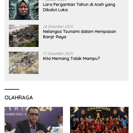
Lara Pergantian Tahun di Aceh yang
Dibalut Luka
26 Desember 2025
Nelangsa Tsunami dalam Hempasan
Banjir Raya
11 Desember 2025
Kita Memang Tidak Mampu?
OLAHRAGA