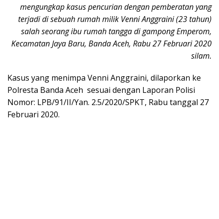
mengungkap kasus pencurian dengan pemberatan yang
terjadi di sebuah rumah milik Venni Anggraini (23 tahun)
salah seorang ibu rumah tangga di gampong Emperom,
Kecamatan Jaya Baru, Banda Aceh, Rabu 27 Februari 2020
silam.
Kasus yang menimpa Venni Anggraini, dilaporkan ke
Polresta Banda Aceh sesuai dengan Laporan Polisi
Nomor: LPB/91/II/Yan. 2.5/2020/SPKT, Rabu tanggal 27
Februari 2020.