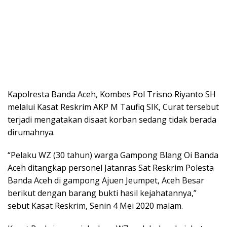
Kapolresta Banda Aceh, Kombes Pol Trisno Riyanto SH
melalui Kasat Reskrim AKP M Taufiq SIK, Curat tersebut
terjadi mengatakan disaat korban sedang tidak berada
dirumahnya.
“Pelaku WZ (30 tahun) warga Gampong Blang Oi Banda
Aceh ditangkap personel Jatanras Sat Reskrim Polesta
Banda Aceh di gampong Ajuen Jeumpet, Aceh Besar
berikut dengan barang bukti hasil kejahatannya,”
sebut Kasat Reskrim, Senin 4 Mei 2020 malam.