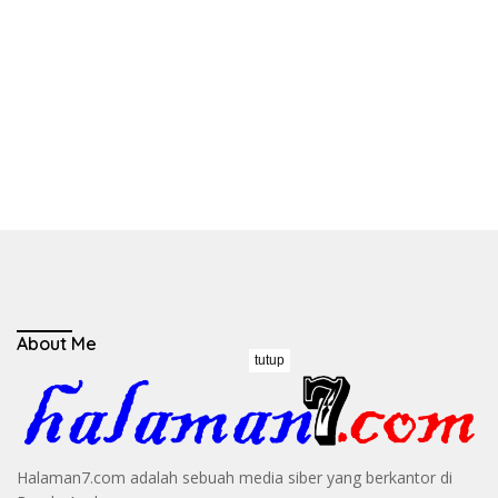
About Me
tutup
Halaman7.com adalah sebuah media siber yang berkantor di