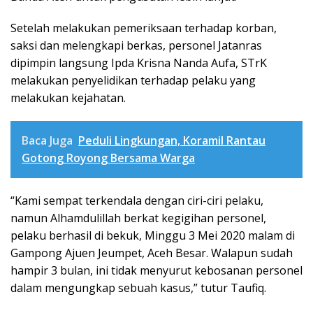
Setelah melakukan pemeriksaan terhadap korban,
saksi dan melengkapi berkas, personel Jatanras
dipimpin langsung Ipda Krisna Nanda Aufa, STrK
melakukan penyelidikan terhadap pelaku yang
melakukan kejahatan.
Baca Juga
Peduli Lingkungan, Koramil Rantau
Gotong Royong Bersama Warga
“Kami sempat terkendala dengan ciri-ciri pelaku,
namun Alhamdulillah berkat kegigihan personel,
pelaku berhasil di bekuk, Minggu 3 Mei 2020 malam di
Gampong Ajuen Jeumpet, Aceh Besar. Walapun sudah
hampir 3 bulan, ini tidak menyurut kebosanan personel
dalam mengungkap sebuah kasus,” tutur Taufiq.