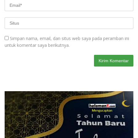
Simpan nama, email, dan situs web saya pada peramban ini
untuk komentar saya berikutnya.