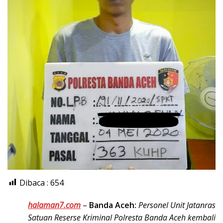
Dibaca :
654
halaman7.com
–
Banda Aceh:
Personel Unit Jatanras
Satuan Reserse Kriminal Polresta Banda Aceh kembali