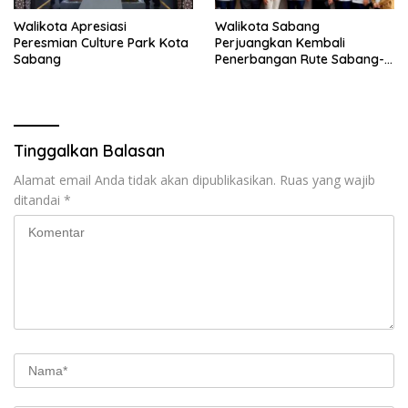
Walikota Apresiasi
Walikota Sabang
Peresmian Culture Park Kota
Perjuangkan Kembali
Sabang
Penerbangan Rute Sabang-
Medan
Tinggalkan Balasan
Alamat email Anda tidak akan dipublikasikan.
Ruas yang wajib
ditandai
*