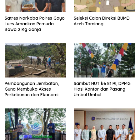
Satres Narkoba Polres Gayo
Seleksi Calon Direksi BUMD
Lues Amankan Pemuda
Aceh Tamiang
Bawa 2 Kg Ganja
Pembangunan Jembatan,
Sambut HUT ke 81 RI, DPMG
Guna Membuka Akses
Hiasi Kantor dan Pasang
Perkebunan dan Ekonomi
Umbul Umbul