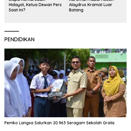
Hidayat, Ketua Dewan Pers
Alaydrus Kramat Luar
Saat Ini?
Batang
PENDIDIKAN
Pemko Langsa Salurkan 20.963 Seragam Sekolah Gratis