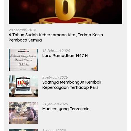
20 Februari 2026
6 Tahun Sudah Kebersamaan Kita; Terima Kasih
Pembaca Semua
18 Februari 2026
Lara Ramadhan 1447 H
9 Februari 2026
Saatnya Membangun Kembali
Kepercayaan Terhadap Pers
21 Januari 2026
Mualem yang Terzalimin
1 Januari 2026