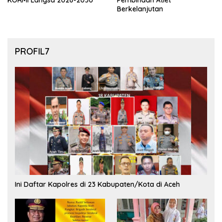
KORMI Langsa 2026-2030
Pembinaan Atlet
Berkelanjutan
PROFIL7
Ini Daftar Kapolres di 23 Kabupaten/Kota di Aceh