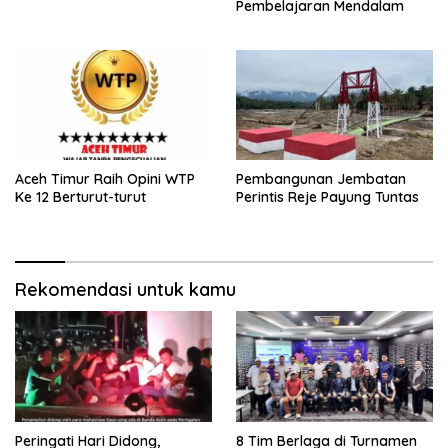
Pembelajaran Mendalam
Aceh Timur Raih Opini WTP
Pembangunan Jembatan
Ke 12 Berturut-turut
Perintis Reje Payung Tuntas
Rekomendasi untuk kamu
Peringati Hari Didong,
8 Tim Berlaga di Turnamen