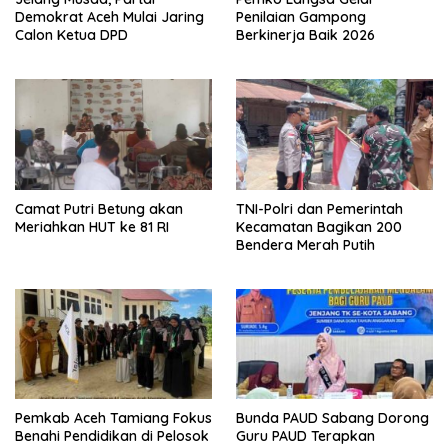
Demokrat Aceh Mulai Jaring
Penilaian Gampong
Calon Ketua DPD
Berkinerja Baik 2026
Camat Putri Betung akan
TNI-Polri dan Pemerintah
Meriahkan HUT ke 81 RI
Kecamatan Bagikan 200
Bendera Merah Putih
Pemkab Aceh Tamiang Fokus
Bunda PAUD Sabang Dorong
Benahi Pendidikan di Pelosok
Guru PAUD Terapkan