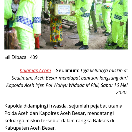
Dibaca :
409
halaman7.com
–
Seulimum
:
Tiga keluarga miskin di
Seulimum, Aceh Besar mendapat bantuan langsung dari
Kapolda Aceh Irjen Pol Wahyu Widada M Phil, Sabtu 16 Mei
2020.
Kapolda didampingi Irwasda, sejumlah pejabat utama
Polda Aceh dan Kapolres Aceh Besar, mendatangi
keluarga miskin tersebut dalam rangka Baksos di
Kabupaten Aceh Besar.