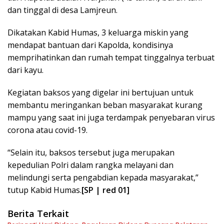
dan tinggal di desa Lamjreun.
Dikatakan Kabid Humas, 3 keluarga miskin yang
mendapat bantuan dari Kapolda, kondisinya
memprihatinkan dan rumah tempat tinggalnya terbuat
dari kayu.
Kegiatan baksos yang digelar ini bertujuan untuk
membantu meringankan beban masyarakat kurang
mampu yang saat ini juga terdampak penyebaran virus
corona atau covid-19.
“Selain itu, baksos tersebut juga merupakan
kepedulian Polri dalam rangka melayani dan
melindungi serta pengabdian kepada masyarakat,”
tutup Kabid Humas.
[SP | red 01]
Berita Terkait