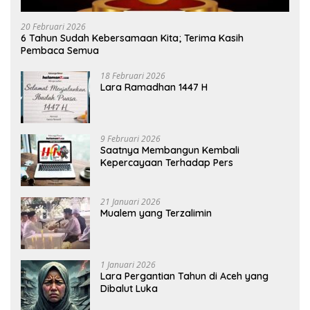
20 Februari 2026
6 Tahun Sudah Kebersamaan Kita; Terima Kasih
Pembaca Semua
18 Februari 2026
Lara Ramadhan 1447 H
9 Februari 2026
Saatnya Membangun Kembali
Kepercayaan Terhadap Pers
21 Januari 2026
Mualem yang Terzalimin
1 Januari 2026
Lara Pergantian Tahun di Aceh yang
Dibalut Luka