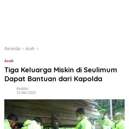
Beranda
Aceh
Aceh
Tiga Keluarga Miskin di Seulimum
Dapat Bantuan dari Kapolda
Redaksi
16 Mei 2020