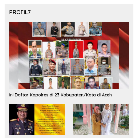
PROFIL7
Ini Daftar Kapolres di 23 Kabupaten/Kota di Aceh