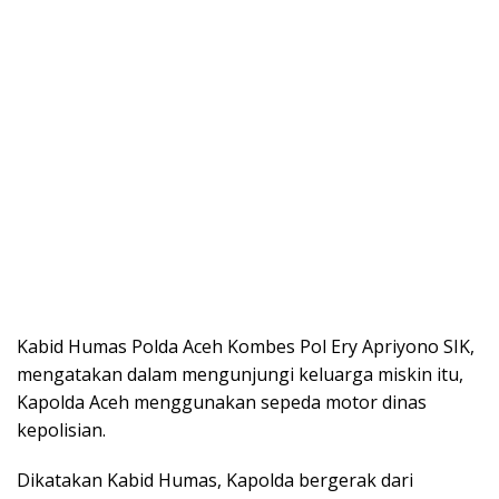
Kabid Humas Polda Aceh Kombes Pol Ery Apriyono SIK,
mengatakan dalam mengunjungi keluarga miskin itu,
Kapolda Aceh menggunakan sepeda motor dinas
kepolisian.
Dikatakan Kabid Humas, Kapolda bergerak dari