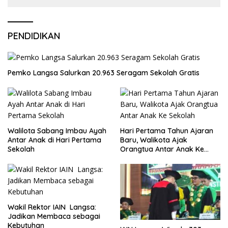
PENDIDIKAN
Pemko Langsa Salurkan 20.963 Seragam Sekolah Gratis
Walilota Sabang Imbau Ayah
Hari Pertama Tahun Ajaran
Antar Anak di Hari Pertama
Baru, Walikota Ajak
Sekolah
Orangtua Antar Anak Ke
Sekolah
Wakil Rektor IAIN Langsa:
Jadikan Membaca sebagai
Kebutuhan