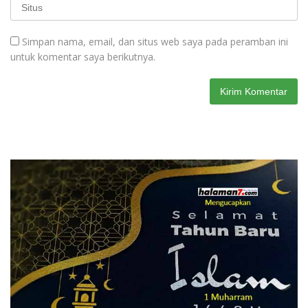
Simpan nama, email, dan situs web saya pada peramban ini
untuk komentar saya berikutnya.