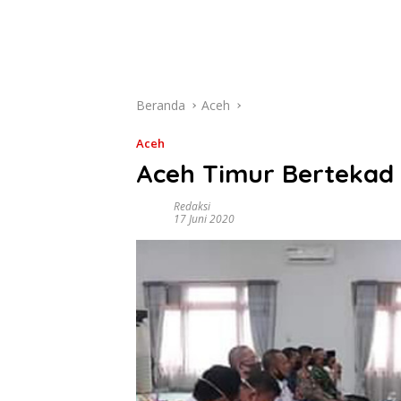
Beranda
Aceh
Aceh
Aceh Timur Bertekad
Redaksi
17 Juni 2020