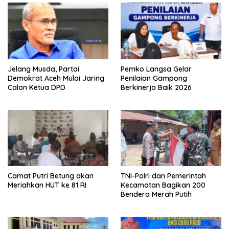
Jelang Musda, Partai
Pemko Langsa Gelar
Demokrat Aceh Mulai Jaring
Penilaian Gampong
Calon Ketua DPD
Berkinerja Baik 2026
Camat Putri Betung akan
TNI-Polri dan Pemerintah
Meriahkan HUT ke 81 RI
Kecamatan Bagikan 200
Bendera Merah Putih