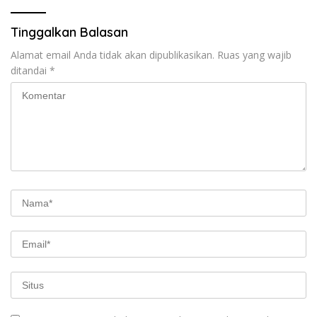
Tinggalkan Balasan
Alamat email Anda tidak akan dipublikasikan.
Ruas yang wajib
ditandai
*