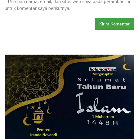
Simpan nama, email, dan situs web saya pada peramban ini
untuk komentar saya berikutnya.