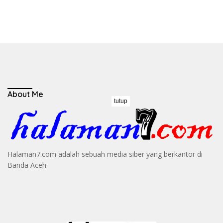
About Me
tutup
Halaman7.com adalah sebuah media siber yang berkantor di
Banda Aceh