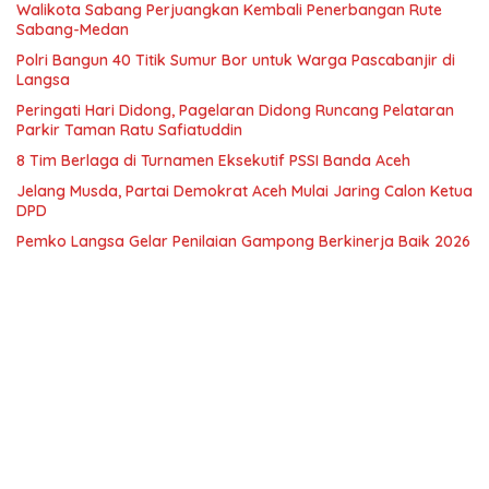
Walikota Sabang Perjuangkan Kembali Penerbangan Rute
Sabang-Medan
Polri Bangun 40 Titik Sumur Bor untuk Warga Pascabanjir di
Langsa
Peringati Hari Didong, Pagelaran Didong Runcang Pelataran
Parkir Taman Ratu Safiatuddin
8 Tim Berlaga di Turnamen Eksekutif PSSI Banda Aceh
Jelang Musda, Partai Demokrat Aceh Mulai Jaring Calon Ketua
DPD
Pemko Langsa Gelar Penilaian Gampong Berkinerja Baik 2026