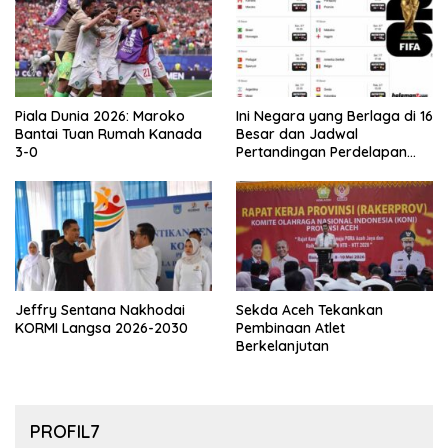
Piala Dunia 2026: Maroko
Ini Negara yang Berlaga di 16
Bantai Tuan Rumah Kanada
Besar dan Jadwal
3-0
Pertandingan Perdelapan
final Piala Dunia 2026
Jeffry Sentana Nakhodai
Sekda Aceh Tekankan
KORMI Langsa 2026-2030
Pembinaan Atlet
Berkelanjutan
PROFIL7