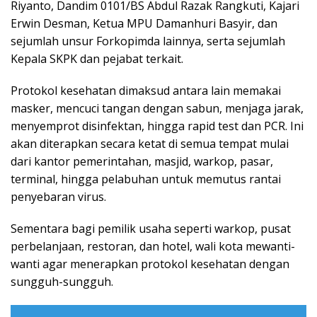
Riyanto, Dandim 0101/BS Abdul Razak Rangkuti, Kajari
Erwin Desman, Ketua MPU Damanhuri Basyir, dan
sejumlah unsur Forkopimda lainnya, serta sejumlah
Kepala SKPK dan pejabat terkait.
Protokol kesehatan dimaksud antara lain memakai
masker, mencuci tangan dengan sabun, menjaga jarak,
menyemprot disinfektan, hingga rapid test dan PCR. Ini
akan diterapkan secara ketat di semua tempat mulai
dari kantor pemerintahan, masjid, warkop, pasar,
terminal, hingga pelabuhan untuk memutus rantai
penyebaran virus.
Sementara bagi pemilik usaha seperti warkop, pusat
perbelanjaan, restoran, dan hotel, wali kota mewanti-
wanti agar menerapkan protokol kesehatan dengan
sungguh-sungguh.