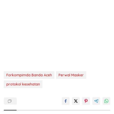
Forkompimda Banda Aceh
Perwal Masker
protokol kesehatan