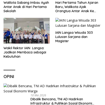
Walilota Sabang Imbau Ayah
Hari Pertama Tahun Ajaran
Antar Anak di Hari Pertama
Baru, Walikota Ajak
Sekolah
Orangtua Antar Anak Ke
Sekolah
IAIN Langsa Wisuda 303
Lulusan Sarjana dan
Magister
Wakil Rektor IAIN Langsa:
Jadikan Membaca sebagai
Kebutuhan
OPINI
18 Mei 2026
Dibalik Bencana, TNI AD Hadirkan
Infrastruktur & Pulihkan Sosial Ekonomi