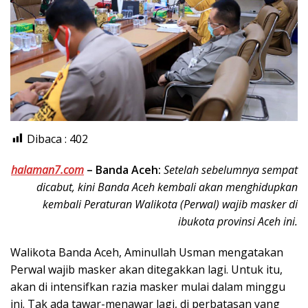
Dibaca :
402
halaman7.com
–
Banda Aceh:
Setelah sebelumnya sempat
dicabut, kini Banda Aceh kembali akan menghidupkan
kembali Peraturan Walikota (Perwal) wajib masker di
ibukota provinsi Aceh ini.
Walikota Banda Aceh, Aminullah Usman mengatakan
Perwal wajib masker akan ditegakkan lagi. Untuk itu,
akan di intensifkan razia masker mulai dalam minggu
ini. Tak ada tawar-menawar lagi, di perbatasan yang