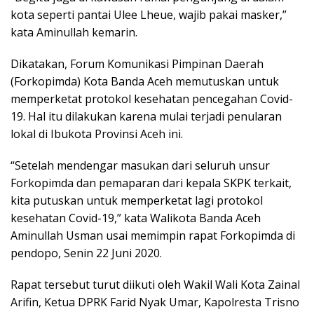
kota seperti pantai Ulee Lheue, wajib pakai masker,”
kata Aminullah kemarin.
Dikatakan, Forum Komunikasi Pimpinan Daerah
(Forkopimda) Kota Banda Aceh memutuskan untuk
memperketat protokol kesehatan pencegahan Covid-
19. Hal itu dilakukan karena mulai terjadi penularan
lokal di Ibukota Provinsi Aceh ini.
“Setelah mendengar masukan dari seluruh unsur
Forkopimda dan pemaparan dari kepala SKPK terkait,
kita putuskan untuk memperketat lagi protokol
kesehatan Covid-19,” kata Walikota Banda Aceh
Aminullah Usman usai memimpin rapat Forkopimda di
pendopo, Senin 22 Juni 2020.
Rapat tersebut turut diikuti oleh Wakil Wali Kota Zainal
Arifin, Ketua DPRK Farid Nyak Umar, Kapolresta Trisno