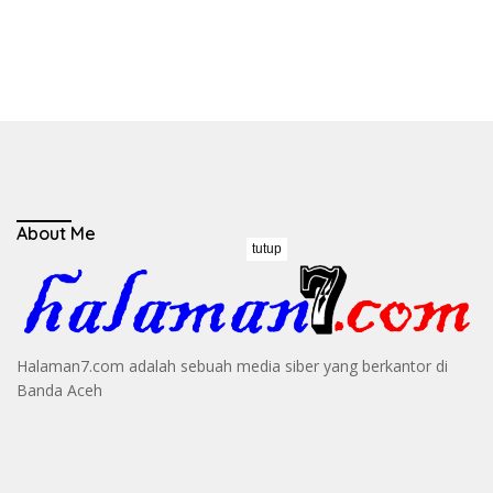
About Me
tutup
Halaman7.com adalah sebuah media siber yang berkantor di
Banda Aceh