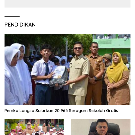
PENDIDIKAN
Pemko Langsa Salurkan 20.963 Seragam Sekolah Gratis