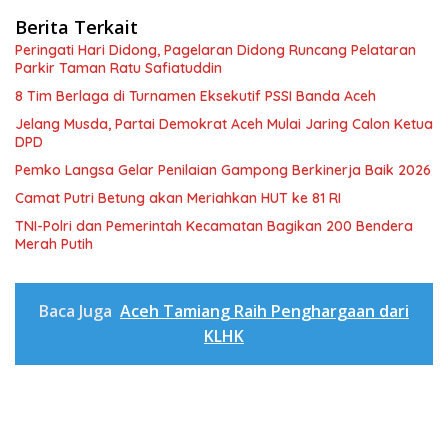
Berita Terkait
Peringati Hari Didong, Pagelaran Didong Runcang Pelataran
Parkir Taman Ratu Safiatuddin
8 Tim Berlaga di Turnamen Eksekutif PSSI Banda Aceh
Jelang Musda, Partai Demokrat Aceh Mulai Jaring Calon Ketua
DPD
Pemko Langsa Gelar Penilaian Gampong Berkinerja Baik 2026
Camat Putri Betung akan Meriahkan HUT ke 81 RI
TNI-Polri dan Pemerintah Kecamatan Bagikan 200 Bendera
Merah Putih
Baca Juga
Aceh Tamiang Raih Penghargaan dari
KLHK