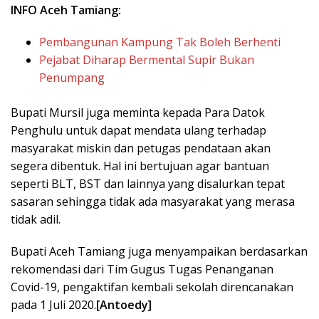
INFO Aceh Tamiang:
Pembangunan Kampung Tak Boleh Berhenti
Pejabat Diharap Bermental Supir Bukan
Penumpang
Bupati Mursil juga meminta kepada Para Datok
Penghulu untuk dapat mendata ulang terhadap
masyarakat miskin dan petugas pendataan akan
segera dibentuk. Hal ini bertujuan agar bantuan
seperti BLT, BST dan lainnya yang disalurkan tepat
sasaran sehingga tidak ada masyarakat yang merasa
tidak adil.
Bupati Aceh Tamiang juga menyampaikan berdasarkan
rekomendasi dari Tim Gugus Tugas Penanganan
Covid-19, pengaktifan kembali sekolah direncanakan
pada 1 Juli 2020.
[Antoedy]