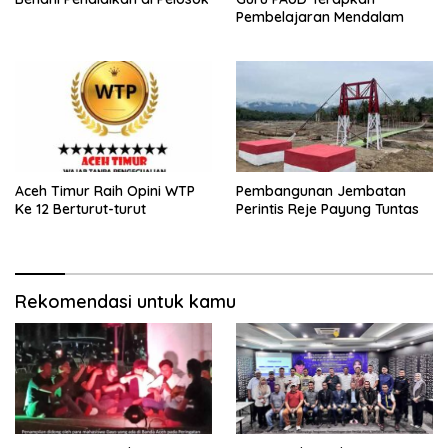
Pembelajaran Mendalam
Aceh Timur Raih Opini WTP
Pembangunan Jembatan
Ke 12 Berturut-turut
Perintis Reje Payung Tuntas
Rekomendasi untuk kamu