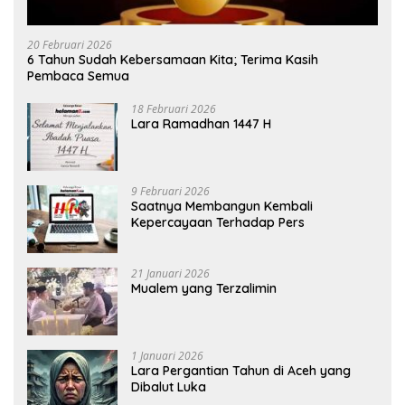
20 Februari 2026
6 Tahun Sudah Kebersamaan Kita; Terima Kasih
Pembaca Semua
18 Februari 2026
Lara Ramadhan 1447 H
9 Februari 2026
Saatnya Membangun Kembali
Kepercayaan Terhadap Pers
21 Januari 2026
Mualem yang Terzalimin
1 Januari 2026
Lara Pergantian Tahun di Aceh yang
Dibalut Luka