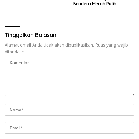
Bendera Merah Putih
Tinggalkan Balasan
Alamat email Anda tidak akan dipublikasikan.
Ruas yang wajib
ditandai
*