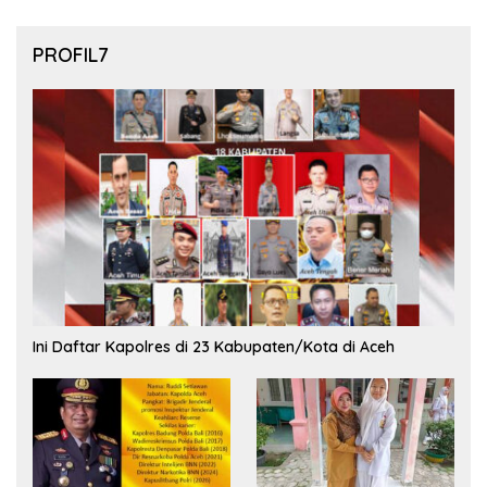
PROFIL7
Ini Daftar Kapolres di 23 Kabupaten/Kota di Aceh