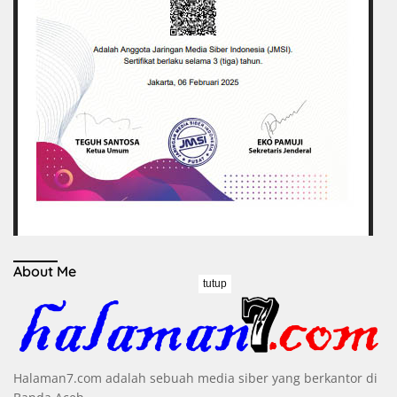
About Me
tutup
Halaman7.com adalah sebuah media siber yang berkantor di