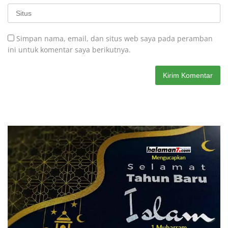
Simpan nama, email, dan situs web saya pada peramban
ini untuk komentar saya berikutnya.