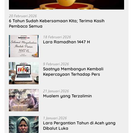
20 Februari 2026
6 Tahun Sudah Kebersamaan Kita; Terima Kasih
Pembaca Semua
18 Februari 2026
Lara Ramadhan 1447 H
9 Februari 2026
Saatnya Membangun Kembali
Kepercayaan Terhadap Pers
21 Januari 2026
Mualem yang Terzalimin
1 Januari 2026
Lara Pergantian Tahun di Aceh yang
Dibalut Luka