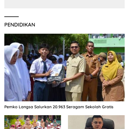
PENDIDIKAN
Pemko Langsa Salurkan 20.963 Seragam Sekolah Gratis