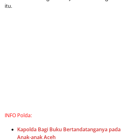
itu.
INFO Polda:
Kapolda Bagi Buku Bertandatanganya pada
Anak-anak Aceh