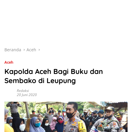
Beranda
Aceh
Aceh
Kapolda Aceh Bagi Buku dan
Sembako di Leupung
Redaksi
20 Juni 2020