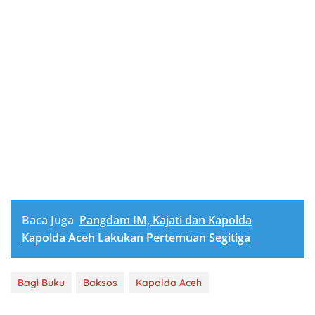
Baca Juga
Pangdam IM, Kajati dan Kapolda
Kapolda Aceh Lakukan Pertemuan Segitiga
Bagi Buku
Baksos
Kapolda Aceh