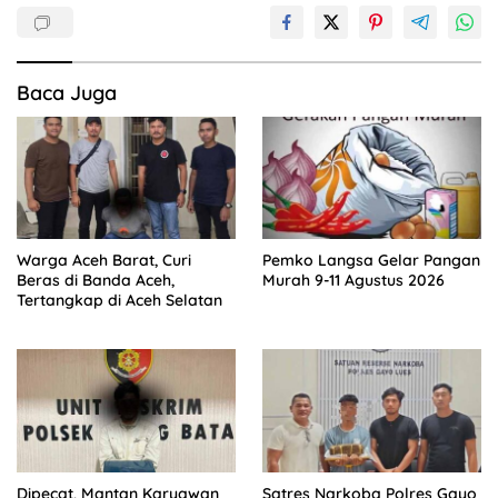
Baca Juga
Warga Aceh Barat, Curi
Pemko Langsa Gelar Pangan
Beras di Banda Aceh,
Murah 9-11 Agustus 2026
Tertangkap di Aceh Selatan
Dipecat, Mantan Karyawan
Satres Narkoba Polres Gayo