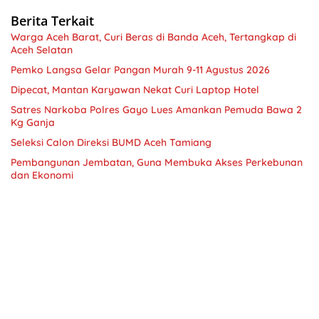
Berita Terkait
Warga Aceh Barat, Curi Beras di Banda Aceh, Tertangkap di
Aceh Selatan
Pemko Langsa Gelar Pangan Murah 9-11 Agustus 2026
Dipecat, Mantan Karyawan Nekat Curi Laptop Hotel
Satres Narkoba Polres Gayo Lues Amankan Pemuda Bawa 2
Kg Ganja
Seleksi Calon Direksi BUMD Aceh Tamiang
Pembangunan Jembatan, Guna Membuka Akses Perkebunan
dan Ekonomi