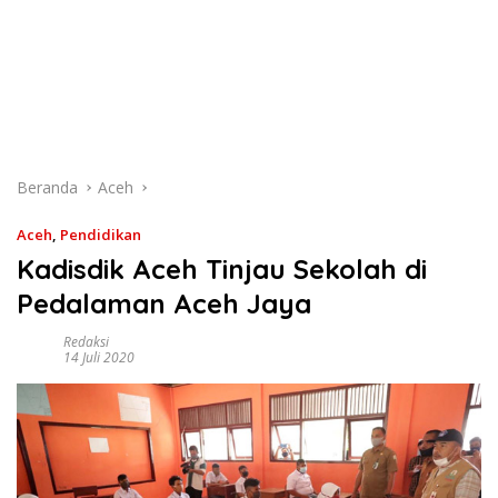
Beranda
Aceh
Aceh
,
Pendidikan
Kadisdik Aceh Tinjau Sekolah di
Pedalaman Aceh Jaya
Redaksi
14 Juli 2020