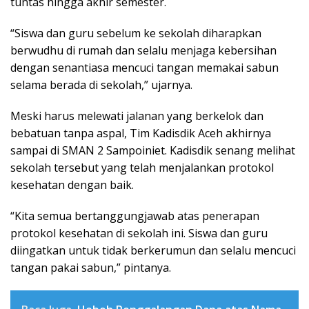
tuntas hingga akhir semester.
“Siswa dan guru sebelum ke sekolah diharapkan
berwudhu di rumah dan selalu menjaga kebersihan
dengan senantiasa mencuci tangan memakai sabun
selama berada di sekolah,” ujarnya.
Meski harus melewati jalanan yang berkelok dan
bebatuan tanpa aspal, Tim Kadisdik Aceh akhirnya
sampai di SMAN 2 Sampoiniet. Kadisdik senang melihat
sekolah tersebut yang telah menjalankan protokol
kesehatan dengan baik.
“Kita semua bertanggungjawab atas penerapan
protokol kesehatan di sekolah ini. Siswa dan guru
diingatkan untuk tidak berkerumun dan selalu mencuci
tangan pakai sabun,” pintanya.