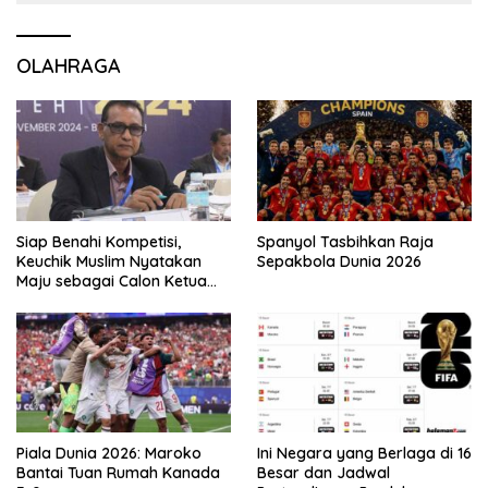
OLAHRAGA
Siap Benahi Kompetisi,
Spanyol Tasbihkan Raja
Keuchik Muslim Nyatakan
Sepakbola Dunia 2026
Maju sebagai Calon Ketua
Asprov PSSI Aceh
Piala Dunia 2026: Maroko
Ini Negara yang Berlaga di 16
Bantai Tuan Rumah Kanada
Besar dan Jadwal