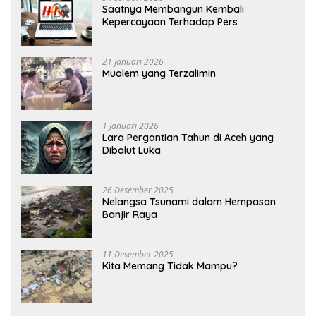
Saatnya Membangun Kembali
Kepercayaan Terhadap Pers
21 Januari 2026
Mualem yang Terzalimin
1 Januari 2026
Lara Pergantian Tahun di Aceh yang
Dibalut Luka
26 Desember 2025
Nelangsa Tsunami dalam Hempasan
Banjir Raya
11 Desember 2025
Kita Memang Tidak Mampu?