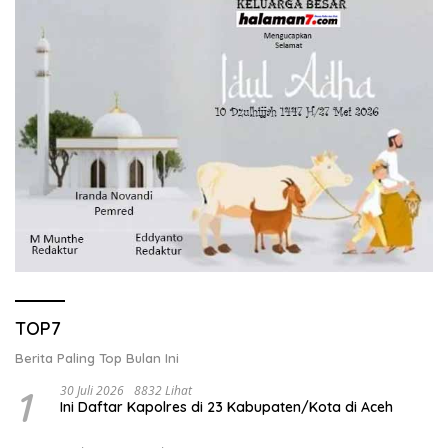
TOP7
Berita Paling Top Bulan Ini
1
30 Juli 2026
8832 Lihat
Ini Daftar Kapolres di 23 Kabupaten/Kota di Aceh