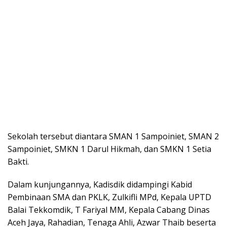
Sekolah tersebut diantara SMAN 1 Sampoiniet, SMAN 2
Sampoiniet, SMKN 1 Darul Hikmah, dan SMKN 1 Setia
Bakti.
Dalam kunjungannya, Kadisdik didampingi Kabid
Pembinaan SMA dan PKLK, Zulkifli MPd, Kepala UPTD
Balai Tekkomdik, T Fariyal MM, Kepala Cabang Dinas
Aceh Jaya, Rahadian, Tenaga Ahli, Azwar Thaib beserta