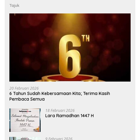
Tajuk
20 Februari 2026
6 Tahun Sudah Kebersamaan Kita; Terima Kasih
Pembaca Semua
18 Februari 2026
Lara Ramadhan 1447 H
9 Februari 2026