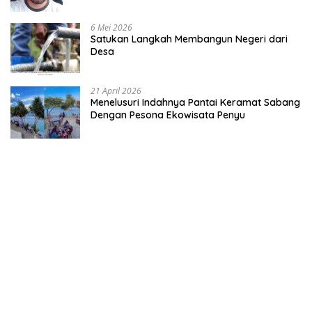
6 Mei 2026
Satukan Langkah Membangun Negeri dari
Desa
21 April 2026
Menelusuri Indahnya Pantai Keramat Sabang
Dengan Pesona Ekowisata Penyu