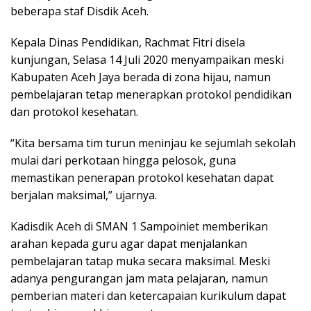
beberapa staf Disdik Aceh.
Kepala Dinas Pendidikan, Rachmat Fitri disela
kunjungan, Selasa 14 Juli 2020 menyampaikan meski
Kabupaten Aceh Jaya berada di zona hijau, namun
pembelajaran tetap menerapkan protokol pendidikan
dan protokol kesehatan.
“Kita bersama tim turun meninjau ke sejumlah sekolah
mulai dari perkotaan hingga pelosok, guna
memastikan penerapan protokol kesehatan dapat
berjalan maksimal,” ujarnya.
Kadisdik Aceh di SMAN 1 Sampoiniet memberikan
arahan kepada guru agar dapat menjalankan
pembelajaran tatap muka secara maksimal. Meski
adanya pengurangan jam mata pelajaran, namun
pemberian materi dan ketercapaian kurikulum dapat