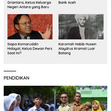
Griantara, Ketua Keluarga
Bank Aceh
Negeri Antara yang Baru
Siapa Komaruddin
Karomah Habib Husein
Hidayat, Ketua Dewan Pers
Alaydrus Kramat Luar
Saat Ini?
Batang
PENDIDIKAN