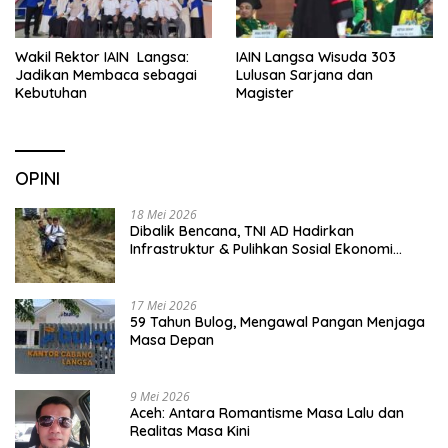
Wakil Rektor IAIN Langsa:
IAIN Langsa Wisuda 303
Jadikan Membaca sebagai
Lulusan Sarjana dan
Kebutuhan
Magister
OPINI
18 Mei 2026
Dibalik Bencana, TNI AD Hadirkan
Infrastruktur & Pulihkan Sosial Ekonomi
Warga
17 Mei 2026
59 Tahun Bulog, Mengawal Pangan Menjaga
Masa Depan
9 Mei 2026
Aceh: Antara Romantisme Masa Lalu dan
Realitas Masa Kini