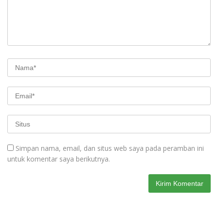
Simpan nama, email, dan situs web saya pada peramban ini
untuk komentar saya berikutnya.