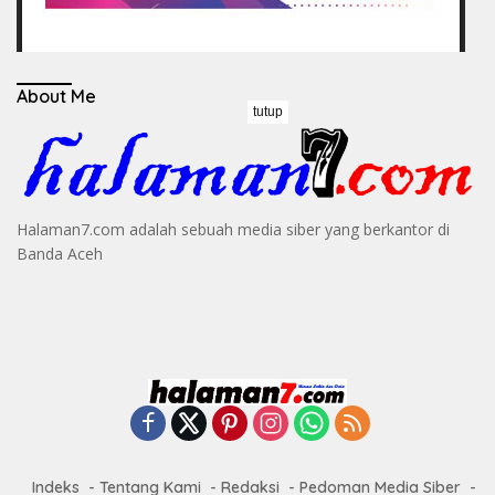
About Me
tutup
Halaman7.com adalah sebuah media siber yang berkantor di
Banda Aceh
Indeks
Tentang Kami
Redaksi
Pedoman Media Siber