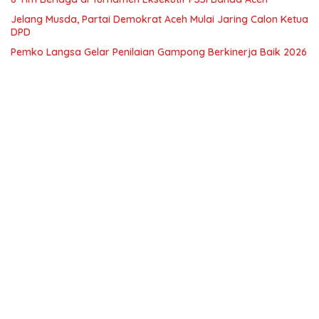
Jelang Musda, Partai Demokrat Aceh Mulai Jaring Calon Ketua
DPD
Pemko Langsa Gelar Penilaian Gampong Berkinerja Baik 2026