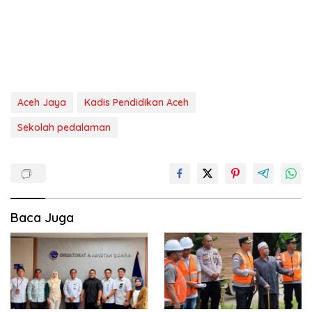
Aceh Jaya
Kadis Pendidikan Aceh
Sekolah pedalaman
Baca Juga