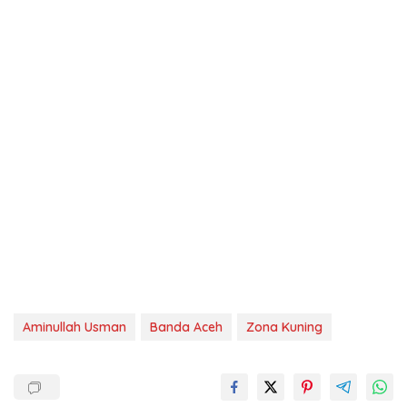
Aminullah Usman
Banda Aceh
Zona Kuning