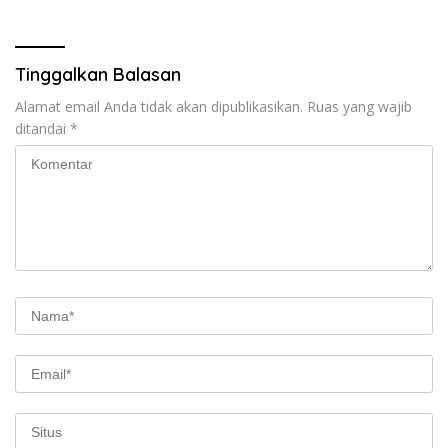
Tinggalkan Balasan
Alamat email Anda tidak akan dipublikasikan.
Ruas yang wajib
ditandai
*