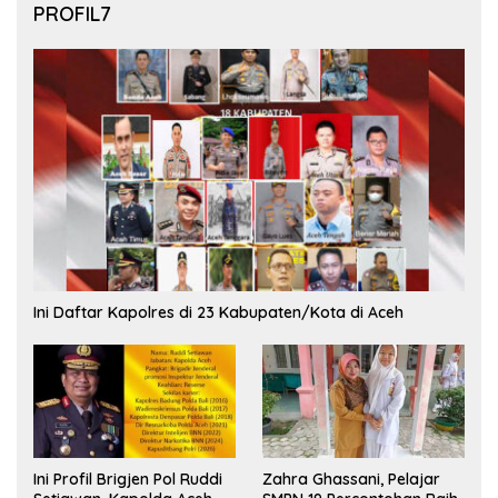
PROFIL7
Ini Daftar Kapolres di 23 Kabupaten/Kota di Aceh
Ini Profil Brigjen Pol Ruddi
Zahra Ghassani, Pelajar