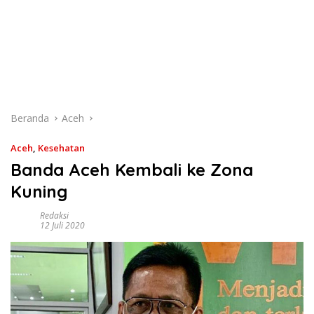
Beranda
Aceh
Aceh
,
Kesehatan
Banda Aceh Kembali ke Zona
Kuning
Redaksi
12 Juli 2020