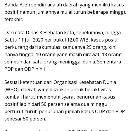
Banda Aceh sendiri adalah daerah yang memiliki kasus
positif namun jumlahnya mulai turun beberapa minggu
terakhir.
Dari data Dinas Kesehatan kota, sebelumnya, hingga
Sabtu 11 Juli 2020 per pukul 12.00 WIB, kasus positif
berkurang dari akumulasi semuanya 29 orang, kini
hanya tinggal 10 orang yang masih dirawat, 18 orang
sembuh dan satu orang meninggal dunia. Sementara
PDP dan ODP nihil
Sesuai ketentuan dari Organisasi Kesehatan Dunia
(WHO), daerah yang diizinkan untuk beraktivitas
kembali harus memenuhi syarat penurunan kasus
positif lebih dari 50 persen selama dua minggu
berturut-turut, penurunan jumlah kasus ODP dan PDP
sebesar 50 persen.