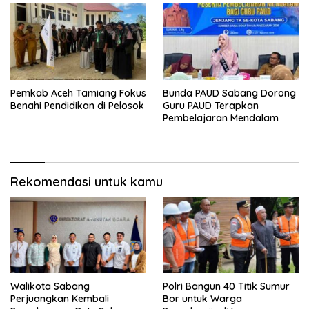
Pemkab Aceh Tamiang Fokus
Bunda PAUD Sabang Dorong
Benahi Pendidikan di Pelosok
Guru PAUD Terapkan
Pembelajaran Mendalam
Rekomendasi untuk kamu
Walikota Sabang
Polri Bangun 40 Titik Sumur
Perjuangkan Kembali
Bor untuk Warga