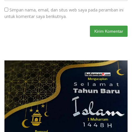
Simpan nama, email, dan situs web saya pada peramban ini
untuk komentar saya berikutnya.