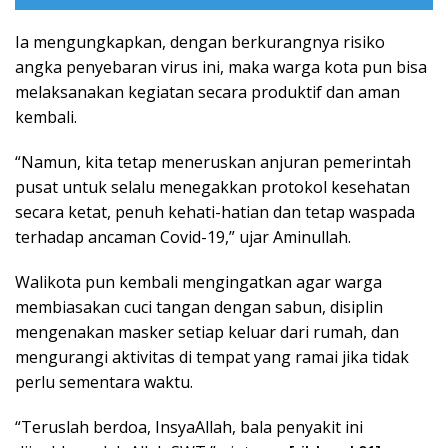
Ia mengungkapkan, dengan berkurangnya risiko
angka penyebaran virus ini, maka warga kota pun bisa
melaksanakan kegiatan secara produktif dan aman
kembali.
“Namun, kita tetap meneruskan anjuran pemerintah
pusat untuk selalu menegakkan protokol kesehatan
secara ketat, penuh kehati-hatian dan tetap waspada
terhadap ancaman Covid-19,” ujar Aminullah.
Walikota pun kembali mengingatkan agar warga
membiasakan cuci tangan dengan sabun, disiplin
mengenakan masker setiap keluar dari rumah, dan
mengurangi aktivitas di tempat yang ramai jika tidak
perlu sementara waktu.
“Teruslah berdoa, InsyaAllah, bala penyakit ini