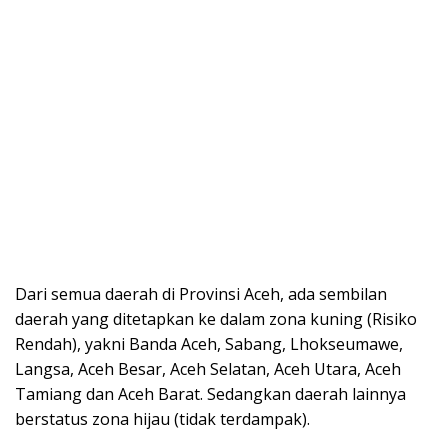
Dari semua daerah di Provinsi Aceh, ada sembilan
daerah yang ditetapkan ke dalam zona kuning (Risiko
Rendah), yakni Banda Aceh, Sabang, Lhokseumawe,
Langsa, Aceh Besar, Aceh Selatan, Aceh Utara, Aceh
Tamiang dan Aceh Barat. Sedangkan daerah lainnya
berstatus zona hijau (tidak terdampak).