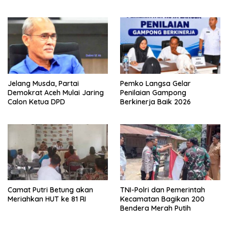
Safiatuddin
Jelang Musda, Partai
Pemko Langsa Gelar
Demokrat Aceh Mulai Jaring
Penilaian Gampong
Calon Ketua DPD
Berkinerja Baik 2026
Camat Putri Betung akan
TNI-Polri dan Pemerintah
Meriahkan HUT ke 81 RI
Kecamatan Bagikan 200
Bendera Merah Putih