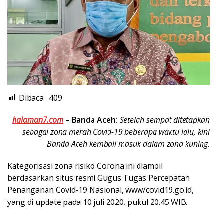
Dibaca :
409
halaman7.com
–
Banda Aceh:
Setelah sempat ditetapkan
sebagai zona merah Covid-19 beberapa waktu lalu, kini
Banda Aceh kembali masuk dalam zona kuning.
Kategorisasi zona risiko Corona ini diambil
berdasarkan situs resmi Gugus Tugas Percepatan
Penanganan Covid-19 Nasional, www/covid19.go.id,
yang di update pada 10 juli 2020, pukul 20.45 WIB.