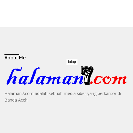
About Me
tutup
Halaman7.com adalah sebuah media siber yang berkantor di
Banda Aceh