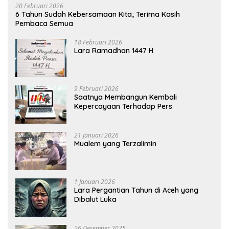
20 Februari 2026
6 Tahun Sudah Kebersamaan Kita; Terima Kasih
Pembaca Semua
18 Februari 2026
Lara Ramadhan 1447 H
9 Februari 2026
Saatnya Membangun Kembali
Kepercayaan Terhadap Pers
21 Januari 2026
Mualem yang Terzalimin
1 Januari 2026
Lara Pergantian Tahun di Aceh yang
Dibalut Luka
26 Desember 2025