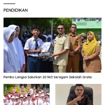
PENDIDIKAN
Pemko Langsa Salurkan 20.963 Seragam Sekolah Gratis