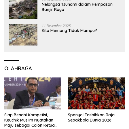
Nelangsa Tsunami dalam Hempasan
Banjir Raya
11 Desember 2025
Kita Memang Tidak Mampu?
OLAHRAGA
Siap Benahi Kompetisi,
Spanyol Tasbihkan Raja
Keuchik Muslim Nyatakan
Sepakbola Dunia 2026
Maju sebagai Calon Ketua