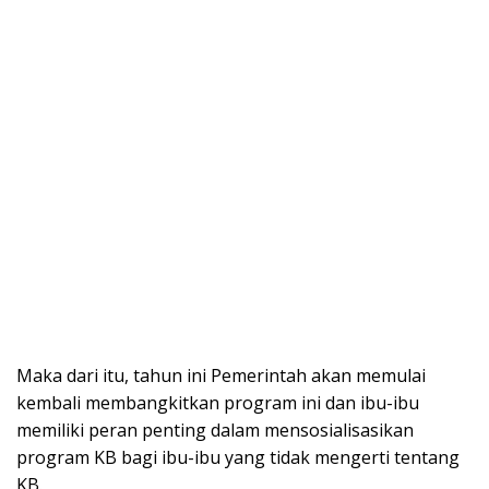
Maka dari itu, tahun ini Pemerintah akan memulai
kembali membangkitkan program ini dan ibu-ibu
memiliki peran penting dalam mensosialisasikan
program KB bagi ibu-ibu yang tidak mengerti tentang
KB.