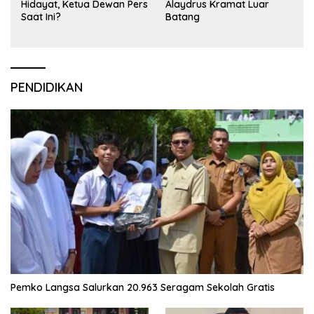
Hidayat, Ketua Dewan Pers
Alaydrus Kramat Luar
Saat Ini?
Batang
PENDIDIKAN
Pemko Langsa Salurkan 20.963 Seragam Sekolah Gratis