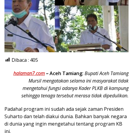
Dibaca :
405
halaman7.com
–
Aceh Tamiang:
Bupati Aceh Tamiang
Mursil mengatakan selama ini masyarakat tidak
mengetahui fungsi adanya Kader PLKB di kampung
sehingga tenaga tersebut merasa tidak dipedulikan.
Padahal program ini sudah ada sejak zaman Presiden
Suharto dan telah diakui dunia. Bahkan banyak negara
di dunia yang ingin mengetahui tentang program KB
ini.