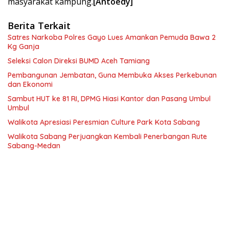
masyarakat kampung.
[Antoedy]
Berita Terkait
Satres Narkoba Polres Gayo Lues Amankan Pemuda Bawa 2
Kg Ganja
Seleksi Calon Direksi BUMD Aceh Tamiang
Pembangunan Jembatan, Guna Membuka Akses Perkebunan
dan Ekonomi
Sambut HUT ke 81 RI, DPMG Hiasi Kantor dan Pasang Umbul
Umbul
Walikota Apresiasi Peresmian Culture Park Kota Sabang
Walikota Sabang Perjuangkan Kembali Penerbangan Rute
Sabang-Medan