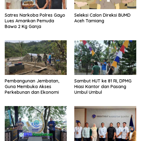
Satres Narkoba Polres Gayo
Seleksi Calon Direksi BUMD
Lues Amankan Pemuda
Aceh Tamiang
Bawa 2 Kg Ganja
Pembangunan Jembatan,
Sambut HUT ke 81 RI, DPMG
Guna Membuka Akses
Hiasi Kantor dan Pasang
Perkebunan dan Ekonomi
Umbul Umbul