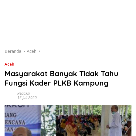
Beranda
Aceh
Aceh
Masyarakat Banyak Tidak Tahu
Fungsi Kader PLKB Kampung
Redaksi
16 Juli 2020