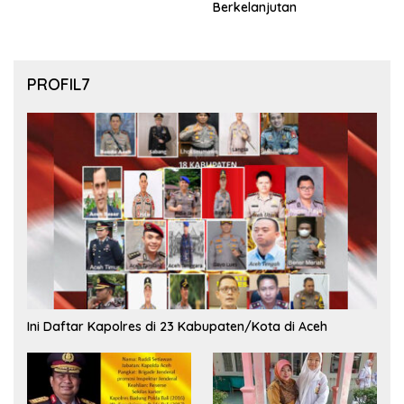
Berkelanjutan
PROFIL7
Ini Daftar Kapolres di 23 Kabupaten/Kota di Aceh