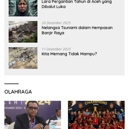
Lara Pergantian Tahun di Aceh yang
Dibalut Luka
26 Desember 2025
Nelangsa Tsunami dalam Hempasan
Banjir Raya
11 Desember 2025
Kita Memang Tidak Mampu?
OLAHRAGA