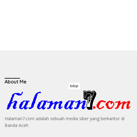
About Me
tutup
Halaman7.com adalah sebuah media siber yang berkantor di
Banda Aceh