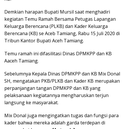
Demkian harapan Bupati Mursil saat menghadiri
kegiatan Temu Ramah Bersama Petugas Lapangan
Keluarga Berencana (PLKB) dan Kader Keluarga
Berencana (KB) se Aceb Tamiang, Rabu 15 Juli 2020 di
Tribun Kantor Bupati Aceh Tamiang.
Temu ramah ini difasilitasi Dinas DPMKPP dan KB
Aaceh Tamiang.
Sebelumnya Kepala Dinas DPMKPP dan KB Mix Donal
SH, mengatakan PKB/PLKB dan Kader KB merupakan
perpanjangan tangan DPMKPP dan KB yang
pelaksanaan kegiatannya mengharuskan terjun
langsung ke masyarakat.
Mix Donal juga mengingatkan tugas dan fungsi para
kader bahwa mereka adalah garda terdepan di