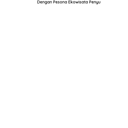
Dengan Pesona Ekowisata Penyu