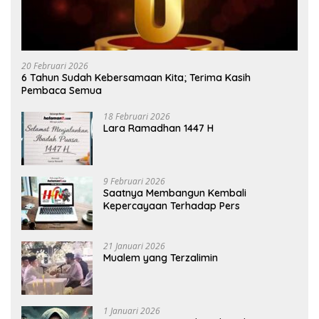
20 Februari 2026
6 Tahun Sudah Kebersamaan Kita; Terima Kasih
Pembaca Semua
18 Februari 2026
Lara Ramadhan 1447 H
9 Februari 2026
Saatnya Membangun Kembali
Kepercayaan Terhadap Pers
21 Januari 2026
Mualem yang Terzalimin
1 Januari 2026