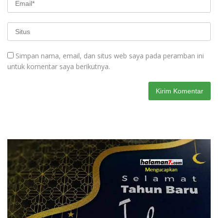
Simpan nama, email, dan situs web saya pada peramban ini
untuk komentar saya berikutnya.