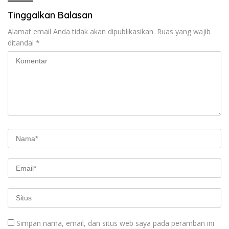
Tinggalkan Balasan
Alamat email Anda tidak akan dipublikasikan.
Ruas yang wajib
ditandai
*
Simpan nama, email, dan situs web saya pada peramban ini