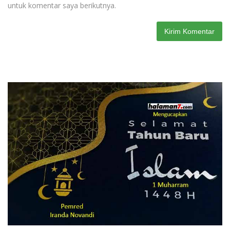
untuk komentar saya berikutnya.