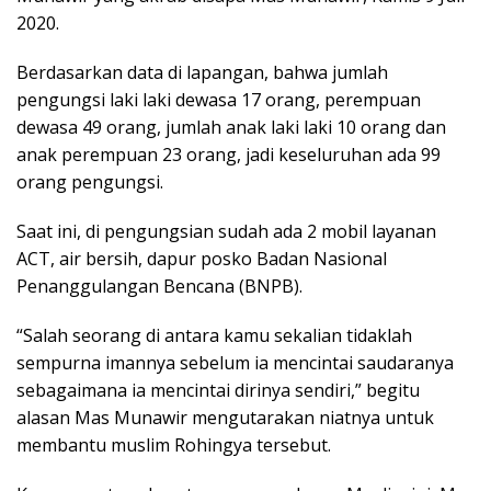
2020.
Berdasarkan data di lapangan, bahwa jumlah
pengungsi laki laki dewasa 17 orang, perempuan
dewasa 49 orang, jumlah anak laki laki 10 orang dan
anak perempuan 23 orang, jadi keseluruhan ada 99
orang pengungsi.
Saat ini, di pengungsian sudah ada 2 mobil layanan
ACT, air bersih, dapur posko Badan Nasional
Penanggulangan Bencana (BNPB).
“Salah seorang di antara kamu sekalian tidaklah
sempurna imannya sebelum ia mencintai saudaranya
sebagaimana ia mencintai dirinya sendiri,” begitu
alasan Mas Munawir mengutarakan niatnya untuk
membantu muslim Rohingya tersebut.