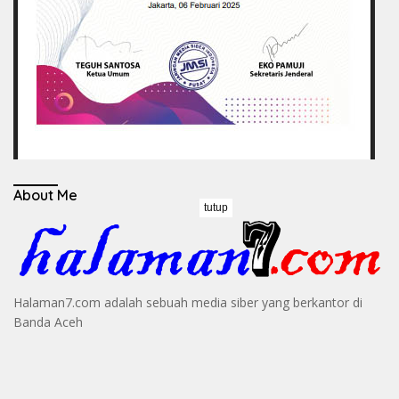
About Me
tutup
Halaman7.com adalah sebuah media siber yang berkantor di
Banda Aceh