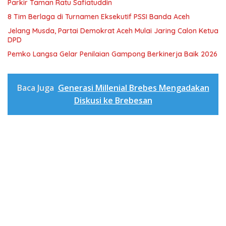
Parkir Taman Ratu Safiatuddin
8 Tim Berlaga di Turnamen Eksekutif PSSI Banda Aceh
Jelang Musda, Partai Demokrat Aceh Mulai Jaring Calon Ketua
DPD
Pemko Langsa Gelar Penilaian Gampong Berkinerja Baik 2026
Baca Juga
Generasi Millenial Brebes Mengadakan
Diskusi ke Brebesan