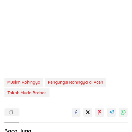
Muslim Rohingya
Pengungsi Rohingya di Aceh
Tokoh Muda Brebes
Baca Juga