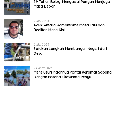
59 Tahun Bulog, Mengawal Pangan Menjaga
Masa Depan
9 Mei 2026
Aceh: Antara Romantisme Masa Lalu dan
Realitas Masa Kini
6 Mei 2026
Satukan Langkah Membangun Negeri dari
Desa
21 April 2026
Menelusuri Indahnya Pantai Keramat Sabang
Dengan Pesona Ekowisata Penyu