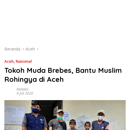
Beranda
Aceh
Aceh
,
Nasional
Tokoh Muda Brebes, Bantu Muslim
Rohingya di Aceh
Redaksi
9 Juli 2020