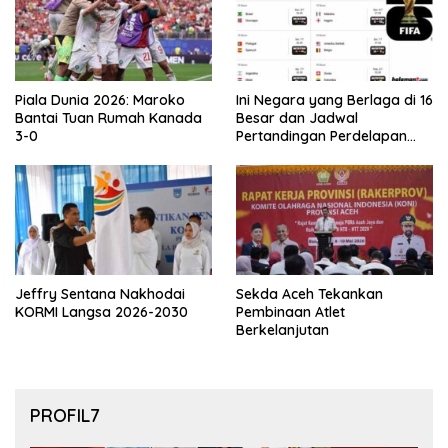
Piala Dunia 2026: Maroko
Ini Negara yang Berlaga di 16
Bantai Tuan Rumah Kanada
Besar dan Jadwal
3-0
Pertandingan Perdelapan
final Piala Dunia 2026
Jeffry Sentana Nakhodai
Sekda Aceh Tekankan
KORMI Langsa 2026-2030
Pembinaan Atlet
Berkelanjutan
PROFIL7