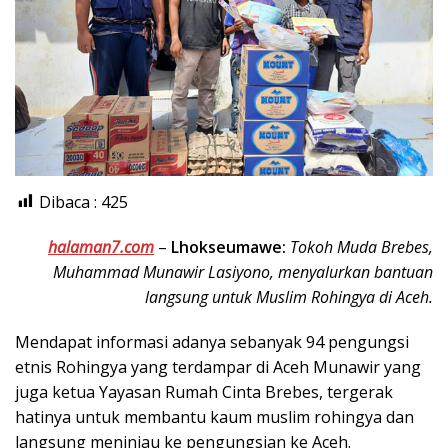
Dibaca :
425
halaman7.com
–
Lhokseumawe:
Tokoh Muda Brebes,
Muhammad Munawir Lasiyono, menyalurkan bantuan
langsung untuk Muslim Rohingya di Aceh.
Mendapat informasi adanya sebanyak 94 pengungsi
etnis Rohingya yang terdampar di Aceh Munawir yang
juga ketua Yayasan Rumah Cinta Brebes, tergerak
hatinya untuk membantu kaum muslim rohingya dan
langsung meninjau ke pengungsian ke Aceh.