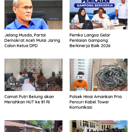
Jelang Musda, Partai
Pemko Langsa Gelar
Demokrat Aceh Mulai Jaring
Penilaian Gampong
Calon Ketua DPD
Berkinerja Baik 2026
Camat Putri Betung akan
Polsek Hinai Amankan Pria
Meriahkan HUT ke 81 RI
Pencuri Kabel Tower
Komunikasi