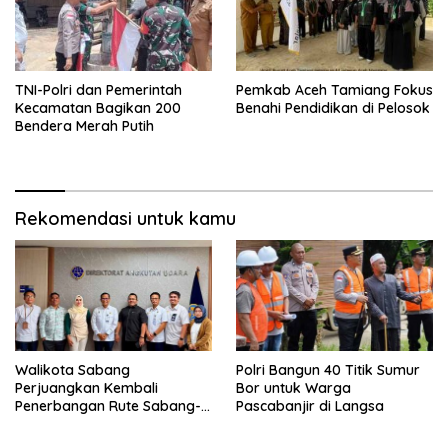
TNI-Polri dan Pemerintah
Pemkab Aceh Tamiang Fokus
Kecamatan Bagikan 200
Benahi Pendidikan di Pelosok
Bendera Merah Putih
Rekomendasi untuk kamu
Walikota Sabang
Polri Bangun 40 Titik Sumur
Perjuangkan Kembali
Bor untuk Warga
Penerbangan Rute Sabang-
Pascabanjir di Langsa
Medan