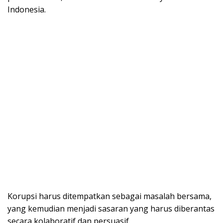
Indonesia.
Korupsi harus ditempatkan sebagai masalah bersama,
yang kemudian menjadi sasaran yang harus diberantas
secara kolaboratif dan persuasif.