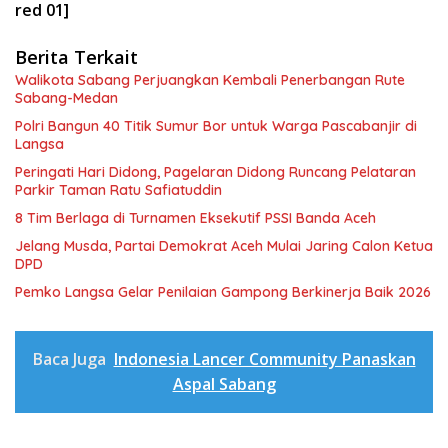
red 01]
Berita Terkait
Walikota Sabang Perjuangkan Kembali Penerbangan Rute
Sabang-Medan
Polri Bangun 40 Titik Sumur Bor untuk Warga Pascabanjir di
Langsa
Peringati Hari Didong, Pagelaran Didong Runcang Pelataran
Parkir Taman Ratu Safiatuddin
8 Tim Berlaga di Turnamen Eksekutif PSSI Banda Aceh
Jelang Musda, Partai Demokrat Aceh Mulai Jaring Calon Ketua
DPD
Pemko Langsa Gelar Penilaian Gampong Berkinerja Baik 2026
Baca Juga
Indonesia Lancer Community Panaskan
Aspal Sabang