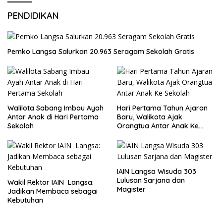
PENDIDIKAN
Pemko Langsa Salurkan 20.963 Seragam Sekolah Gratis
Walilota Sabang Imbau Ayah
Hari Pertama Tahun Ajaran
Antar Anak di Hari Pertama
Baru, Walikota Ajak
Sekolah
Orangtua Antar Anak Ke
Sekolah
IAIN Langsa Wisuda 303
Lulusan Sarjana dan
Wakil Rektor IAIN Langsa:
Magister
Jadikan Membaca sebagai
Kebutuhan