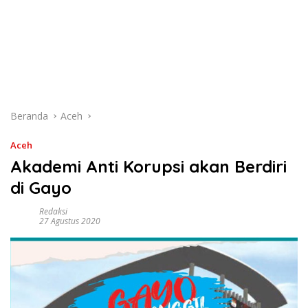
Beranda
Aceh
Aceh
Akademi Anti Korupsi akan Berdiri
di Gayo
Redaksi
27 Agustus 2020