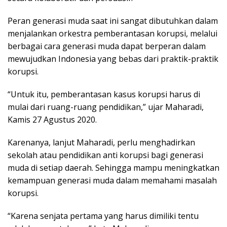
Peran generasi muda saat ini sangat dibutuhkan dalam
menjalankan orkestra pemberantasan korupsi, melalui
berbagai cara generasi muda dapat berperan dalam
mewujudkan Indonesia yang bebas dari praktik-praktik
korupsi.
“Untuk itu, pemberantasan kasus korupsi harus di
mulai dari ruang-ruang pendidikan,” ujar Maharadi,
Kamis 27 Agustus 2020.
Karenanya, lanjut Maharadi, perlu menghadirkan
sekolah atau pendidikan anti korupsi bagi generasi
muda di setiap daerah. Sehingga mampu meningkatkan
kemampuan generasi muda dalam memahami masalah
korupsi.
“Karena senjata pertama yang harus dimiliki tentu