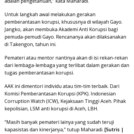
adalah pengetahuan,” kata Maharadi.
Untuk langkah awal melakukan gerakan
pemberantasan korupsi, khususnya di wilayah Gayo.
Jangko, akan membuka Akademi Anti Korupsi bagi
pemuda-pemudi Gayo. Rencananya akan dilaksanakan
di Takengon, tahun ini.
Pemateri atau mentor nantinya akan di isi rekan-rekan
dari lembaga-lembaga yang terlibat dalam gerakan dan
tugas pemberantasan korupsi.
AAK ini dimentori individu atau tim-tim terbaik. Dari
Komisi Pemberantasan Korupsi (KPK). Indonesian
Corruption Watch (ICW), Kejaksaan Tinggi Aceh. Pihak
kepolisian, LSM anti korupsi di Aceh, LBH.
“Masih banyak pemateri lainya yang sudah teruji
kapasistas dan kinerjanya,” tutup Maharadi.
[Sutris |