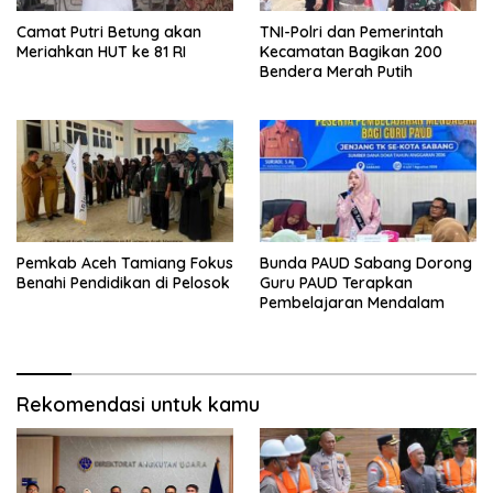
Camat Putri Betung akan
TNI-Polri dan Pemerintah
Meriahkan HUT ke 81 RI
Kecamatan Bagikan 200
Bendera Merah Putih
Pemkab Aceh Tamiang Fokus
Bunda PAUD Sabang Dorong
Benahi Pendidikan di Pelosok
Guru PAUD Terapkan
Pembelajaran Mendalam
Rekomendasi untuk kamu