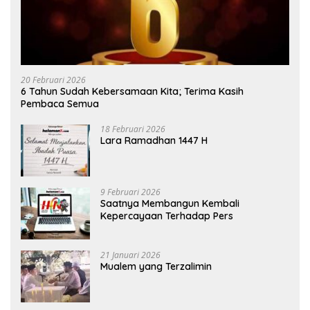
20 Februari 2026
6 Tahun Sudah Kebersamaan Kita; Terima Kasih
Pembaca Semua
18 Februari 2026
Lara Ramadhan 1447 H
9 Februari 2026
Saatnya Membangun Kembali
Kepercayaan Terhadap Pers
21 Januari 2026
Mualem yang Terzalimin