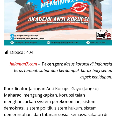
Dibaca :
404
halaman7.com
–
Takengon:
Kasus korupsi di Indonesia
terus tumbuh subur dan berdampak buruk bagi setiap
aspek kehidupan.
Koordinator Jaringan Anti Korupsi Gayo (Jangko)
Maharadi mengungkapkan, korupsi telah
menghancurkan system perekonomian, sistem
demokrasi, sistem politik, sistem hukum, sistem
pemerintahan, dan tatanan sosial kemasyarakatan di