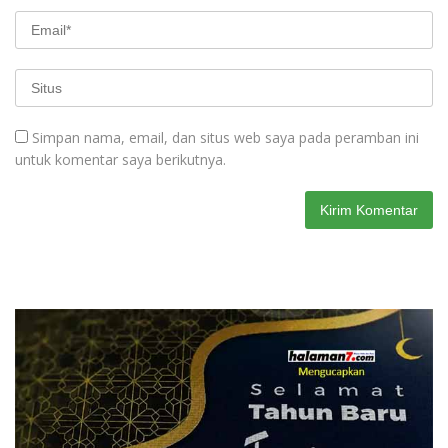
Simpan nama, email, dan situs web saya pada peramban ini
untuk komentar saya berikutnya.