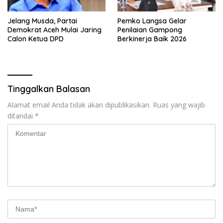
Jelang Musda, Partai
Pemko Langsa Gelar
Demokrat Aceh Mulai Jaring
Penilaian Gampong
Calon Ketua DPD
Berkinerja Baik 2026
Tinggalkan Balasan
Alamat email Anda tidak akan dipublikasikan.
Ruas yang wajib
ditandai
*