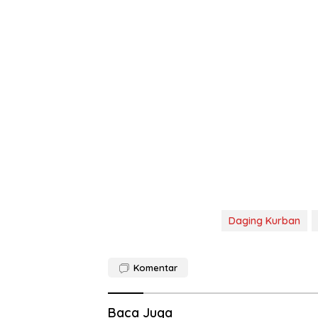
Daging Kurban
Komentar
Baca Juga