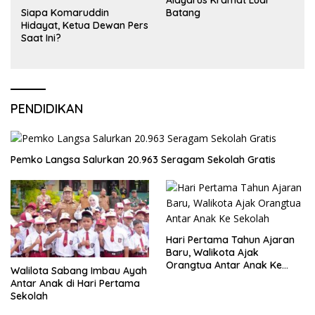
Alaydrus Kramat Luar
Siapa Komaruddin
Batang
Hidayat, Ketua Dewan Pers
Saat Ini?
PENDIDIKAN
Pemko Langsa Salurkan 20.963 Seragam Sekolah Gratis
Hari Pertama Tahun Ajaran
Baru, Walikota Ajak
Orangtua Antar Anak Ke
Walilota Sabang Imbau Ayah
Sekolah
Antar Anak di Hari Pertama
Sekolah