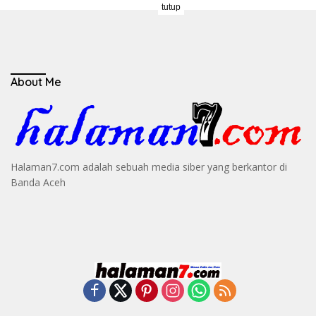
tutup
About Me
Halaman7.com adalah sebuah media siber yang berkantor di
Banda Aceh