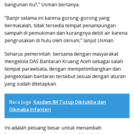
bangunan itu?,” Usman bertanya.
“Banjir selama ini karena gorong-gorong yang
bermasalah, tidak tersedia tempat penampungan
sampah di pemukiman dan kurangnya debit air karena
pengrusakan di hulu oleh oknum,” lanjut Usman.
Seharus pemerintah bersama dengan masyarakat
mengelola DAS Bantaran Krueng Aceh sebagai salah
tempat parawisata, dengan mempetimbangkan dan
pengelolaan bantaran tersebut sesuai dengan aturan
yang sudah ditetapkan.
Baca Juga
Kasdam IM Tutup Diktukba dan
Dikmaba Infanteri
Ini adalah peluang besar untuk menambah