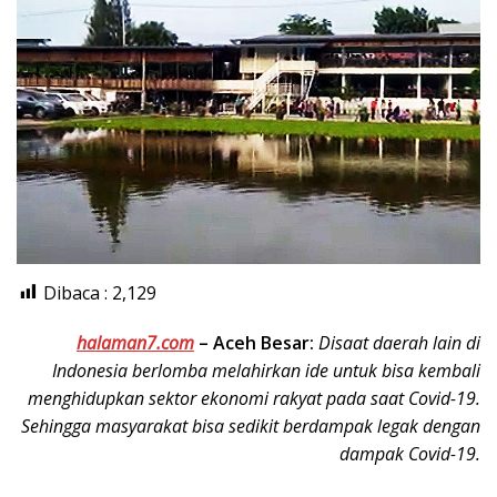
Dibaca :
2,129
halaman7.com
–
Aceh Besar:
Disaat daerah lain di
Indonesia berlomba melahirkan ide untuk bisa kembali
menghidupkan sektor ekonomi rakyat pada saat Covid-19.
Sehingga masyarakat bisa sedikit berdampak legak dengan
dampak Covid-19.