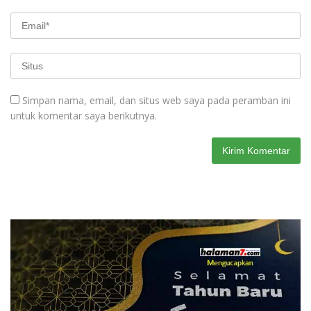
Simpan nama, email, dan situs web saya pada peramban ini
untuk komentar saya berikutnya.