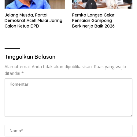
Jelang Musda, Partai
Pemko Langsa Gelar
Demokrat Aceh Mulai Jaring
Penilaian Gampong
Calon Ketua DPD
Berkinerja Baik 2026
Tinggalkan Balasan
Alamat email Anda tidak akan dipublikasikan.
Ruas yang wajib
ditandai
*