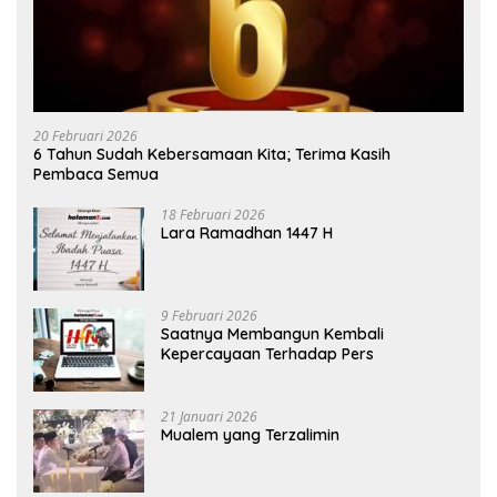
20 Februari 2026
6 Tahun Sudah Kebersamaan Kita; Terima Kasih
Pembaca Semua
18 Februari 2026
Lara Ramadhan 1447 H
9 Februari 2026
Saatnya Membangun Kembali
Kepercayaan Terhadap Pers
21 Januari 2026
Mualem yang Terzalimin