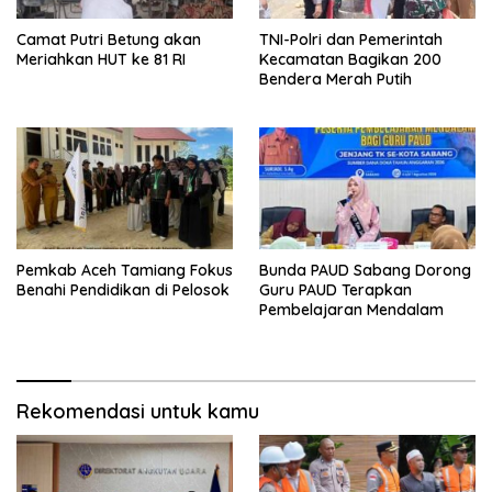
Camat Putri Betung akan
TNI-Polri dan Pemerintah
Meriahkan HUT ke 81 RI
Kecamatan Bagikan 200
Bendera Merah Putih
Pemkab Aceh Tamiang Fokus
Bunda PAUD Sabang Dorong
Benahi Pendidikan di Pelosok
Guru PAUD Terapkan
Pembelajaran Mendalam
Rekomendasi untuk kamu