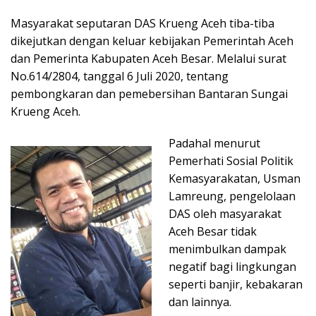
Masyarakat seputaran DAS Krueng Aceh tiba-tiba
dikejutkan dengan keluar kebijakan Pemerintah Aceh
dan Pemerinta Kabupaten Aceh Besar. Melalui surat
No.614/2804, tanggal 6 Juli 2020, tentang
pembongkaran dan pemebersihan Bantaran Sungai
Krueng Aceh.
Padahal menurut
Pemerhati Sosial Politik
Kemasyarakatan, Usman
Lamreung, pengelolaan
DAS oleh masyarakat
Aceh Besar tidak
menimbulkan dampak
negatif bagi lingkungan
seperti banjir, kebakaran
dan lainnya.