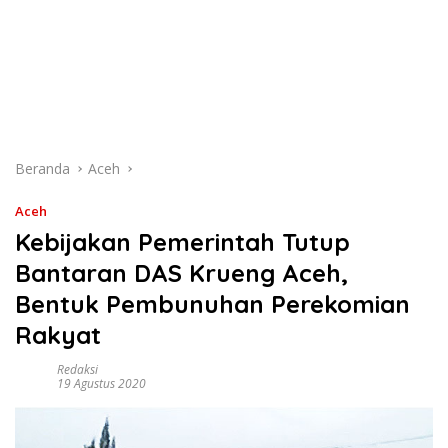
Beranda
Aceh
Aceh
Kebijakan Pemerintah Tutup
Bantaran DAS Krueng Aceh,
Bentuk Pembunuhan Perekomian
Rakyat
Redaksi
19 Agustus 2020