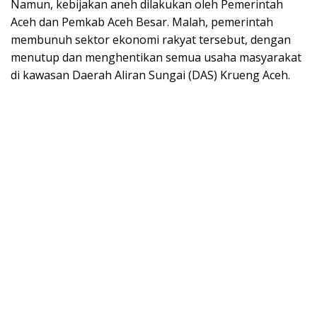
Namun, kebijakan aneh dilakukan oleh Pemerintah
Aceh dan Pemkab Aceh Besar. Malah, pemerintah
membunuh sektor ekonomi rakyat tersebut, dengan
menutup dan menghentikan semua usaha masyarakat
di kawasan Daerah Aliran Sungai (DAS) Krueng Aceh.