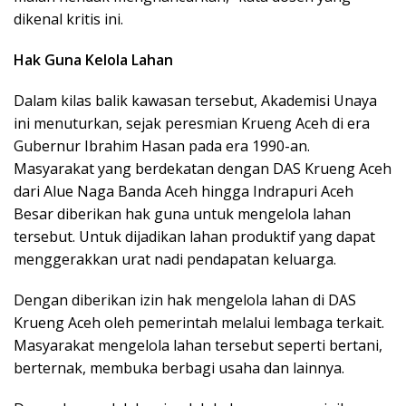
dikenal kritis ini.
Hak Guna Kelola Lahan
Dalam kilas balik kawasan tersebut, Akademisi Unaya
ini menuturkan, sejak peresmian Krueng Aceh di era
Gubernur Ibrahim Hasan pada era 1990-an.
Masyarakat yang berdekatan dengan DAS Krueng Aceh
dari Alue Naga Banda Aceh hingga Indrapuri Aceh
Besar diberikan hak guna untuk mengelola lahan
tersebut. Untuk dijadikan lahan produktif yang dapat
menggerakkan urat nadi pendapatan keluarga.
Dengan diberikan izin hak mengelola lahan di DAS
Krueng Aceh oleh pemerintah melalui lembaga terkait.
Masyarakat mengelola lahan tersebut seperti bertani,
berternak, membuka berbagi usaha dan lainnya.