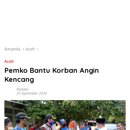
Beranda
Aceh
Aceh
Pemko Bantu Korban Angin
Kencang
Redaksi
25 September 2020