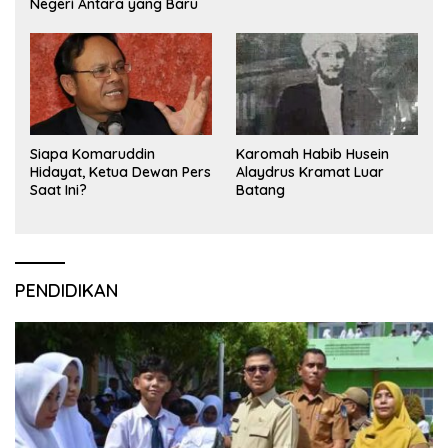
Negeri Antara yang Baru
Siapa Komaruddin
Karomah Habib Husein
Hidayat, Ketua Dewan Pers
Alaydrus Kramat Luar
Saat Ini?
Batang
PENDIDIKAN