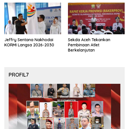
Jeffry Sentana Nakhodai
Sekda Aceh Tekankan
KORMI Langsa 2026-2030
Pembinaan Atlet
Berkelanjutan
PROFIL7