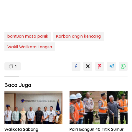
bantuan masa panik
Korban angin kencang
Wakil Walikota Langsa
1
Baca Juga
Walikota Sabang
Polri Bangun 40 Titik Sumur