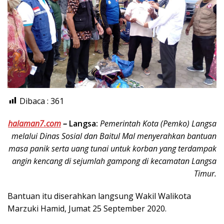
Dibaca :
361
halaman7.com
–
Langsa:
Pemerintah Kota (Pemko) Langsa
melalui Dinas Sosial dan Baitul Mal menyerahkan bantuan
masa panik serta uang tunai untuk korban yang terdampak
angin kencang di sejumlah gampong di kecamatan Langsa
Timur.
Bantuan itu diserahkan langsung Wakil Walikota
Marzuki Hamid, Jumat 25 September 2020.