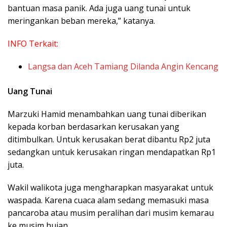
bantuan masa panik. Ada juga uang tunai untuk
meringankan beban mereka,” katanya.
INFO Terkait:
Langsa dan Aceh Tamiang Dilanda Angin Kencang
Uang Tunai
Marzuki Hamid menambahkan uang tunai diberikan
kepada korban berdasarkan kerusakan yang
ditimbulkan. Untuk kerusakan berat dibantu Rp2 juta
sedangkan untuk kerusakan ringan mendapatkan Rp1
juta.
Wakil walikota juga mengharapkan masyarakat untuk
waspada. Karena cuaca alam sedang memasuki masa
pancaroba atau musim peralihan dari musim kemarau
ke musim hujan.