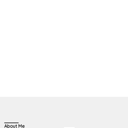
About Me