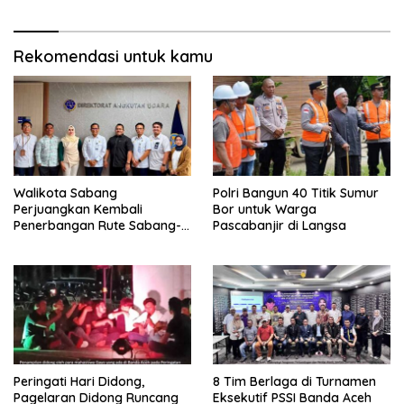
Rekomendasi untuk kamu
Walikota Sabang
Polri Bangun 40 Titik Sumur
Perjuangkan Kembali
Bor untuk Warga
Penerbangan Rute Sabang-
Pascabanjir di Langsa
Medan
Peringati Hari Didong,
8 Tim Berlaga di Turnamen
Pagelaran Didong Runcang
Eksekutif PSSI Banda Aceh