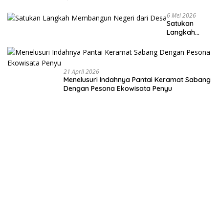
6 Mei 2026
Satukan
Langkah
Membangun
Negeri dari
Desa
21 April 2026
Menelusuri Indahnya Pantai Keramat Sabang
Dengan Pesona Ekowisata Penyu