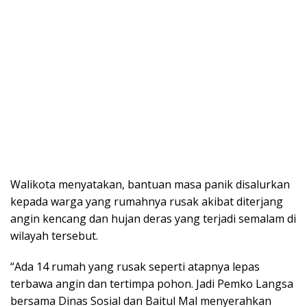
Walikota menyatakan, bantuan masa panik disalurkan
kepada warga yang rumahnya rusak akibat diterjang
angin kencang dan hujan deras yang terjadi semalam di
wilayah tersebut.
“Ada 14 rumah yang rusak seperti atapnya lepas
terbawa angin dan tertimpa pohon. Jadi Pemko Langsa
bersama Dinas Sosial dan Baitul Mal menyerahkan