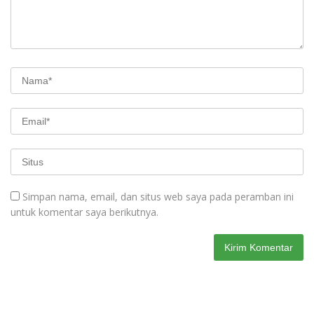
Simpan nama, email, dan situs web saya pada peramban ini
untuk komentar saya berikutnya.