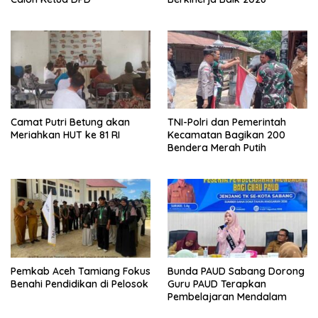
Camat Putri Betung akan
TNI-Polri dan Pemerintah
Meriahkan HUT ke 81 RI
Kecamatan Bagikan 200
Bendera Merah Putih
Pemkab Aceh Tamiang Fokus
Bunda PAUD Sabang Dorong
Benahi Pendidikan di Pelosok
Guru PAUD Terapkan
Pembelajaran Mendalam