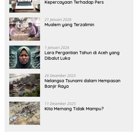
Kepercayaan Terhadap Pers
21 Januari 2026
Mualem yang Terzalimin
1 Januari 2026
Lara Pergantian Tahun di Aceh yang
Dibalut Luka
26 Desember 2025
Nelangsa Tsunami dalam Hempasan
Banjir Raya
11 Desember 2025
Kita Memang Tidak Mampu?