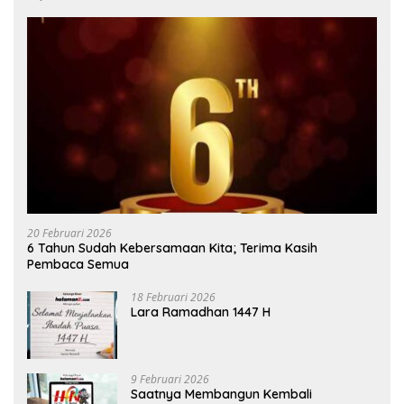
20 Februari 2026
6 Tahun Sudah Kebersamaan Kita; Terima Kasih
Pembaca Semua
18 Februari 2026
Lara Ramadhan 1447 H
9 Februari 2026
Saatnya Membangun Kembali