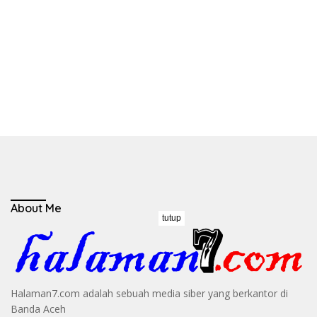
About Me
tutup
Halaman7.com adalah sebuah media siber yang berkantor di
Banda Aceh