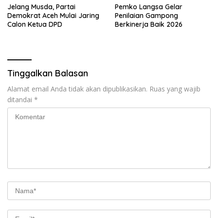
Jelang Musda, Partai
Pemko Langsa Gelar
Demokrat Aceh Mulai Jaring
Penilaian Gampong
Calon Ketua DPD
Berkinerja Baik 2026
Tinggalkan Balasan
Alamat email Anda tidak akan dipublikasikan.
Ruas yang wajib
ditandai
*