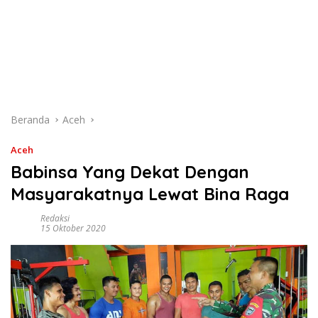
Beranda
Aceh
Aceh
Babinsa Yang Dekat Dengan
Masyarakatnya Lewat Bina Raga
Redaksi
15 Oktober 2020