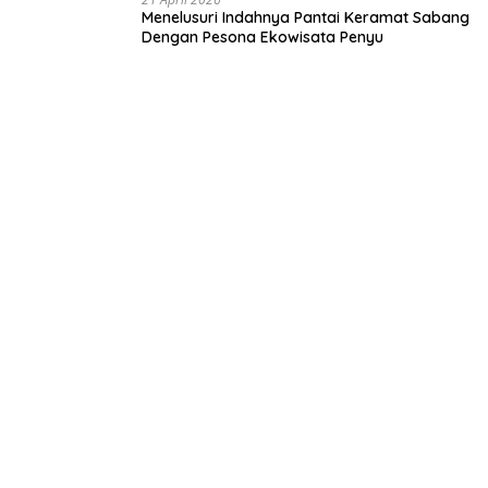
Menelusuri Indahnya Pantai Keramat Sabang
Dengan Pesona Ekowisata Penyu