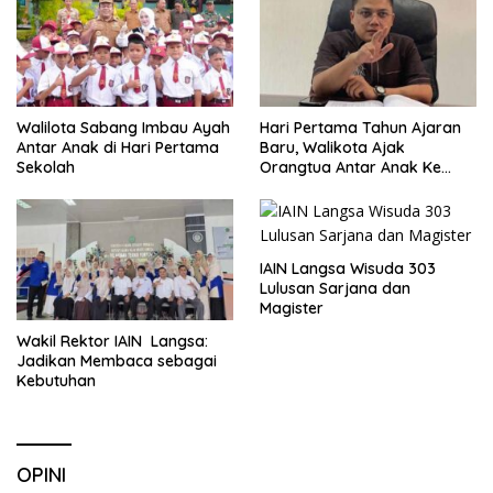
Walilota Sabang Imbau Ayah
Hari Pertama Tahun Ajaran
Antar Anak di Hari Pertama
Baru, Walikota Ajak
Sekolah
Orangtua Antar Anak Ke
Sekolah
IAIN Langsa Wisuda 303
Lulusan Sarjana dan
Magister
Wakil Rektor IAIN Langsa:
Jadikan Membaca sebagai
Kebutuhan
OPINI