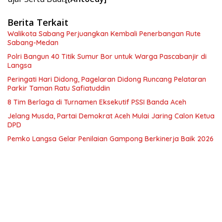
Berita Terkait
Walikota Sabang Perjuangkan Kembali Penerbangan Rute
Sabang-Medan
Polri Bangun 40 Titik Sumur Bor untuk Warga Pascabanjir di
Langsa
Peringati Hari Didong, Pagelaran Didong Runcang Pelataran
Parkir Taman Ratu Safiatuddin
8 Tim Berlaga di Turnamen Eksekutif PSSI Banda Aceh
Jelang Musda, Partai Demokrat Aceh Mulai Jaring Calon Ketua
DPD
Pemko Langsa Gelar Penilaian Gampong Berkinerja Baik 2026