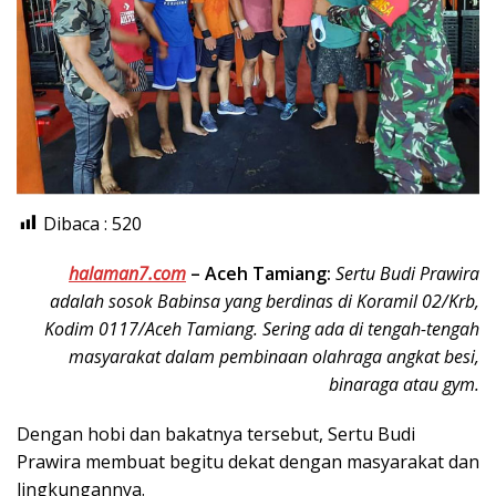
Dibaca :
520
halaman7.com
–
Aceh Tamiang:
Sertu Budi Prawira
adalah sosok Babinsa yang berdinas di Koramil 02/Krb,
Kodim 0117/Aceh Tamiang. Sering ada di tengah-tengah
masyarakat dalam pembinaan olahraga angkat besi,
binaraga atau gym.
Dengan hobi dan bakatnya tersebut, Sertu Budi
Prawira membuat begitu dekat dengan masyarakat dan
lingkungannya.