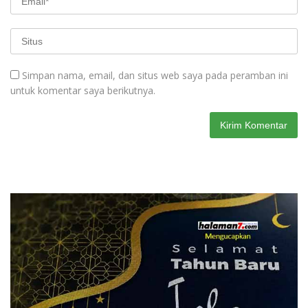
Simpan nama, email, dan situs web saya pada peramban ini
untuk komentar saya berikutnya.