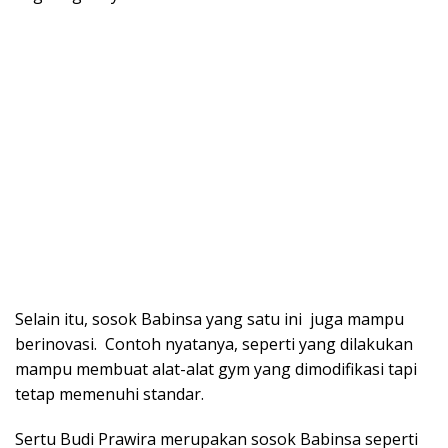
Selain itu, sosok Babinsa yang satu ini juga mampu
berinovasi. Contoh nyatanya, seperti yang dilakukan
mampu membuat alat-alat gym yang dimodifikasi tapi
tetap memenuhi standar.
Sertu Budi Prawira merupakan sosok Babinsa seperti