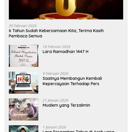
20 Februari 2026
6 Tahun Sudah Kebersamaan Kita; Terima Kasih
Pembaca Semua
18 Februari 2026
Lara Ramadhan 1447 H
9 Februari 2026
Saatnya Membangun Kembali
Kepercayaan Terhadap Pers
21 Januari 2026
Mualem yang Terzalimin
1 Januari 2026