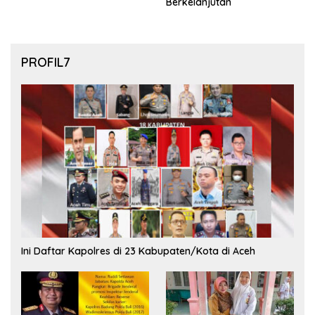
Berkelanjutan
PROFIL7
Ini Daftar Kapolres di 23 Kabupaten/Kota di Aceh