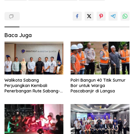
Baca Juga
Walikota Sabang
Polri Bangun 40 Titik Sumur
Perjuangkan Kembali
Bor untuk Warga
Penerbangan Rute Sabang-
Pascabanjir di Langsa
Medan