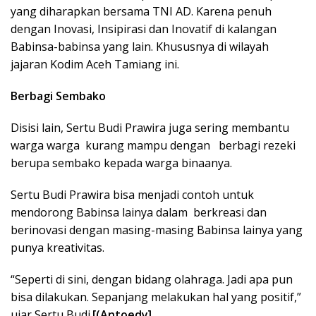
yang diharapkan bersama TNI AD. Karena penuh
dengan Inovasi, Insipirasi dan Inovatif di kalangan
Babinsa-babinsa yang lain. Khususnya di wilayah
jajaran Kodim Aceh Tamiang ini.
Berbagi Sembako
Disisi lain, Sertu Budi Prawira juga sering membantu
warga warga kurang mampu dengan berbagi rezeki
berupa sembako kepada warga binaanya.
Sertu Budi Prawira bisa menjadi contoh untuk
mendorong Babinsa lainya dalam berkreasi dan
berinovasi dengan masing-masing Babinsa lainya yang
punya kreativitas.
“Seperti di sini, dengan bidang olahraga. Jadi apa pun
bisa dilakukan. Sepanjang melakukan hal yang positif,”
ujar Sertu Budi.
[(Antoedy]