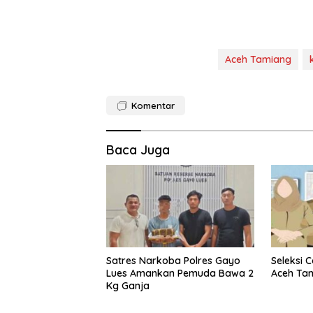
Aceh Tamiang
Komentar
Baca Juga
Satres Narkoba Polres Gayo
Seleksi 
Lues Amankan Pemuda Bawa 2
Aceh Ta
Kg Ganja