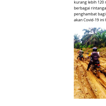
kurang lebih 120 
berbagai rintanga
penghambat bagin
akan Covid-19 ini 