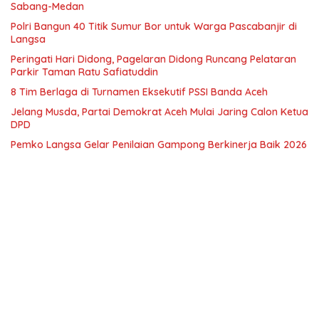
Sabang-Medan
Polri Bangun 40 Titik Sumur Bor untuk Warga Pascabanjir di
Langsa
Peringati Hari Didong, Pagelaran Didong Runcang Pelataran
Parkir Taman Ratu Safiatuddin
8 Tim Berlaga di Turnamen Eksekutif PSSI Banda Aceh
Jelang Musda, Partai Demokrat Aceh Mulai Jaring Calon Ketua
DPD
Pemko Langsa Gelar Penilaian Gampong Berkinerja Baik 2026