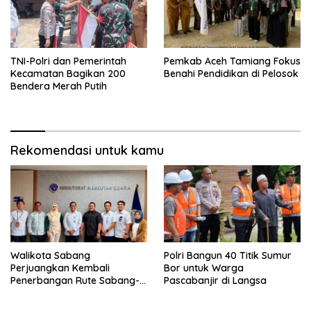
TNI-Polri dan Pemerintah
Pemkab Aceh Tamiang Fokus
Kecamatan Bagikan 200
Benahi Pendidikan di Pelosok
Bendera Merah Putih
Rekomendasi untuk kamu
Walikota Sabang
Polri Bangun 40 Titik Sumur
Perjuangkan Kembali
Bor untuk Warga
Penerbangan Rute Sabang-
Pascabanjir di Langsa
Medan