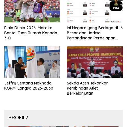
Piala Dunia 2026: Maroko
Ini Negara yang Berlaga di 16
Bantai Tuan Rumah Kanada
Besar dan Jadwal
3-0
Pertandingan Perdelapan
final Piala Dunia 2026
Jeffry Sentana Nakhodai
Sekda Aceh Tekankan
KORMI Langsa 2026-2030
Pembinaan Atlet
Berkelanjutan
PROFIL7