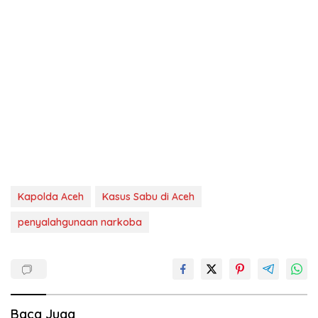
Kapolda Aceh
Kasus Sabu di Aceh
penyalahgunaan narkoba
Baca Juga