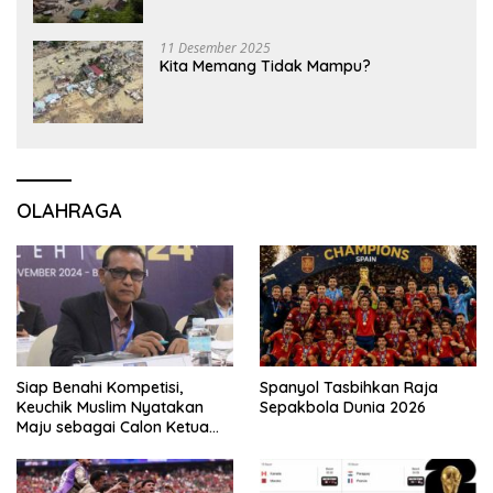
11 Desember 2025
Kita Memang Tidak Mampu?
OLAHRAGA
Siap Benahi Kompetisi,
Spanyol Tasbihkan Raja
Keuchik Muslim Nyatakan
Sepakbola Dunia 2026
Maju sebagai Calon Ketua
Asprov PSSI Aceh