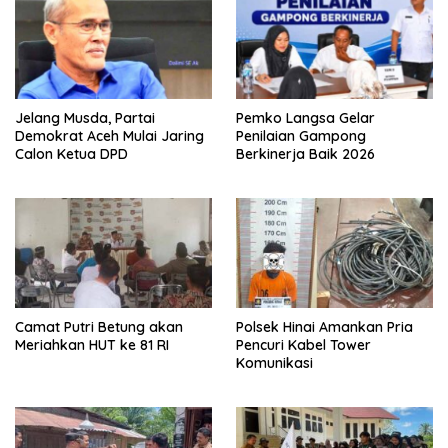
Jelang Musda, Partai
Pemko Langsa Gelar
Demokrat Aceh Mulai Jaring
Penilaian Gampong
Calon Ketua DPD
Berkinerja Baik 2026
Camat Putri Betung akan
Polsek Hinai Amankan Pria
Meriahkan HUT ke 81 RI
Pencuri Kabel Tower
Komunikasi