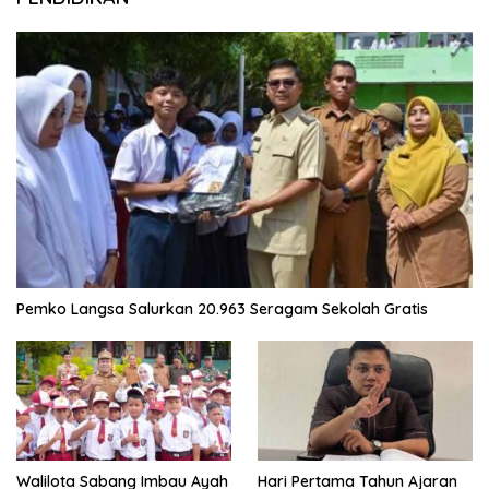
Pemko Langsa Salurkan 20.963 Seragam Sekolah Gratis
Walilota Sabang Imbau Ayah
Hari Pertama Tahun Ajaran