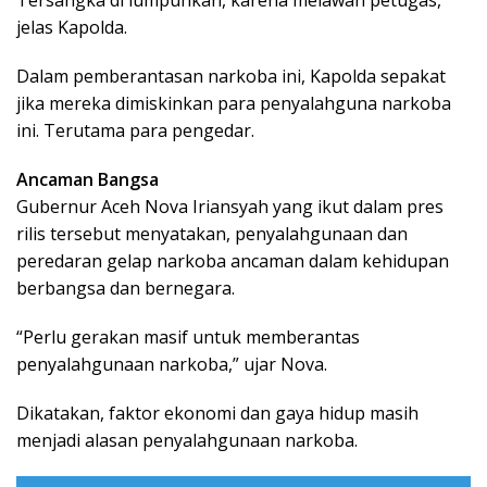
Tersangka di lumpuhkan, karena melawan petugas,”
jelas Kapolda.
Dalam pemberantasan narkoba ini, Kapolda sepakat
jika mereka dimiskinkan para penyalahguna narkoba
ini. Terutama para pengedar.
Ancaman Bangsa
Gubernur Aceh Nova Iriansyah yang ikut dalam pres
rilis tersebut menyatakan, penyalahgunaan dan
peredaran gelap narkoba ancaman dalam kehidupan
berbangsa dan bernegara.
“Perlu gerakan masif untuk memberantas
penyalahgunaan narkoba,” ujar Nova.
Dikatakan, faktor ekonomi dan gaya hidup masih
menjadi alasan penyalahgunaan narkoba.