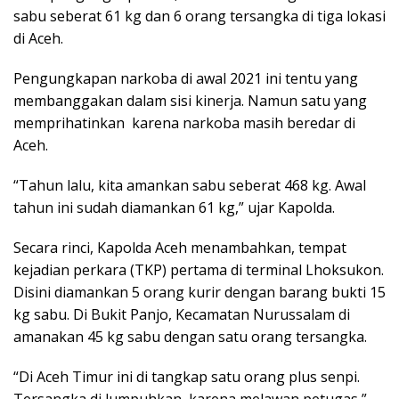
sabu seberat 61 kg dan 6 orang tersangka di tiga lokasi
di Aceh.
Pengungkapan narkoba di awal 2021 ini tentu yang
membanggakan dalam sisi kinerja. Namun satu yang
memprihatinkan karena narkoba masih beredar di
Aceh.
“Tahun lalu, kita amankan sabu seberat 468 kg. Awal
tahun ini sudah diamankan 61 kg,” ujar Kapolda.
Secara rinci, Kapolda Aceh menambahkan, tempat
kejadian perkara (TKP) pertama di terminal Lhoksukon.
Disini diamankan 5 orang kurir dengan barang bukti 15
kg sabu. Di Bukit Panjo, Kecamatan Nurussalam di
amanakan 45 kg sabu dengan satu orang tersangka.
“Di Aceh Timur ini di tangkap satu orang plus senpi.