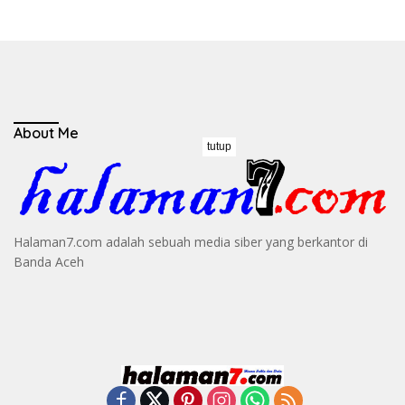
About Me
tutup
Halaman7.com adalah sebuah media siber yang berkantor di
Banda Aceh