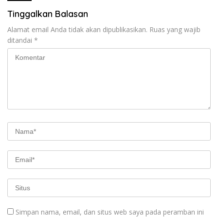
Tinggalkan Balasan
Alamat email Anda tidak akan dipublikasikan.
Ruas yang wajib
ditandai
*
Simpan nama, email, dan situs web saya pada peramban ini