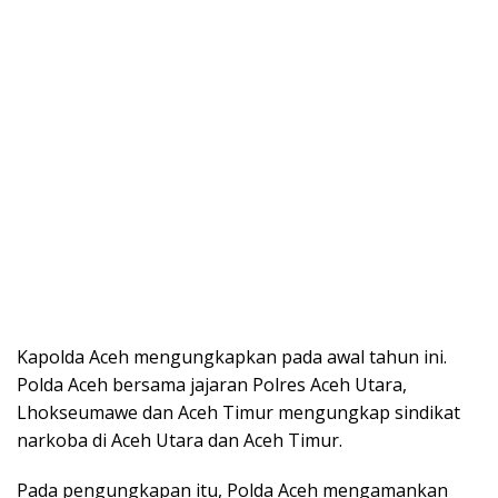
Kapolda Aceh mengungkapkan pada awal tahun ini.
Polda Aceh bersama jajaran Polres Aceh Utara,
Lhokseumawe dan Aceh Timur mengungkap sindikat
narkoba di Aceh Utara dan Aceh Timur.
Pada pengungkapan itu, Polda Aceh mengamankan