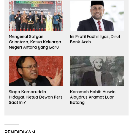
Mengenal Sofyan
Ini Profil Fadhil Ilyas, Dirut
Griantara, Ketua Keluarga
Bank Aceh
Negeri Antara yang Baru
Siapa Komaruddin
Karomah Habib Husein
Hidayat, Ketua Dewan Pers
Alaydrus Kramat Luar
Saat Ini?
Batang
PENDIDIKAN