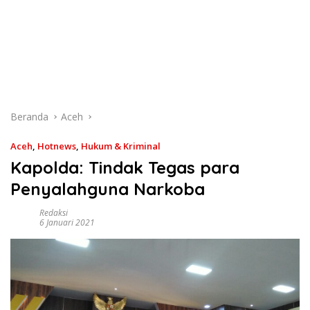
Beranda
Aceh
Aceh
,
Hotnews
,
Hukum & Kriminal
Kapolda: Tindak Tegas para
Penyalahguna Narkoba
Redaksi
6 Januari 2021