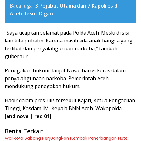
Baca Juga
3 Pejabat Utama dan 7 Kapolres di
Aceh Resmi Diganti
“Saya ucapkan selamat pada Polda Aceh. Meski di sisi
lain kita prihatin. Karena masih ada anak bangsa yang
terlibat dan penyalahgunaan narkoba,” tambah
gubernur.
Penegakan hukum, lanjut Nova, harus keras dalam
penyalahgunaan narkoba. Pemerintah Aceh
mendukung penegakan hukum.
Hadir dalam pres rilis tersebut Kajati, Ketua Pengadilan
Tinggi, Kasdam IM, Kepala BNN Aceh, Wakapolda.
[andinova | red 01]
Berita Terkait
Walikota Sabang Perjuangkan Kembali Penerbangan Rute