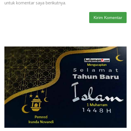
untuk komentar saya berikutnya.