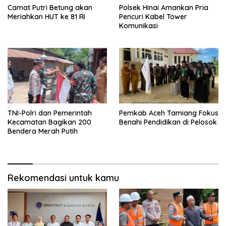
Camat Putri Betung akan
Polsek Hinai Amankan Pria
Meriahkan HUT ke 81 RI
Pencuri Kabel Tower
Komunikasi
TNI-Polri dan Pemerintah
Pemkab Aceh Tamiang Fokus
Kecamatan Bagikan 200
Benahi Pendidikan di Pelosok
Bendera Merah Putih
Rekomendasi untuk kamu