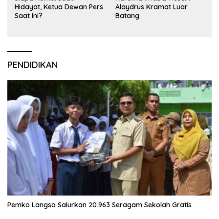
Hidayat, Ketua Dewan Pers
Alaydrus Kramat Luar
Saat Ini?
Batang
PENDIDIKAN
Pemko Langsa Salurkan 20.963 Seragam Sekolah Gratis