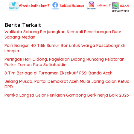
Berita Terkait
Walikota Sabang Perjuangkan Kembali Penerbangan Rute
Sabang-Medan
Polri Bangun 40 Titik Sumur Bor untuk Warga Pascabanjir di
Langsa
Peringati Hari Didong, Pagelaran Didong Runcang Pelataran
Parkir Taman Ratu Safiatuddin
8 Tim Berlaga di Turnamen Eksekutif PSSI Banda Aceh
Jelang Musda, Partai Demokrat Aceh Mulai Jaring Calon Ketua
DPD
Pemko Langsa Gelar Penilaian Gampong Berkinerja Baik 2026