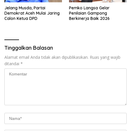
Jelang Musda, Partai
Pemko Langsa Gelar
Demokrat Aceh Mulai Jaring
Penilaian Gampong
Calon Ketua DPD
Berkinerja Baik 2026
Tinggalkan Balasan
Alamat email Anda tidak akan dipublikasikan.
Ruas yang wajib
ditandai
*