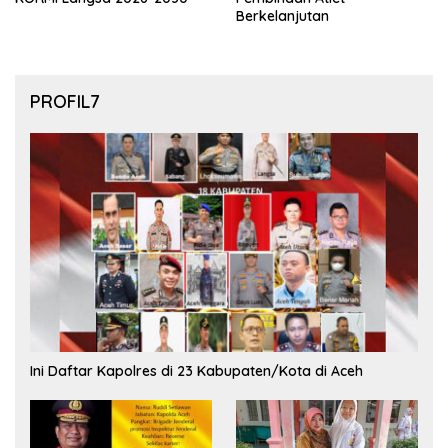
Berkelanjutan
PROFIL7
Ini Daftar Kapolres di 23 Kabupaten/Kota di Aceh