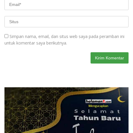
Simpan nama, email, dan situs web saya pada peramban ini
untuk komentar saya berikutnya.