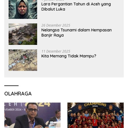
Lara Pergantian Tahun di Aceh yang
Dibalut Luka
26 Desember 2025
Nelangsa Tsunami dalam Hempasan
Banjir Raya
11 Desember 2025
Kita Memang Tidak Mampu?
OLAHRAGA