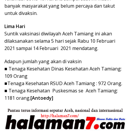
banyak masyarakat yang belum percaya dan takut
untuk divaksin.
Lima Hari
Suntik vaksinasi diwilayah Aceh Tamiang ini akan
dilaksanakan selama 5 hari sejak Rabu 10 Februari
2021 sampai 14 Februari 2021 mendatang.
Adapun jumlah yang akan di vaksin
■ Tenaga Kesehatan Dinas Kesehatan Aceh Tamiang:
109 Orang
■Tenaga Kesehatan RSUD Aceh Tamiang : 972 Orang.
■ Tenaga Kesehatan Puskesmas se Aceh Tamiang:
1181 orang.
[Antoedy]