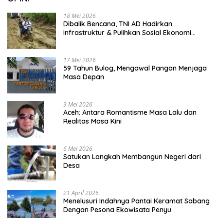
18 Mei 2026
Dibalik Bencana, TNI AD Hadirkan
Infrastruktur & Pulihkan Sosial Ekonomi
Warga
17 Mei 2026
59 Tahun Bulog, Mengawal Pangan Menjaga
Masa Depan
9 Mei 2026
Aceh: Antara Romantisme Masa Lalu dan
Realitas Masa Kini
6 Mei 2026
Satukan Langkah Membangun Negeri dari
Desa
21 April 2026
Menelusuri Indahnya Pantai Keramat Sabang
Dengan Pesona Ekowisata Penyu