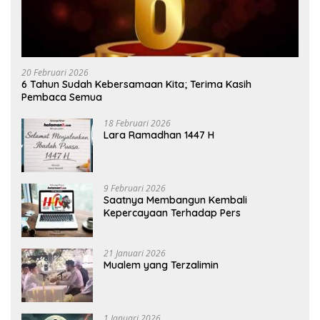
20 Februari 2026
6 Tahun Sudah Kebersamaan Kita; Terima Kasih
Pembaca Semua
18 Februari 2026
Lara Ramadhan 1447 H
9 Februari 2026
Saatnya Membangun Kembali
Kepercayaan Terhadap Pers
21 Januari 2026
Mualem yang Terzalimin
1 Januari 2026