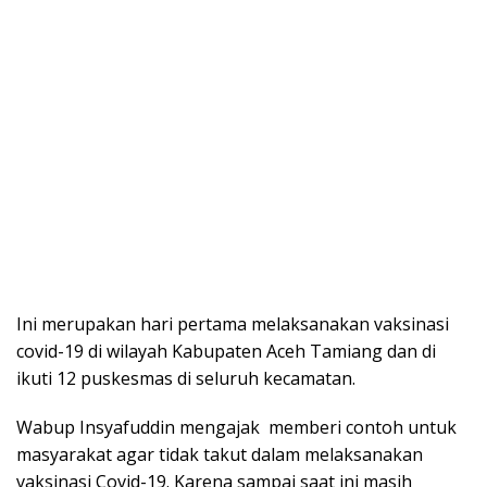
Ini merupakan hari pertama melaksanakan vaksinasi
covid-19 di wilayah Kabupaten Aceh Tamiang dan di
ikuti 12 puskesmas di seluruh kecamatan.
Wabup Insyafuddin mengajak memberi contoh untuk
masyarakat agar tidak takut dalam melaksanakan
vaksinasi Covid-19. Karena sampai saat ini masih