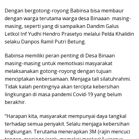
Dengan bergotong-royong Babinsa bisa membaur
dengan warga terutama warga desa Binaaan masing-
masing, seperti yang di sampaikan Dandim Galus
Letkol Inf Yudhi Hendro Prasetyo melalui Pelda Khalidin
selaku Danpos Ramil Putri Betung.
Babinsa memiliki peran penting di Desa Binaan
masing-masing untuk memotivasi masyarakat
melaksanakan gotong-royong dengan tujuan
menciptakan kebersamaan. Menjaga tali silatuhrahmi.
Tidak kalah pentingnya akan tercipta kebersihan
lingkungan di masa pandemi Covid-19 yang belum
berakhir.
“Harapan kita, masyarakat mempunyai daya tangkal
terhadap semua penyakit. Selalu menjaga kebersihan
lingkungan. Terutama menerapkan 3M (rajin mencuci