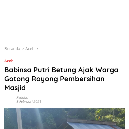
Beranda
Aceh
Aceh
Babinsa Putri Betung Ajak Warga
Gotong Royong Pembersihan
Masjid
Redaksi
8 Februari 2021