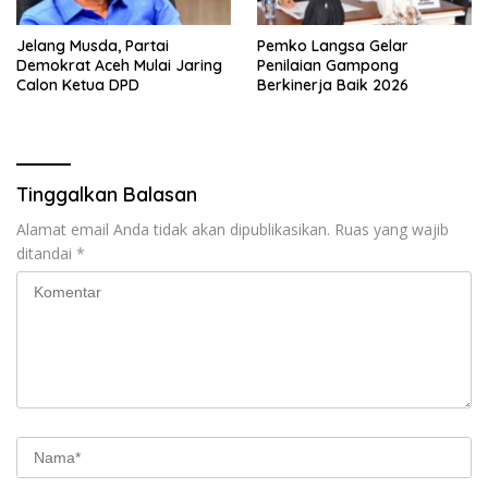
Jelang Musda, Partai
Pemko Langsa Gelar
Demokrat Aceh Mulai Jaring
Penilaian Gampong
Calon Ketua DPD
Berkinerja Baik 2026
Tinggalkan Balasan
Alamat email Anda tidak akan dipublikasikan.
Ruas yang wajib
ditandai
*