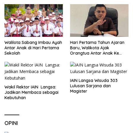
Walilota Sabang Imbau Ayah
Hari Pertama Tahun Ajaran
Antar Anak di Hari Pertama
Baru, Walikota Ajak
Sekolah
Orangtua Antar Anak Ke
Sekolah
IAIN Langsa Wisuda 303
Lulusan Sarjana dan
Wakil Rektor IAIN Langsa:
Magister
Jadikan Membaca sebagai
Kebutuhan
OPINI