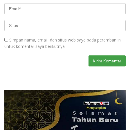
Simpan nama, email, dan situs web saya pada peramban ini
untuk komentar saya berikutnya.