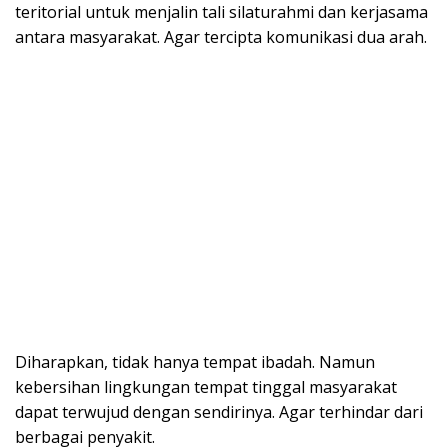
teritorial untuk menjalin tali silaturahmi dan kerjasama
antara masyarakat. Agar tercipta komunikasi dua arah.
Diharapkan, tidak hanya tempat ibadah. Namun
kebersihan lingkungan tempat tinggal masyarakat
dapat terwujud dengan sendirinya. Agar terhindar dari
berbagai penyakit.