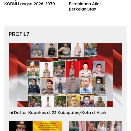
KORMI Langsa 2026-2030
Pembinaan Atlet
Berkelanjutan
PROFIL7
Ini Daftar Kapolres di 23 Kabupaten/Kota di Aceh