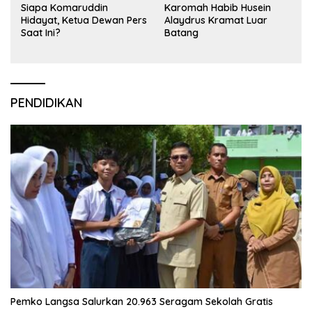
Siapa Komaruddin
Karomah Habib Husein
Hidayat, Ketua Dewan Pers
Alaydrus Kramat Luar
Saat Ini?
Batang
PENDIDIKAN
Pemko Langsa Salurkan 20.963 Seragam Sekolah Gratis