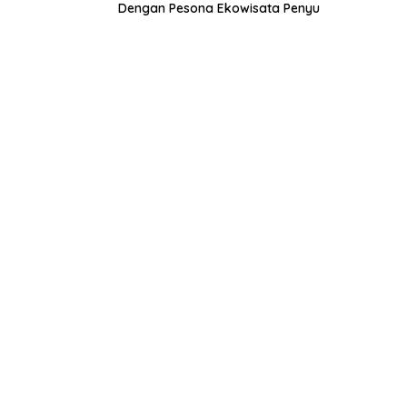
Dengan Pesona Ekowisata Penyu