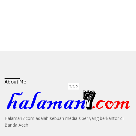
About Me
tutup
Halaman7.com adalah sebuah media siber yang berkantor di
Banda Aceh