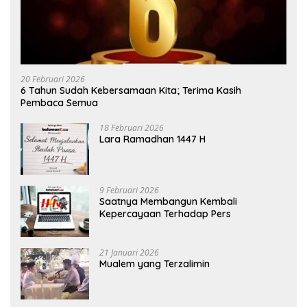
20 Februari 2026
6 Tahun Sudah Kebersamaan Kita; Terima Kasih
Pembaca Semua
18 Februari 2026
Lara Ramadhan 1447 H
9 Februari 2026
Saatnya Membangun Kembali
Kepercayaan Terhadap Pers
21 Januari 2026
Mualem yang Terzalimin