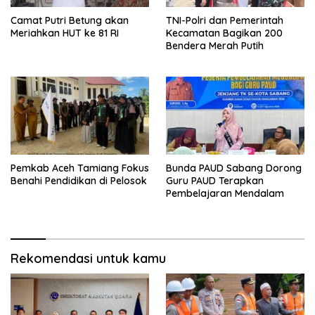
Camat Putri Betung akan
TNI-Polri dan Pemerintah
Meriahkan HUT ke 81 RI
Kecamatan Bagikan 200
Bendera Merah Putih
Pemkab Aceh Tamiang Fokus
Bunda PAUD Sabang Dorong
Benahi Pendidikan di Pelosok
Guru PAUD Terapkan
Pembelajaran Mendalam
Rekomendasi untuk kamu