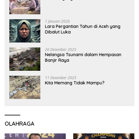
1 Januari 2026
Lara Pergantian Tahun di Aceh yang
Dibalut Luka
26 Desember 2025
Nelangsa Tsunami dalam Hempasan
Banjir Raya
11 Desember 2025
Kita Memang Tidak Mampu?
OLAHRAGA