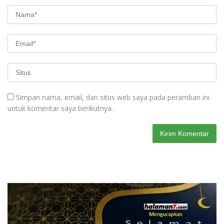
Simpan nama, email, dan situs web saya pada peramban ini
untuk komentar saya berikutnya.