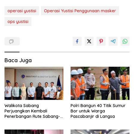
operasi yustisi
Operasi Yustisi Penggunaan masker
ops yustisi
Baca Juga
Walikota Sabang
Polri Bangun 40 Titik Sumur
Perjuangkan Kembali
Bor untuk Warga
Penerbangan Rute Sabang-
Pascabanjir di Langsa
Medan