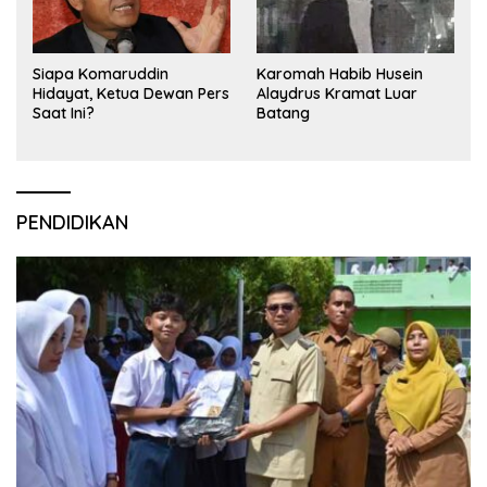
Siapa Komaruddin
Karomah Habib Husein
Hidayat, Ketua Dewan Pers
Alaydrus Kramat Luar
Saat Ini?
Batang
PENDIDIKAN