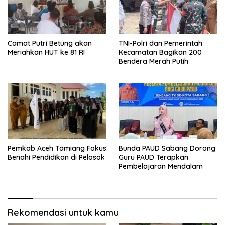
Camat Putri Betung akan
TNI-Polri dan Pemerintah
Meriahkan HUT ke 81 RI
Kecamatan Bagikan 200
Bendera Merah Putih
Pemkab Aceh Tamiang Fokus
Bunda PAUD Sabang Dorong
Benahi Pendidikan di Pelosok
Guru PAUD Terapkan
Pembelajaran Mendalam
Rekomendasi untuk kamu