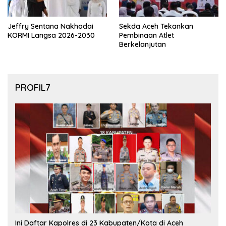
Jeffry Sentana Nakhodai
Sekda Aceh Tekankan
KORMI Langsa 2026-2030
Pembinaan Atlet
Berkelanjutan
PROFIL7
Ini Daftar Kapolres di 23 Kabupaten/Kota di Aceh