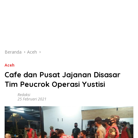
Beranda
Aceh
Aceh
Cafe dan Pusat Jajanan Disasar
Tim Peucrok Operasi Yustisi
Redaksi
25 Februari 2021