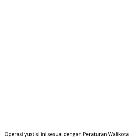
Operasi yustisi ini sesuai dengan Peraturan Walikota