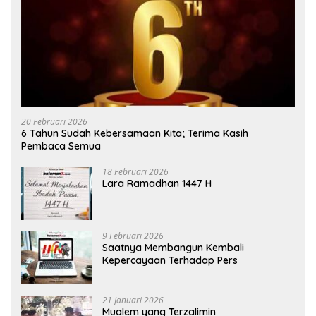
20 Februari 2026
6 Tahun Sudah Kebersamaan Kita; Terima Kasih
Pembaca Semua
18 Februari 2026
Lara Ramadhan 1447 H
9 Februari 2026
Saatnya Membangun Kembali
Kepercayaan Terhadap Pers
21 Januari 2026
Mualem yang Terzalimin