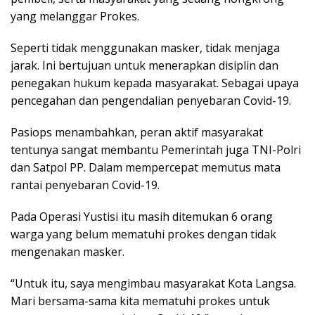
yang melanggar Prokes.
Seperti tidak menggunakan masker, tidak menjaga
jarak. Ini bertujuan untuk menerapkan disiplin dan
penegakan hukum kepada masyarakat. Sebagai upaya
pencegahan dan pengendalian penyebaran Covid-19.
Pasiops menambahkan, peran aktif masyarakat
tentunya sangat membantu Pemerintah juga TNI-Polri
dan Satpol PP. Dalam mempercepat memutus mata
rantai penyebaran Covid-19.
Pada Operasi Yustisi itu masih ditemukan 6 orang
warga yang belum mematuhi prokes dengan tidak
mengenakan masker.
“Untuk itu, saya mengimbau masyarakat Kota Langsa.
Mari bersama-sama kita mematuhi prokes untuk