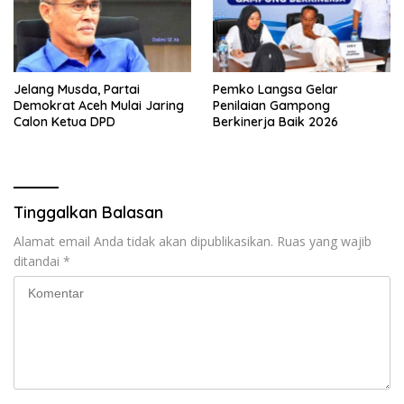
Jelang Musda, Partai
Pemko Langsa Gelar
Demokrat Aceh Mulai Jaring
Penilaian Gampong
Calon Ketua DPD
Berkinerja Baik 2026
Tinggalkan Balasan
Alamat email Anda tidak akan dipublikasikan.
Ruas yang wajib
ditandai
*