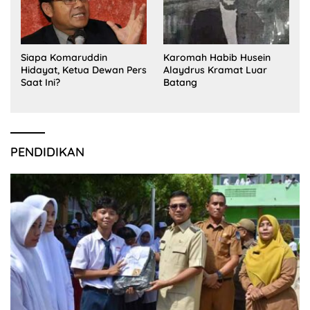
Siapa Komaruddin
Karomah Habib Husein
Hidayat, Ketua Dewan Pers
Alaydrus Kramat Luar
Saat Ini?
Batang
PENDIDIKAN