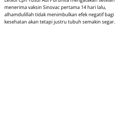
menerima vaksin Sinovac pertama 14 hari lalu,
alhamdulillah tidak menimbulkan efek negatif bagi
kesehatan akan tetapi justru tubuh semakin segar.