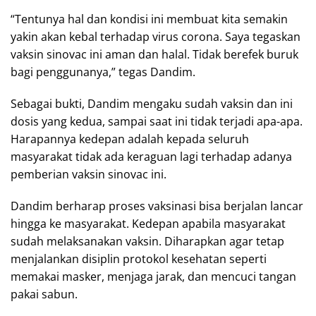
“Tentunya hal dan kondisi ini membuat kita semakin
yakin akan kebal terhadap virus corona. Saya tegaskan
vaksin sinovac ini aman dan halal. Tidak berefek buruk
bagi penggunanya,” tegas Dandim.
Sebagai bukti, Dandim mengaku sudah vaksin dan ini
dosis yang kedua, sampai saat ini tidak terjadi apa-apa.
Harapannya kedepan adalah kepada seluruh
masyarakat tidak ada keraguan lagi terhadap adanya
pemberian vaksin sinovac ini.
Dandim berharap proses vaksinasi bisa berjalan lancar
hingga ke masyarakat. Kedepan apabila masyarakat
sudah melaksanakan vaksin. Diharapkan agar tetap
menjalankan disiplin protokol kesehatan seperti
memakai masker, menjaga jarak, dan mencuci tangan
pakai sabun.