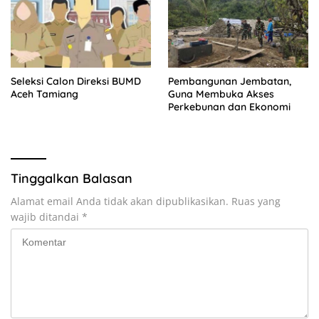
Seleksi Calon Direksi BUMD
Pembangunan Jembatan,
Aceh Tamiang
Guna Membuka Akses
Perkebunan dan Ekonomi
Tinggalkan Balasan
Alamat email Anda tidak akan dipublikasikan.
Ruas yang
wajib ditandai
*