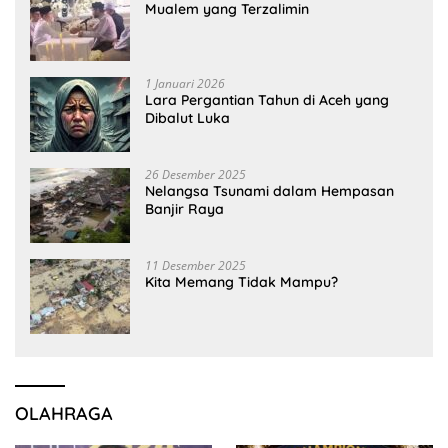
Mualem yang Terzalimin
1 Januari 2026
Lara Pergantian Tahun di Aceh yang
Dibalut Luka
26 Desember 2025
Nelangsa Tsunami dalam Hempasan
Banjir Raya
11 Desember 2025
Kita Memang Tidak Mampu?
OLAHRAGA