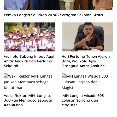
Pemko Langsa Salurkan 20.963 Seragam Sekolah Gratis
Walilota Sabang Imbau Ayah
Hari Pertama Tahun Ajaran
Antar Anak di Hari Pertama
Baru, Walikota Ajak
Sekolah
Orangtua Antar Anak Ke
Sekolah
Wakil Rektor IAIN Langsa:
IAIN Langsa Wisuda 303
Jadikan Membaca sebagai
Lulusan Sarjana dan
Kebutuhan
Magister