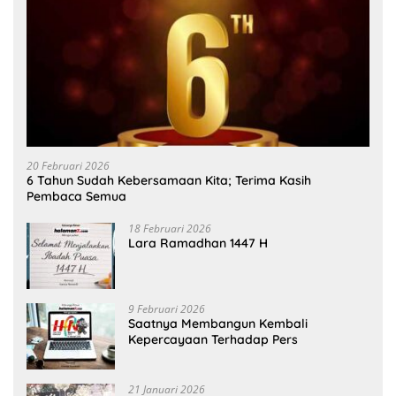
20 Februari 2026
6 Tahun Sudah Kebersamaan Kita; Terima Kasih
Pembaca Semua
18 Februari 2026
Lara Ramadhan 1447 H
9 Februari 2026
Saatnya Membangun Kembali
Kepercayaan Terhadap Pers
21 Januari 2026