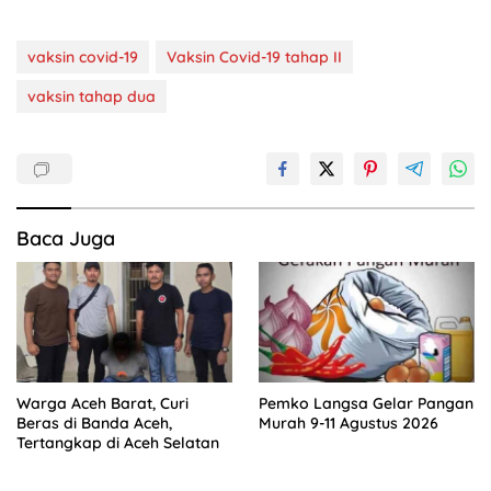
vaksin covid-19
Vaksin Covid-19 tahap II
vaksin tahap dua
Baca Juga
Warga Aceh Barat, Curi
Pemko Langsa Gelar Pangan
Beras di Banda Aceh,
Murah 9-11 Agustus 2026
Tertangkap di Aceh Selatan