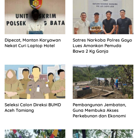
Dipecat, Mantan Karyawan
Satres Narkoba Polres Gayo
Nekat Curi Laptop Hotel
Lues Amankan Pemuda
Bawa 2 Kg Ganja
Seleksi Calon Direksi BUMD
Pembangunan Jembatan,
Aceh Tamiang
Guna Membuka Akses
Perkebunan dan Ekonomi