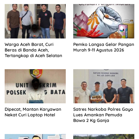
Warga Aceh Barat, Curi
Pemko Langsa Gelar Pangan
Beras di Banda Aceh,
Murah 9-11 Agustus 2026
Tertangkap di Aceh Selatan
Dipecat, Mantan Karyawan
Satres Narkoba Polres Gayo
Nekat Curi Laptop Hotel
Lues Amankan Pemuda
Bawa 2 Kg Ganja