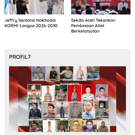
Jeffry Sentana Nakhodai
Sekda Aceh Tekankan
KORMI Langsa 2026-2030
Pembinaan Atlet
Berkelanjutan
PROFIL7