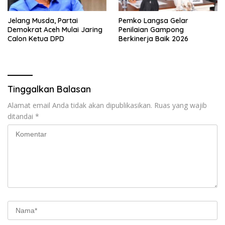
Jelang Musda, Partai
Pemko Langsa Gelar
Demokrat Aceh Mulai Jaring
Penilaian Gampong
Calon Ketua DPD
Berkinerja Baik 2026
Tinggalkan Balasan
Alamat email Anda tidak akan dipublikasikan.
Ruas yang wajib
ditandai
*