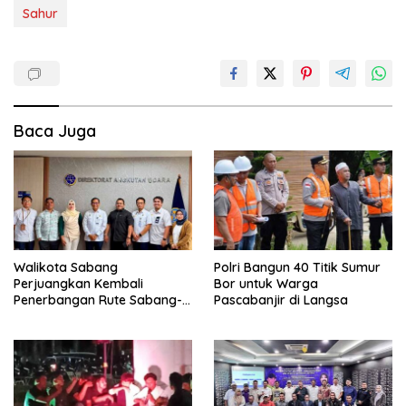
Sahur
Baca Juga
Walikota Sabang
Polri Bangun 40 Titik Sumur
Perjuangkan Kembali
Bor untuk Warga
Penerbangan Rute Sabang-
Pascabanjir di Langsa
Medan