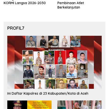
KORMI Langsa 2026-2030
Pembinaan Atlet
Berkelanjutan
PROFIL7
Ini Daftar Kapolres di 23 Kabupaten/Kota di Aceh