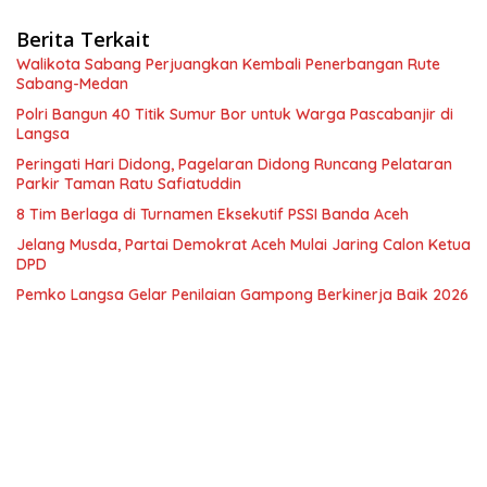
Berita Terkait
Walikota Sabang Perjuangkan Kembali Penerbangan Rute
Sabang-Medan
Polri Bangun 40 Titik Sumur Bor untuk Warga Pascabanjir di
Langsa
Peringati Hari Didong, Pagelaran Didong Runcang Pelataran
Parkir Taman Ratu Safiatuddin
8 Tim Berlaga di Turnamen Eksekutif PSSI Banda Aceh
Jelang Musda, Partai Demokrat Aceh Mulai Jaring Calon Ketua
DPD
Pemko Langsa Gelar Penilaian Gampong Berkinerja Baik 2026