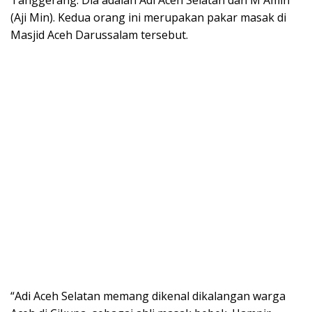
(Aji Min). Kedua orang ini merupakan pakar masak di
Masjid Aceh Darussalam tersebut.
“Adi Aceh Selatan memang dikenal dikalangan warga