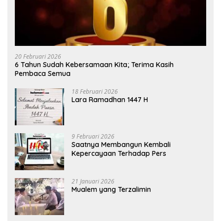
20 Februari 2026
6 Tahun Sudah Kebersamaan Kita; Terima Kasih
Pembaca Semua
18 Februari 2026
Lara Ramadhan 1447 H
9 Februari 2026
Saatnya Membangun Kembali
Kepercayaan Terhadap Pers
21 Januari 2026
Mualem yang Terzalimin