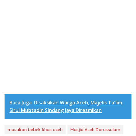
Baca Juga
Disaksikan Warga Aceh, Majelis Ta'lim
Sirul Mubtadin Sindang Jaya Diresmikan
masakan bebek khas aceh
Masjid Aceh Darussalam