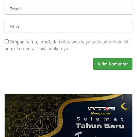
Simpan nama, email, dan situs web saya pada peramban ini
untuk komentar saya berikutnya.