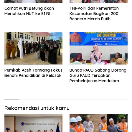
Camat Putri Betung akan
TNI-Polri dan Pemerintah
Meriahkan HUT ke 81 RI
Kecamatan Bagikan 200
Bendera Merah Putih
Pemkab Aceh Tamiang Fokus
Bunda PAUD Sabang Dorong
Benahi Pendidikan di Pelosok
Guru PAUD Terapkan
Pembelajaran Mendalam
Rekomendasi untuk kamu