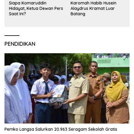
Siapa Komaruddin
Karomah Habib Husein
Hidayat, Ketua Dewan Pers
Alaydrus Kramat Luar
Saat Ini?
Batang
PENDIDIKAN
Pemko Langsa Salurkan 20.963 Seragam Sekolah Gratis