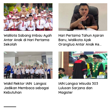
Walilota Sabang Imbau Ayah
Hari Pertama Tahun Ajaran
Antar Anak di Hari Pertama
Baru, Walikota Ajak
Sekolah
Orangtua Antar Anak Ke
Sekolah
Wakil Rektor IAIN Langsa:
IAIN Langsa Wisuda 303
Jadikan Membaca sebagai
Lulusan Sarjana dan
Kebutuhan
Magister