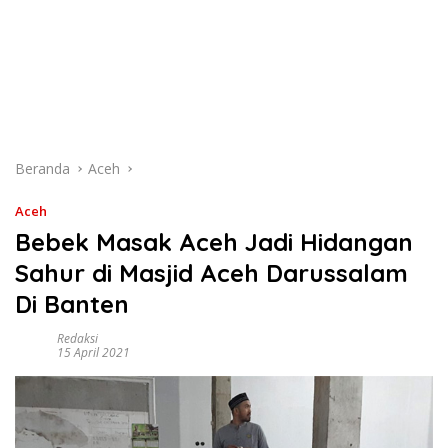
Beranda
Aceh
Aceh
Bebek Masak Aceh Jadi Hidangan
Sahur di Masjid Aceh Darussalam
Di Banten
Redaksi
15 April 2021