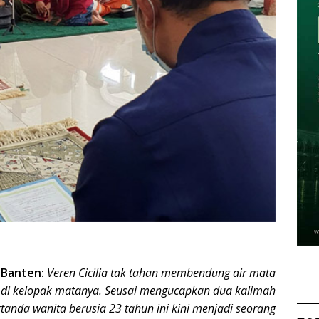
–
Banten:
Veren Cicilia tak tahan membendung air mata
 di kelopak matanya. Seusai mengucapkan dua kalimah
tanda wanita berusia 23 tahun ini kini menjadi seorang