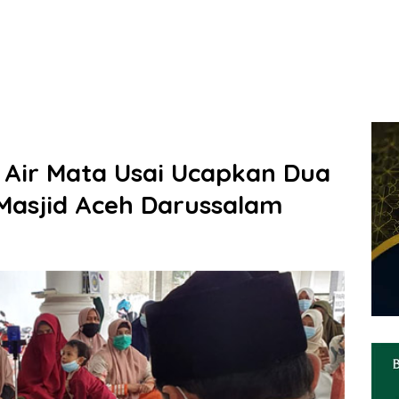
n Air Mata Usai Ucapkan Dua
Masjid Aceh Darussalam