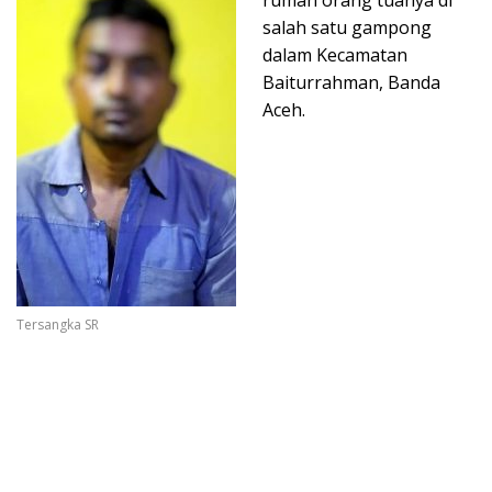
salah satu gampong
dalam Kecamatan
Baiturrahman, Banda
Aceh.
Tersangka SR