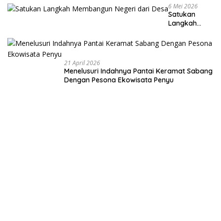
6 Mei 2026
Satukan
Langkah
Membangun
Negeri dari
Desa
21 April 2026
Menelusuri Indahnya Pantai Keramat Sabang
Dengan Pesona Ekowisata Penyu