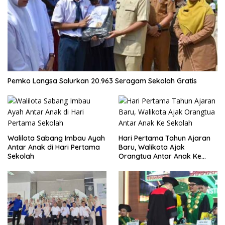
Pemko Langsa Salurkan 20.963 Seragam Sekolah Gratis
Walilota Sabang Imbau Ayah
Hari Pertama Tahun Ajaran
Antar Anak di Hari Pertama
Baru, Walikota Ajak
Sekolah
Orangtua Antar Anak Ke
Sekolah