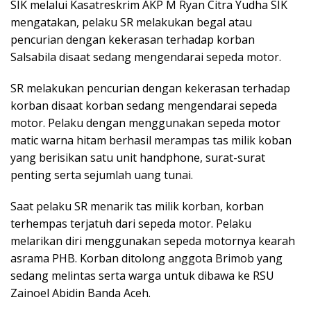
SIK melalui Kasatreskrim AKP M Ryan Citra Yudha SIK
mengatakan, pelaku SR melakukan begal atau
pencurian dengan kekerasan terhadap korban
Salsabila disaat sedang mengendarai sepeda motor.
SR melakukan pencurian dengan kekerasan terhadap
korban disaat korban sedang mengendarai sepeda
motor. Pelaku dengan menggunakan sepeda motor
matic warna hitam berhasil merampas tas milik koban
yang berisikan satu unit handphone, surat-surat
penting serta sejumlah uang tunai.
Saat pelaku SR menarik tas milik korban, korban
terhempas terjatuh dari sepeda motor. Pelaku
melarikan diri menggunakan sepeda motornya kearah
asrama PHB. Korban ditolong anggota Brimob yang
sedang melintas serta warga untuk dibawa ke RSU
Zainoel Abidin Banda Aceh.