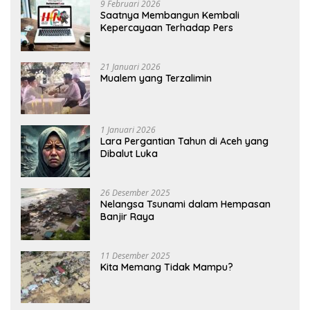
9 Februari 2026
Saatnya Membangun Kembali
Kepercayaan Terhadap Pers
21 Januari 2026
Mualem yang Terzalimin
1 Januari 2026
Lara Pergantian Tahun di Aceh yang
Dibalut Luka
26 Desember 2025
Nelangsa Tsunami dalam Hempasan
Banjir Raya
11 Desember 2025
Kita Memang Tidak Mampu?