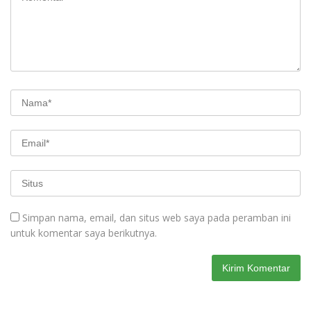
Simpan nama, email, dan situs web saya pada peramban ini
untuk komentar saya berikutnya.