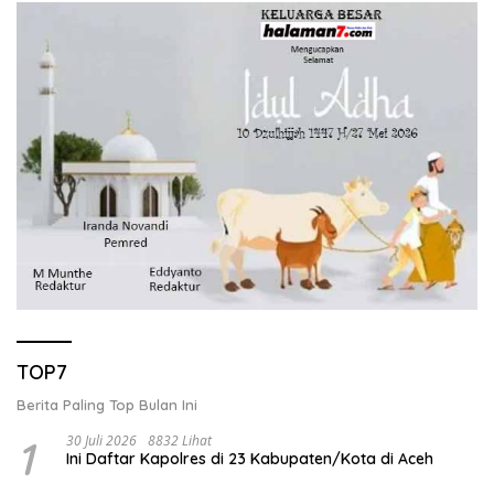
TOP7
Berita Paling Top Bulan Ini
1
30 Juli 2026
8832 Lihat
Ini Daftar Kapolres di 23 Kabupaten/Kota di Aceh