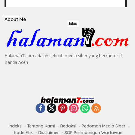
About Me
tutup
Halaman7.com adalah sebuah media siber yang berkantor di
Banda Aceh
Indeks
Tentang Kami
Redaksi
Pedoman Media Siber
Kode Etik
Disclaimer
SOP Perlindungan Wartawan