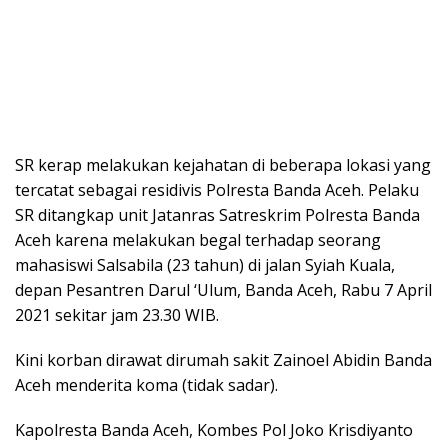
SR kerap melakukan kejahatan di beberapa lokasi yang
tercatat sebagai residivis Polresta Banda Aceh. Pelaku
SR ditangkap unit Jatanras Satreskrim Polresta Banda
Aceh karena melakukan begal terhadap seorang
mahasiswi Salsabila (23 tahun) di jalan Syiah Kuala,
depan Pesantren Darul ‘Ulum, Banda Aceh, Rabu 7 April
2021 sekitar jam 23.30 WIB.
Kini korban dirawat dirumah sakit Zainoel Abidin Banda
Aceh menderita koma (tidak sadar).
Kapolresta Banda Aceh, Kombes Pol Joko Krisdiyanto