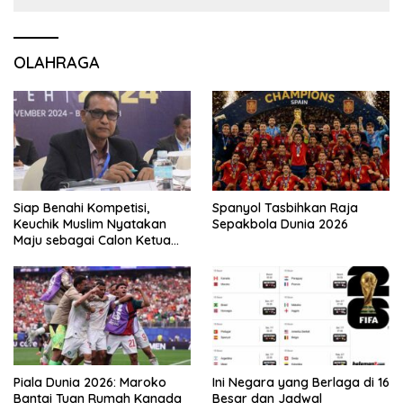
OLAHRAGA
Siap Benahi Kompetisi,
Spanyol Tasbihkan Raja
Keuchik Muslim Nyatakan
Sepakbola Dunia 2026
Maju sebagai Calon Ketua
Asprov PSSI Aceh
Piala Dunia 2026: Maroko
Ini Negara yang Berlaga di 16
Bantai Tuan Rumah Kanada
Besar dan Jadwal