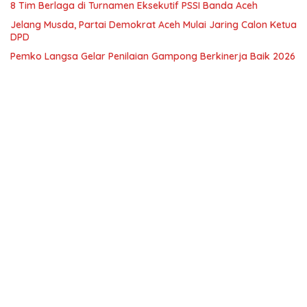
8 Tim Berlaga di Turnamen Eksekutif PSSI Banda Aceh
Jelang Musda, Partai Demokrat Aceh Mulai Jaring Calon Ketua
DPD
Pemko Langsa Gelar Penilaian Gampong Berkinerja Baik 2026