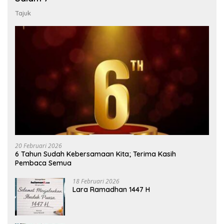
Tajuk
20 Februari 2026
6 Tahun Sudah Kebersamaan Kita; Terima Kasih
Pembaca Semua
18 Februari 2026
Lara Ramadhan 1447 H