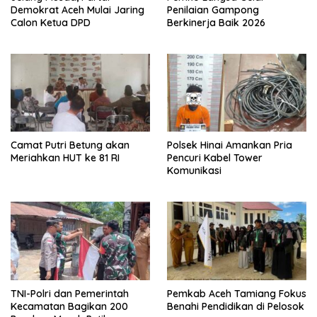
Demokrat Aceh Mulai Jaring
Penilaian Gampong
Calon Ketua DPD
Berkinerja Baik 2026
Camat Putri Betung akan
Polsek Hinai Amankan Pria
Meriahkan HUT ke 81 RI
Pencuri Kabel Tower
Komunikasi
TNI-Polri dan Pemerintah
Pemkab Aceh Tamiang Fokus
Kecamatan Bagikan 200
Benahi Pendidikan di Pelosok