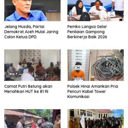
Jelang Musda, Partai
Pemko Langsa Gelar
Demokrat Aceh Mulai Jaring
Penilaian Gampong
Calon Ketua DPD
Berkinerja Baik 2026
Camat Putri Betung akan
Polsek Hinai Amankan Pria
Meriahkan HUT ke 81 RI
Pencuri Kabel Tower
Komunikasi