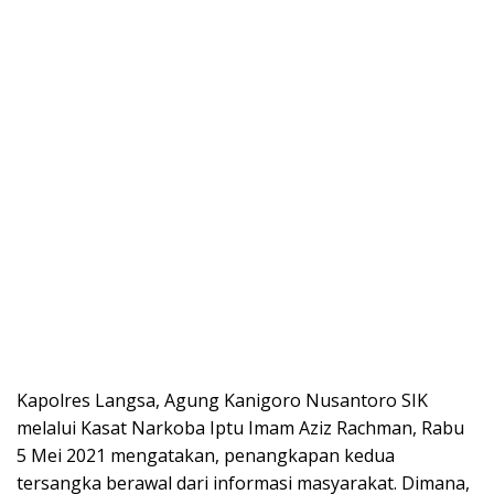
Kapolres Langsa, Agung Kanigoro Nusantoro SIK
melalui Kasat Narkoba Iptu Imam Aziz Rachman, Rabu
5 Mei 2021 mengatakan, penangkapan kedua
tersangka berawal dari informasi masyarakat. Dimana,