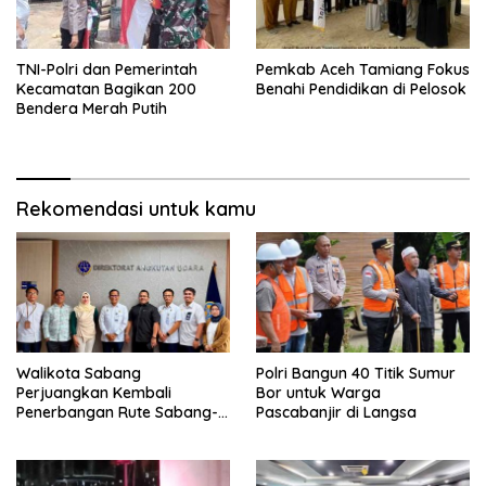
TNI-Polri dan Pemerintah
Pemkab Aceh Tamiang Fokus
Kecamatan Bagikan 200
Benahi Pendidikan di Pelosok
Bendera Merah Putih
Rekomendasi untuk kamu
Walikota Sabang
Polri Bangun 40 Titik Sumur
Perjuangkan Kembali
Bor untuk Warga
Penerbangan Rute Sabang-
Pascabanjir di Langsa
Medan