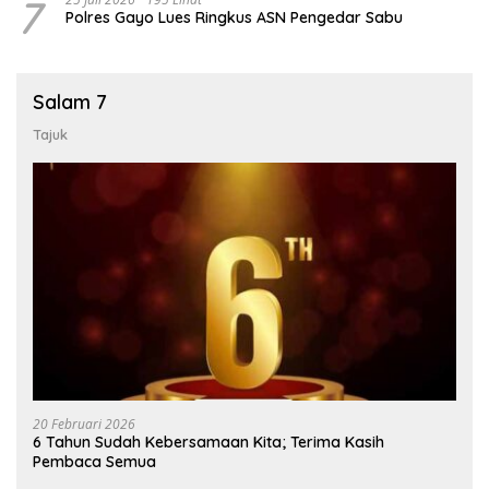
7
Polres Gayo Lues Ringkus ASN Pengedar Sabu
Salam 7
Tajuk
20 Februari 2026
6 Tahun Sudah Kebersamaan Kita; Terima Kasih
Pembaca Semua