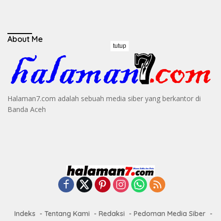
About Me
tutup
Halaman7.com adalah sebuah media siber yang berkantor di
Banda Aceh
Indeks
Tentang Kami
Redaksi
Pedoman Media Siber