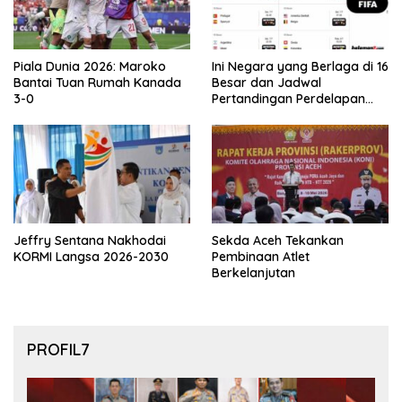
Piala Dunia 2026: Maroko
Ini Negara yang Berlaga di 16
Bantai Tuan Rumah Kanada
Besar dan Jadwal
3-0
Pertandingan Perdelapan
final Piala Dunia 2026
Jeffry Sentana Nakhodai
Sekda Aceh Tekankan
KORMI Langsa 2026-2030
Pembinaan Atlet
Berkelanjutan
PROFIL7