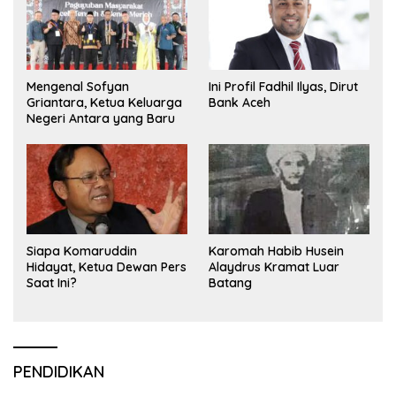
Mengenal Sofyan
Ini Profil Fadhil Ilyas, Dirut
Griantara, Ketua Keluarga
Bank Aceh
Negeri Antara yang Baru
Siapa Komaruddin
Karomah Habib Husein
Hidayat, Ketua Dewan Pers
Alaydrus Kramat Luar
Saat Ini?
Batang
PENDIDIKAN