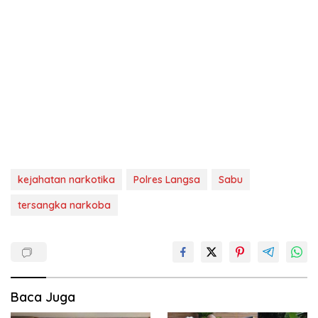
kejahatan narkotika
Polres Langsa
Sabu
tersangka narkoba
Baca Juga