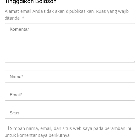
Tinggalkan Balasan
Alamat email Anda tidak akan dipublikasikan.
Ruas yang wajib
ditandai
*
Simpan nama, email, dan situs web saya pada peramban ini
untuk komentar saya berikutnya.