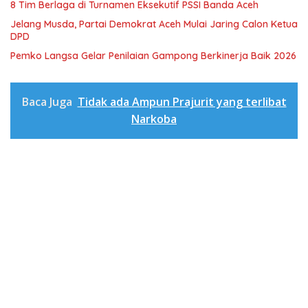
8 Tim Berlaga di Turnamen Eksekutif PSSI Banda Aceh
Jelang Musda, Partai Demokrat Aceh Mulai Jaring Calon Ketua
DPD
Pemko Langsa Gelar Penilaian Gampong Berkinerja Baik 2026
Baca Juga
Tidak ada Ampun Prajurit yang terlibat
Narkoba