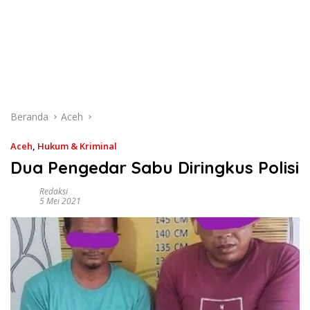
Beranda
Aceh
Aceh
,
Hukum & Kriminal
Dua Pengedar Sabu Diringkus Polisi
Redaksi
5 Mei 2021