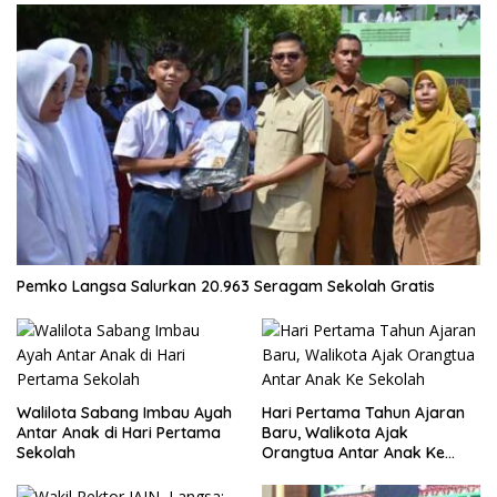
Pemko Langsa Salurkan 20.963 Seragam Sekolah Gratis
Walilota Sabang Imbau Ayah
Hari Pertama Tahun Ajaran
Antar Anak di Hari Pertama
Baru, Walikota Ajak
Sekolah
Orangtua Antar Anak Ke
Sekolah