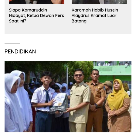
Siapa Komaruddin
Karomah Habib Husein
Hidayat, Ketua Dewan Pers
Alaydrus Kramat Luar
Saat Ini?
Batang
PENDIDIKAN