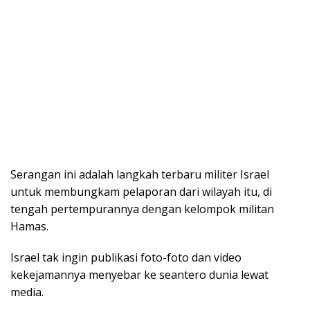
Serangan ini adalah langkah terbaru militer Israel
untuk membungkam pelaporan dari wilayah itu, di
tengah pertempurannya dengan kelompok militan
Hamas.
Israel tak ingin publikasi foto-foto dan video
kekejamannya menyebar ke seantero dunia lewat
media.