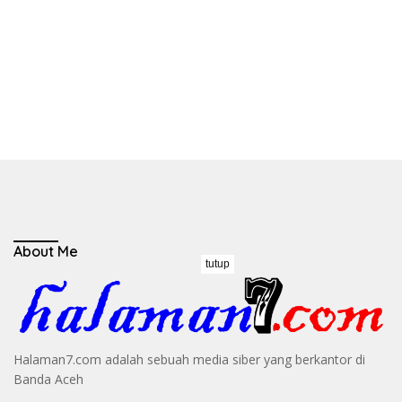
About Me
tutup
Halaman7.com adalah sebuah media siber yang berkantor di
Banda Aceh