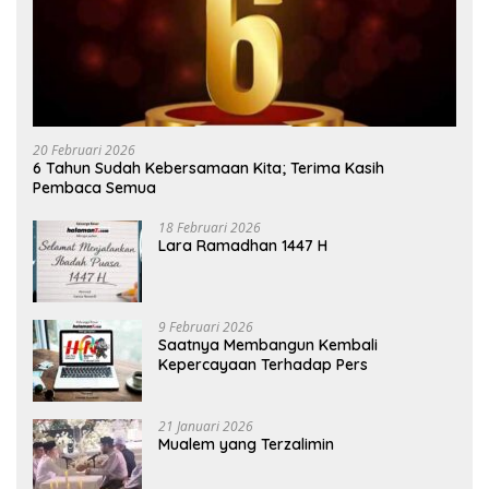
20 Februari 2026
6 Tahun Sudah Kebersamaan Kita; Terima Kasih
Pembaca Semua
18 Februari 2026
Lara Ramadhan 1447 H
9 Februari 2026
Saatnya Membangun Kembali
Kepercayaan Terhadap Pers
21 Januari 2026
Mualem yang Terzalimin