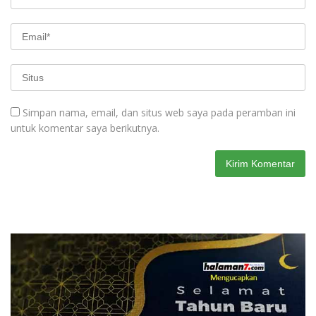
Simpan nama, email, dan situs web saya pada peramban ini
untuk komentar saya berikutnya.