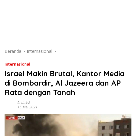
Beranda
Internasional
Internasional
Israel Makin Brutal, Kantor Media
di Bombardir, Al Jazeera dan AP
Rata dengan Tanah
Redaksi
15 Mei 2021