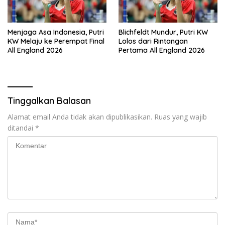
Menjaga Asa Indonesia, Putri
Blichfeldt Mundur, Putri KW
KW Melaju ke Perempat Final
Lolos dari Rintangan
All England 2026
Pertama All England 2026
Tinggalkan Balasan
Alamat email Anda tidak akan dipublikasikan.
Ruas yang wajib
ditandai
*