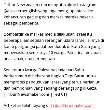
TribunNewsmaker.com mengutip akun Instagram
@aljazeeraenglish yang juga meng-update video
kehancuran gedung dan markas mereka bekerja
sebagai pemberita.
Bombardir ke markas media dilakukan Israel itu
beberapa jam setelah serangan udara Israel lainnya di
kamp pengungsi padat penduduk di Kota Gaza yang
menewaskan sedikitnya 10 warga Palestina- delapan
anak-anak, dua perempuan.
Sementara iwarga Palestina pada hari Sabtu
berkerumun di beberapa bagian Tepi Barat untuk
memprotes pendudukan Israel yang terus berlanjut
dan pemboman yang sedang berlangsung di Gaza.
[TribunNewsmaker.com | red 01]
Artikel ini telah tayang di
TribunNewsmaker.com