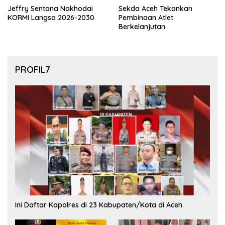
Jeffry Sentana Nakhodai
Sekda Aceh Tekankan
KORMI Langsa 2026-2030
Pembinaan Atlet
Berkelanjutan
PROFIL7
Ini Daftar Kapolres di 23 Kabupaten/Kota di Aceh