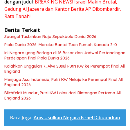
dengan judul:
BREAKING NEWS! Israel Makin Brutal,
Gedung Al Jazeera dan Kantor Berita AP Dibombardir,
Rata Tanah!
Berita Terkait
Spanyol Tasbihkan Raja Sepakbola Dunia 2026
Piala Dunia 2026: Maroko Bantai Tuan Rumah Kanada 3-0
Ini Negara yang Berlaga di 16 Besar dan Jadwal Pertandingan
Perdelapan final Piala Dunia 2026
Kalahkan Unggulan 7, Alwi Susul Putri KW ke Perempat final All
England
Menjaga Asa Indonesia, Putri KW Melaju ke Perempat Final All
England 2026
Blichfeldt Mundur, Putri KW Lolos dari Rintangan Pertama All
England 2026
Baca Juga
Anis Usulkan Negara Israel Dibubarkan