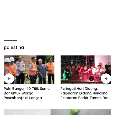
palestina
Polri Bangun 40 Titik Sumur
Peringati Hari Didong,
Bor untuk Warga
Pagelaran Didong Runcang
Pascabanjir di Langsa
Pelataran Parkir Taman Ratu
Safiatuddin