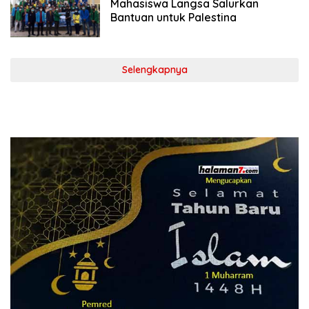
Mahasiswa Langsa Salurkan
Bantuan untuk Palestina
Selengkapnya