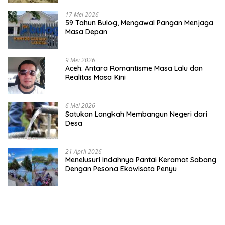
17 Mei 2026
59 Tahun Bulog, Mengawal Pangan Menjaga
Masa Depan
9 Mei 2026
Aceh: Antara Romantisme Masa Lalu dan
Realitas Masa Kini
6 Mei 2026
Satukan Langkah Membangun Negeri dari
Desa
21 April 2026
Menelusuri Indahnya Pantai Keramat Sabang
Dengan Pesona Ekowisata Penyu