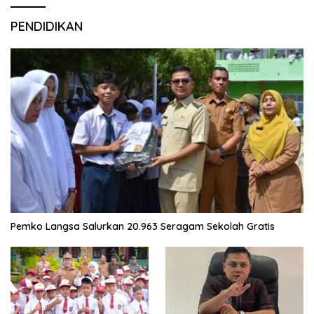
PENDIDIKAN
Pemko Langsa Salurkan 20.963 Seragam Sekolah Gratis