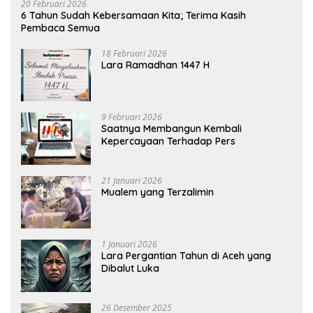
20 Februari 2026
6 Tahun Sudah Kebersamaan Kita; Terima Kasih
Pembaca Semua
18 Februari 2026
Lara Ramadhan 1447 H
9 Februari 2026
Saatnya Membangun Kembali
Kepercayaan Terhadap Pers
21 Januari 2026
Mualem yang Terzalimin
1 Januari 2026
Lara Pergantian Tahun di Aceh yang
Dibalut Luka
26 Desember 2025