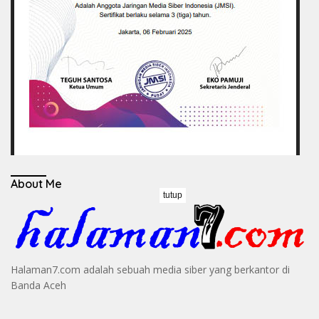
About Me
tutup
Halaman7.com adalah sebuah media siber yang berkantor di
Banda Aceh