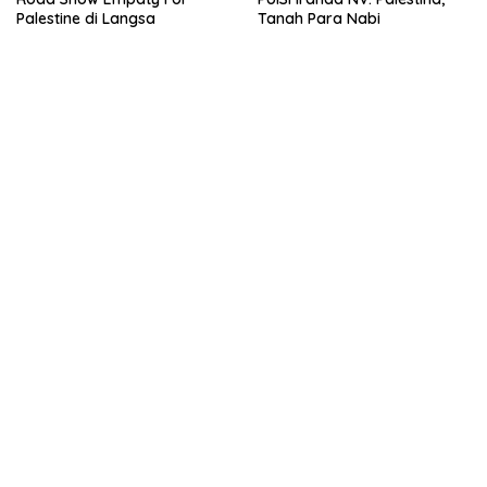
Palestine di Langsa
Tanah Para Nabi