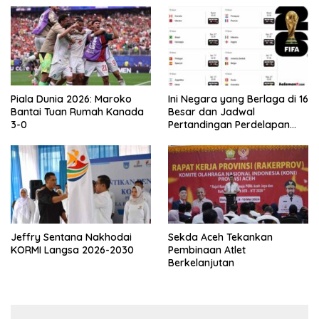
Piala Dunia 2026: Maroko
Ini Negara yang Berlaga di 16
Bantai Tuan Rumah Kanada
Besar dan Jadwal
3-0
Pertandingan Perdelapan
final Piala Dunia 2026
Jeffry Sentana Nakhodai
Sekda Aceh Tekankan
KORMI Langsa 2026-2030
Pembinaan Atlet
Berkelanjutan