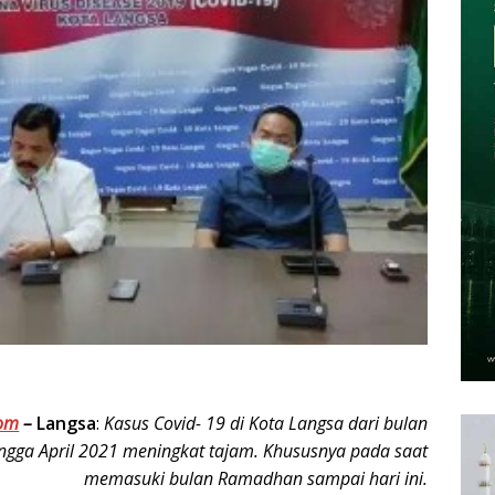
om
–
Langsa
:
Kasus Covid- 19 di Kota Langsa dari bulan
ingga April 2021 meningkat tajam. Khususnya pada saat
memasuki bulan Ramadhan sampai hari ini.