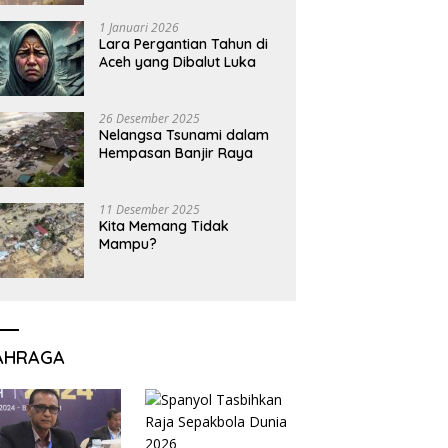
1 Januari 2026
Lara Pergantian Tahun di
Aceh yang Dibalut Luka
26 Desember 2025
Nelangsa Tsunami dalam
Hempasan Banjir Raya
11 Desember 2025
Kita Memang Tidak
Mampu?
AHRAGA