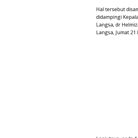
Hal tersebut dis
didampingi Kepal
Langsa, dr Helmiz
Langsa, Jumat 21 