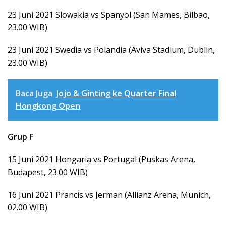
23 Juni 2021 Slowakia vs Spanyol (San Mames, Bilbao,
23.00 WIB)
23 Juni 2021 Swedia vs Polandia (Aviva Stadium, Dublin,
23.00 WIB)
Baca Juga
Jojo & Ginting ke Quarter Final
Hongkong Open
Grup F
15 Juni 2021 Hongaria vs Portugal (Puskas Arena,
Budapest, 23.00 WIB)
16 Juni 2021 Prancis vs Jerman (Allianz Arena, Munich,
02.00 WIB)