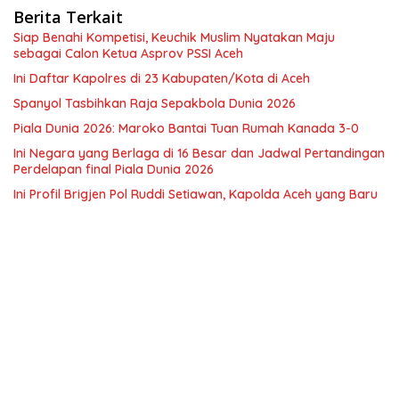
Berita Terkait
Siap Benahi Kompetisi, Keuchik Muslim Nyatakan Maju
sebagai Calon Ketua Asprov PSSI Aceh
Ini Daftar Kapolres di 23 Kabupaten/Kota di Aceh
Spanyol Tasbihkan Raja Sepakbola Dunia 2026
Piala Dunia 2026: Maroko Bantai Tuan Rumah Kanada 3-0
Ini Negara yang Berlaga di 16 Besar dan Jadwal Pertandingan
Perdelapan final Piala Dunia 2026
Ini Profil Brigjen Pol Ruddi Setiawan, Kapolda Aceh yang Baru