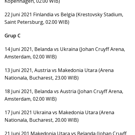
Kopenhagen, 02.00 WIB)
22 Juni 2021 Finlandia vs Belgia (Krestovsky Stadium,
Saint Petersburg, 02.00 WIB)
Grup C
14 Juni 2021, Belanda vs Ukraina (Johan Cruyff Arena,
Amsterdam, 02.00 WIB)
13 Juni 2021, Austria vs Makedonia Utara (Arena
Nationala, Bucharest, 23.00 WIB)
18 Juni 2021, Belanda vs Austria (Johan Cruyff Arena,
Amsterdam, 02.00 WIB)
17 Juni 2021 Ukraina vs Makedonia Utara (Arena
Nationala, Bucharest, 20.00 WIB)
21 Juni 201 Makedonia Utara vs Belanda (Johan Cruyff