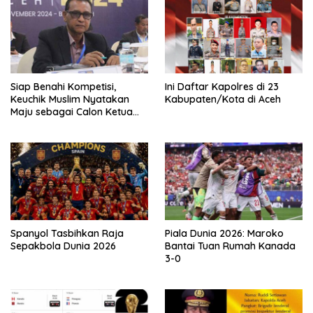
Siap Benahi Kompetisi,
Ini Daftar Kapolres di 23
Keuchik Muslim Nyatakan
Kabupaten/Kota di Aceh
Maju sebagai Calon Ketua
Asprov PSSI Aceh
Spanyol Tasbihkan Raja
Piala Dunia 2026: Maroko
Sepakbola Dunia 2026
Bantai Tuan Rumah Kanada
3-0