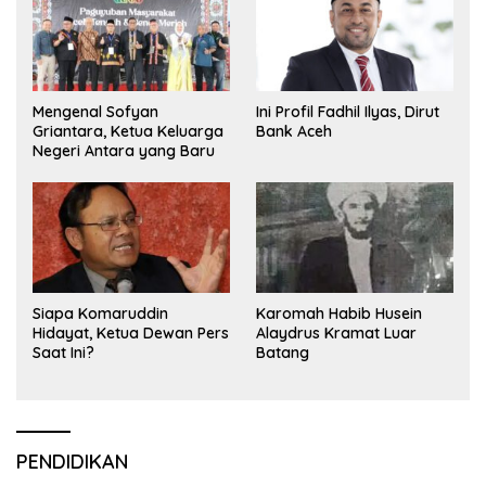
Mengenal Sofyan
Ini Profil Fadhil Ilyas, Dirut
Griantara, Ketua Keluarga
Bank Aceh
Negeri Antara yang Baru
Siapa Komaruddin
Karomah Habib Husein
Hidayat, Ketua Dewan Pers
Alaydrus Kramat Luar
Saat Ini?
Batang
PENDIDIKAN