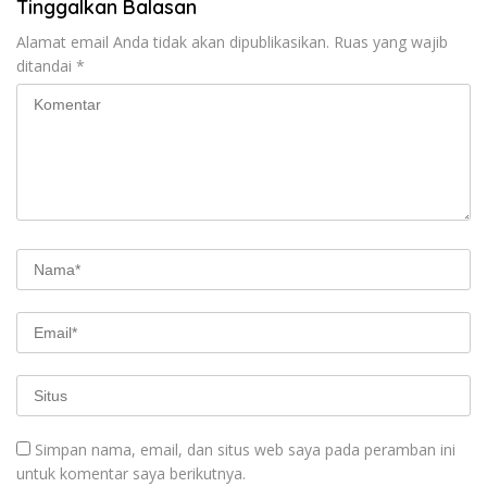
Tinggalkan Balasan
Alamat email Anda tidak akan dipublikasikan.
Ruas yang wajib
ditandai
*
Simpan nama, email, dan situs web saya pada peramban ini
untuk komentar saya berikutnya.