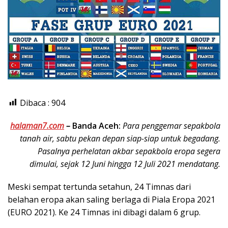
Dibaca :
904
halaman7.com
–
Banda Aceh:
Para penggemar sepakbola
tanah air, sabtu pekan depan siap-siap untuk begadang.
Pasalnya perhelatan akbar sepakbola eropa segera
dimulai, sejak 12 Juni hingga 12 Juli 2021 mendatang.
Meski sempat tertunda setahun, 24 Timnas dari
belahan eropa akan saling berlaga di Piala Eropa 2021
(EURO 2021). Ke 24 Timnas ini dibagi dalam 6 grup.