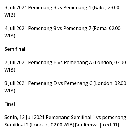
3 Juli 2021 Pemenang 3 vs Pemenang 1 (Baku, 23.00
WIB)
4 Juli 2021 Pemenang 8 vs Pemenang 7 (Roma, 02.00
WIB)
Semifinal
7 Juli 2021 Pemenang B vs Pemenang A (London, 02.00
WIB)
8 Juli 2021 Pemenang D vs Pemenang C (London, 02.00
WIB)
Final
Senin, 12 Juli 2021 Pemenang Semifinal 1 vs pemenang
Semifinal 2 (London, 02.00 WIB).
[andinova | red 01]