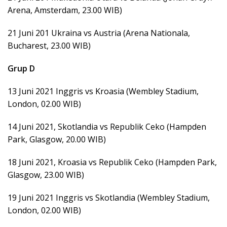
Arena, Amsterdam, 23.00 WIB)
21 Juni 201 Ukraina vs Austria (Arena Nationala,
Bucharest, 23.00 WIB)
Grup D
13 Juni 2021 Inggris vs Kroasia (Wembley Stadium,
London, 02.00 WIB)
14 Juni 2021, Skotlandia vs Republik Ceko (Hampden
Park, Glasgow, 20.00 WIB)
18 Juni 2021, Kroasia vs Republik Ceko (Hampden Park,
Glasgow, 23.00 WIB)
19 Juni 2021 Inggris vs Skotlandia (Wembley Stadium,
London, 02.00 WIB)