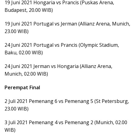
19 Juni 2021 Hongaria vs Prancis (Puskas Arena,
Budapest, 20.00 WIB)
19 Juni 2021 Portugal vs Jerman (Allianz Arena, Munich,
23.00 WIB)
24 Juni 2021 Portugal vs Prancis (Olympic Stadium,
Baku, 02.00 WIB)
24 Juni 2021 Jerman vs Hongaria (Allianz Arena,
Munich, 02.00 WIB)
Perempat Final
2 Juli 2021 Pemenang 6 vs Pemenang 5 (St Petersburg,
23.00 WIB)
3 Juli 2021 Pemenang 4 vs Pemenang 2 (Munich, 02.00
WIB)