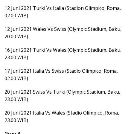
12 Juni 2021 Turki Vs Italia (Stadion Olimpico, Roma,
02.00 WIB)
12 Juni 2021 Wales Vs Swiss (Olympic Stadium, Baku,
20.00 WIB)
16 Juni 2021 Turki Vs Wales (Olympic Stadium, Baku,
23.00 WIB)
17 Juni 2021 Italia Vs Swiss (Stadio Olimpico, Roma,
02.00 WIB)
20 Juni 2021 Swiss Vs Turki (Olympic Stadium, Baku,
23.00 WIB)
20 Juni 2021 Italia Vs Wales (Stadio Olimpico, Roma,
23.00 WIB)
Grup B