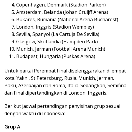
Copenhagen, Denmark (Stadion Parken)
Amsterdam, Belanda (Johan Cruijff Arena)
Bukares, Rumania (National Arena Bucharest)
London, Inggris (Stadion Wembley)
Sevilla, Spanyol (La Cartuja De Sevilla)
Glasgow, Skotlandia (Hampden Park)
Munich, Jerman (Football Arena Munich)
Budapest, Hungaria (Puskas Arena)
Untuk partai Perempat Final diselenggarakan di empat
kota. Yakni, St Petersburg, Rusia. Munich, Jerman.
Baku, Azerbaijan dan Roma, Italia. Sedangkan, Semifinal
dan Final dipertandingkan di London, Inggeris.
Berikut jadwal pertandingan penyisihan grup sesuai
dengan waktu di Indonesia:
Grup A