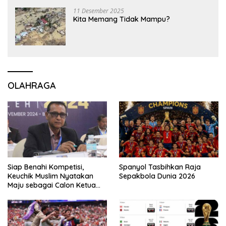
11 Desember 2025
Kita Memang Tidak Mampu?
OLAHRAGA
Siap Benahi Kompetisi,
Spanyol Tasbihkan Raja
Keuchik Muslim Nyatakan
Sepakbola Dunia 2026
Maju sebagai Calon Ketua
Asprov PSSI Aceh