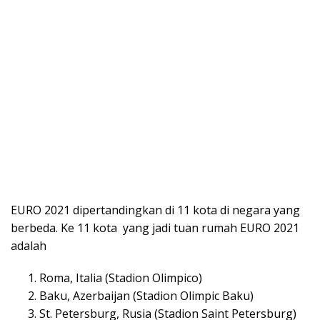
EURO 2021 dipertandingkan di 11 kota di negara yang
berbeda. Ke 11 kota yang jadi tuan rumah EURO 2021
adalah
Roma, Italia (Stadion Olimpico)
Baku, Azerbaijan (Stadion Olimpic Baku)
St. Petersburg, Rusia (Stadion Saint Petersburg)