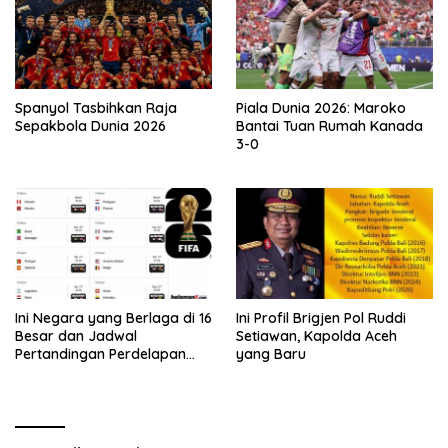
Spanyol Tasbihkan Raja
Piala Dunia 2026: Maroko
Sepakbola Dunia 2026
Bantai Tuan Rumah Kanada
3-0
Ini Negara yang Berlaga di 16
Ini Profil Brigjen Pol Ruddi
Besar dan Jadwal
Setiawan, Kapolda Aceh
Pertandingan Perdelapan
yang Baru
final Piala Dunia 2026