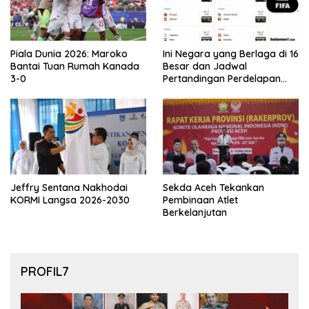
Piala Dunia 2026: Maroko
Ini Negara yang Berlaga di 16
Bantai Tuan Rumah Kanada
Besar dan Jadwal
3-0
Pertandingan Perdelapan
final Piala Dunia 2026
Jeffry Sentana Nakhodai
Sekda Aceh Tekankan
KORMI Langsa 2026-2030
Pembinaan Atlet
Berkelanjutan
PROFIL7