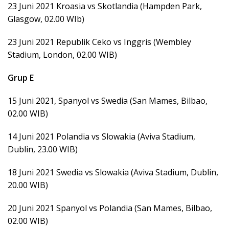
23 Juni 2021 Kroasia vs Skotlandia (Hampden Park,
Glasgow, 02.00 WIb)
23 Juni 2021 Republik Ceko vs Inggris (Wembley
Stadium, London, 02.00 WIB)
Grup E
15 Juni 2021, Spanyol vs Swedia (San Mames, Bilbao,
02.00 WIB)
14 Juni 2021 Polandia vs Slowakia (Aviva Stadium,
Dublin, 23.00 WIB)
18 Juni 2021 Swedia vs Slowakia (Aviva Stadium, Dublin,
20.00 WIB)
20 Juni 2021 Spanyol vs Polandia (San Mames, Bilbao,
02.00 WIB)