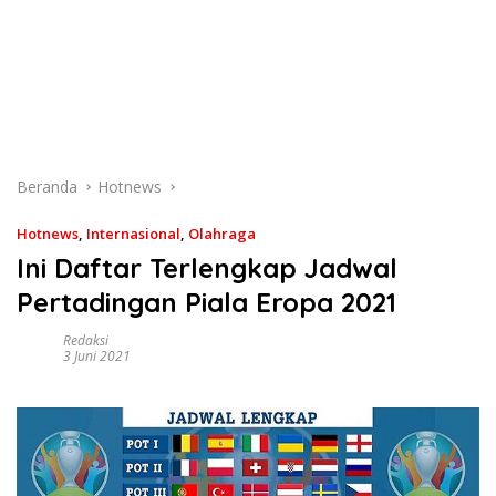
Beranda
Hotnews
Hotnews
,
Internasional
,
Olahraga
Ini Daftar Terlengkap Jadwal
Pertadingan Piala Eropa 2021
Redaksi
3 Juni 2021