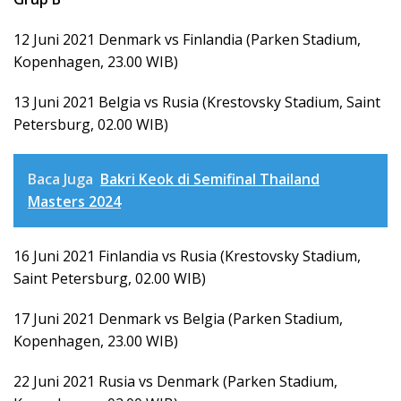
12 Juni 2021 Denmark vs Finlandia (Parken Stadium,
Kopenhagen, 23.00 WIB)
13 Juni 2021 Belgia vs Rusia (Krestovsky Stadium, Saint
Petersburg, 02.00 WIB)
Baca Juga
Bakri Keok di Semifinal Thailand
Masters 2024
16 Juni 2021 Finlandia vs Rusia (Krestovsky Stadium,
Saint Petersburg, 02.00 WIB)
17 Juni 2021 Denmark vs Belgia (Parken Stadium,
Kopenhagen, 23.00 WIB)
22 Juni 2021 Rusia vs Denmark (Parken Stadium,