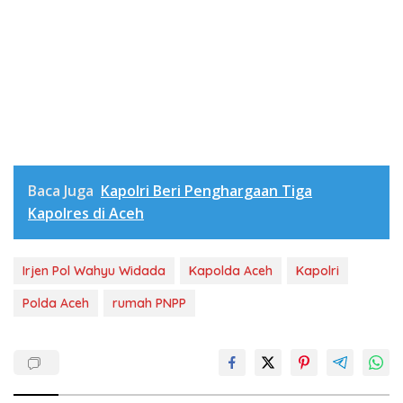
Baca Juga
Kapolri Beri Penghargaan Tiga
Kapolres di Aceh
Irjen Pol Wahyu Widada
Kapolda Aceh
Kapolri
Polda Aceh
rumah PNPP