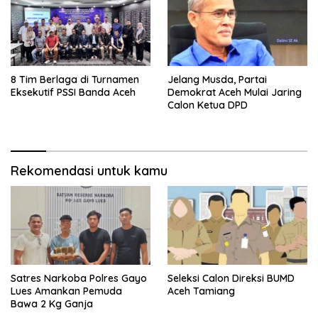
8 Tim Berlaga di Turnamen
Jelang Musda, Partai
Eksekutif PSSI Banda Aceh
Demokrat Aceh Mulai Jaring
Calon Ketua DPD
Rekomendasi untuk kamu
Satres Narkoba Polres Gayo
Seleksi Calon Direksi BUMD
Lues Amankan Pemuda
Aceh Tamiang
Bawa 2 Kg Ganja