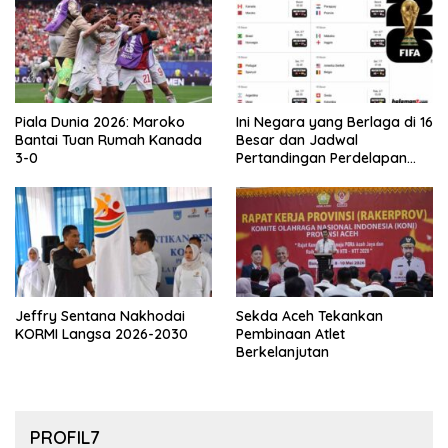
Piala Dunia 2026: Maroko
Ini Negara yang Berlaga di 16
Bantai Tuan Rumah Kanada
Besar dan Jadwal
3-0
Pertandingan Perdelapan
final Piala Dunia 2026
Jeffry Sentana Nakhodai
Sekda Aceh Tekankan
KORMI Langsa 2026-2030
Pembinaan Atlet
Berkelanjutan
PROFIL7