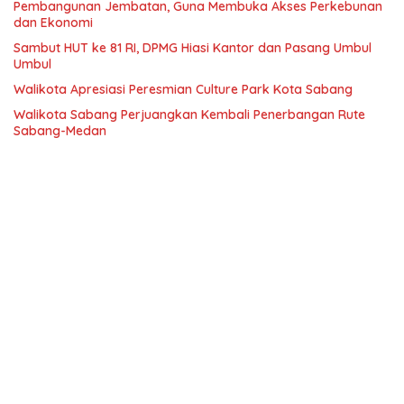
Pembangunan Jembatan, Guna Membuka Akses Perkebunan
dan Ekonomi
Sambut HUT ke 81 RI, DPMG Hiasi Kantor dan Pasang Umbul
Umbul
Walikota Apresiasi Peresmian Culture Park Kota Sabang
Walikota Sabang Perjuangkan Kembali Penerbangan Rute
Sabang-Medan