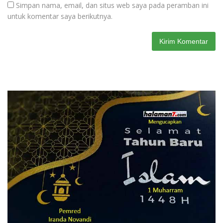
Simpan nama, email, dan situs web saya pada peramban ini
untuk komentar saya berikutnya.