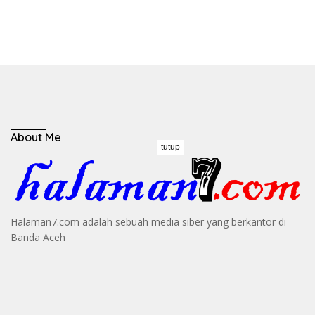
About Me
tutup
Halaman7.com adalah sebuah media siber yang berkantor di
Banda Aceh