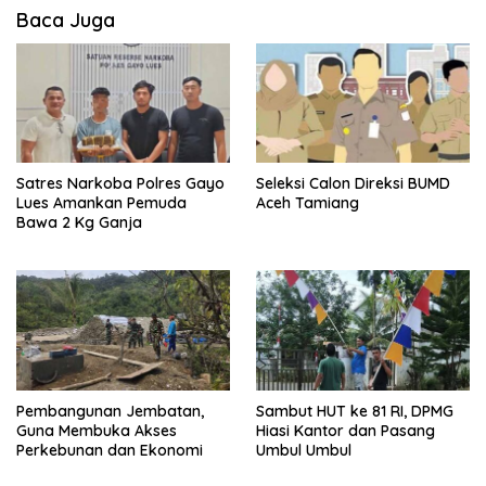
Baca Juga
Satres Narkoba Polres Gayo
Seleksi Calon Direksi BUMD
Lues Amankan Pemuda
Aceh Tamiang
Bawa 2 Kg Ganja
Pembangunan Jembatan,
Sambut HUT ke 81 RI, DPMG
Guna Membuka Akses
Hiasi Kantor dan Pasang
Perkebunan dan Ekonomi
Umbul Umbul