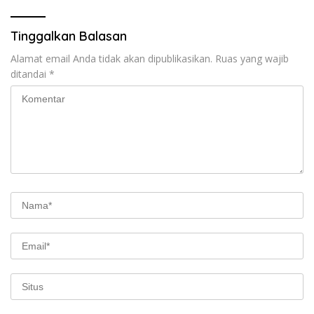
Tinggalkan Balasan
Alamat email Anda tidak akan dipublikasikan.
Ruas yang wajib
ditandai
*