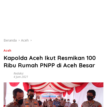
Beranda
Aceh
Aceh
Kapolda Aceh Ikut Resmikan 100
Ribu Rumah PNPP di Aceh Besar
Redaksi
4 Juni 2021