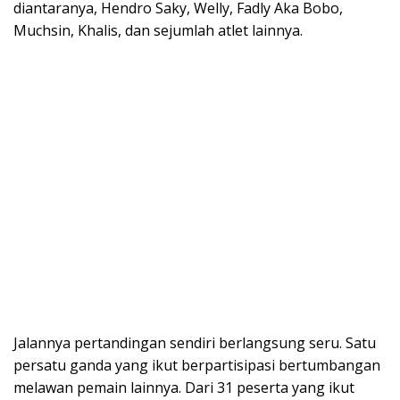
diantaranya, Hendro Saky, Welly, Fadly Aka Bobo,
Muchsin, Khalis, dan sejumlah atlet lainnya.
Jalannya pertandingan sendiri berlangsung seru. Satu
persatu ganda yang ikut berpartisipasi bertumbangan
melawan pemain lainnya. Dari 31 peserta yang ikut