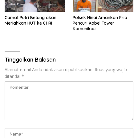
Camat Putri Betung akan
Polsek Hinai Amankan Pria
Meriahkan HUT ke 81 RI
Pencuri Kabel Tower
Komunikasi
Tinggalkan Balasan
Alamat email Anda tidak akan dipublikasikan.
Ruas yang wajib
ditandai
*