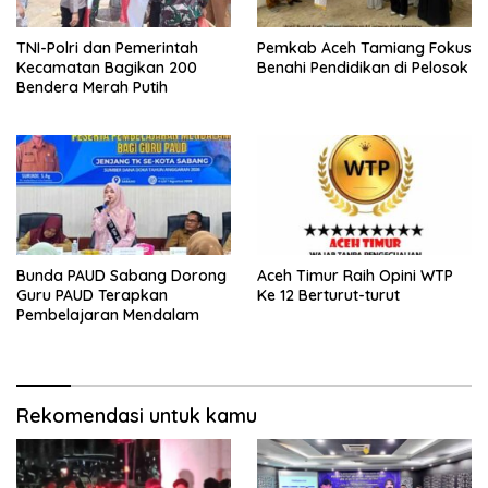
TNI-Polri dan Pemerintah
Pemkab Aceh Tamiang Fokus
Kecamatan Bagikan 200
Benahi Pendidikan di Pelosok
Bendera Merah Putih
Bunda PAUD Sabang Dorong
Aceh Timur Raih Opini WTP
Guru PAUD Terapkan
Ke 12 Berturut-turut
Pembelajaran Mendalam
Rekomendasi untuk kamu