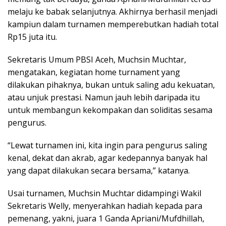
melaju ke babak selanjutnya. Akhirnya berhasil menjadi
kampiun dalam turnamen memperebutkan hadiah total
Rp15 juta itu.
Sekretaris Umum PBSI Aceh, Muchsin Muchtar,
mengatakan, kegiatan home turnament yang
dilakukan pihaknya, bukan untuk saling adu kekuatan,
atau unjuk prestasi. Namun jauh lebih daripada itu
untuk membangun kekompakan dan soliditas sesama
pengurus.
“Lewat turnamen ini, kita ingin para pengurus saling
kenal, dekat dan akrab, agar kedepannya banyak hal
yang dapat dilakukan secara bersama,” katanya.
Usai turnamen, Muchsin Muchtar didampingi Wakil
Sekretaris Welly, menyerahkan hadiah kepada para
pemenang, yakni, juara 1 Ganda Apriani/Mufdhillah,