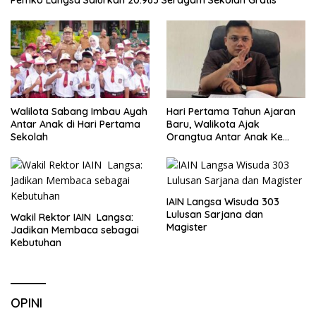
Walilota Sabang Imbau Ayah
Hari Pertama Tahun Ajaran
Antar Anak di Hari Pertama
Baru, Walikota Ajak
Sekolah
Orangtua Antar Anak Ke
Sekolah
IAIN Langsa Wisuda 303
Lulusan Sarjana dan
Wakil Rektor IAIN Langsa:
Magister
Jadikan Membaca sebagai
Kebutuhan
OPINI