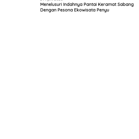
Menelusuri Indahnya Pantai Keramat Sabang
Dengan Pesona Ekowisata Penyu