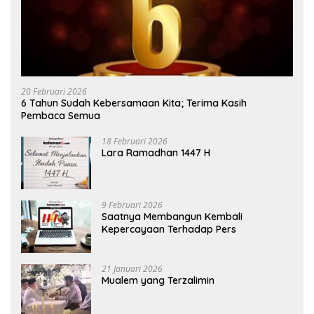
20 Februari 2026
6 Tahun Sudah Kebersamaan Kita; Terima Kasih
Pembaca Semua
18 Februari 2026
Lara Ramadhan 1447 H
9 Februari 2026
Saatnya Membangun Kembali
Kepercayaan Terhadap Pers
21 Januari 2026
Mualem yang Terzalimin