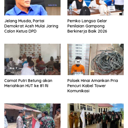
Jelang Musda, Partai
Pemko Langsa Gelar
Demokrat Aceh Mulai Jaring
Penilaian Gampong
Calon Ketua DPD
Berkinerja Baik 2026
Camat Putri Betung akan
Polsek Hinai Amankan Pria
Meriahkan HUT ke 81 RI
Pencuri Kabel Tower
Komunikasi