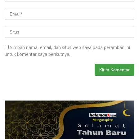
Simpan nama, email, dan situs web saya pada peramban ini
untuk komentar saya berikutnya.