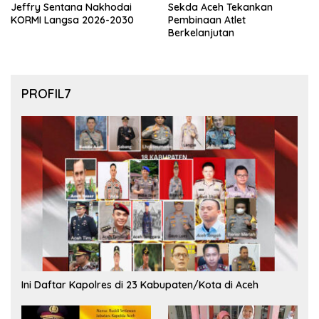
Jeffry Sentana Nakhodai
Sekda Aceh Tekankan
KORMI Langsa 2026-2030
Pembinaan Atlet
Berkelanjutan
PROFIL7
Ini Daftar Kapolres di 23 Kabupaten/Kota di Aceh