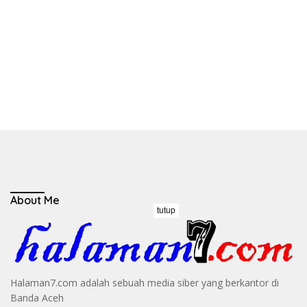
About Me
tutup
Halaman7.com adalah sebuah media siber yang berkantor di
Banda Aceh