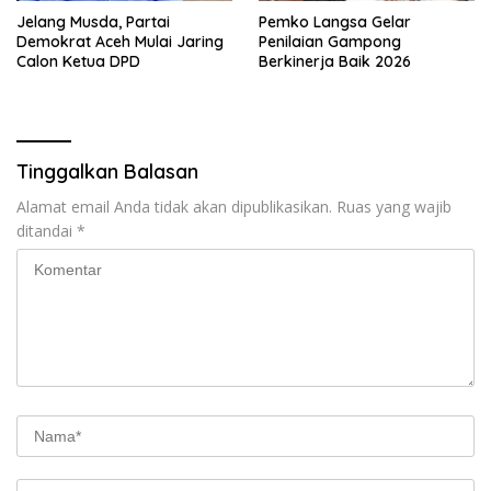
Jelang Musda, Partai
Pemko Langsa Gelar
Demokrat Aceh Mulai Jaring
Penilaian Gampong
Calon Ketua DPD
Berkinerja Baik 2026
Tinggalkan Balasan
Alamat email Anda tidak akan dipublikasikan.
Ruas yang wajib
ditandai
*