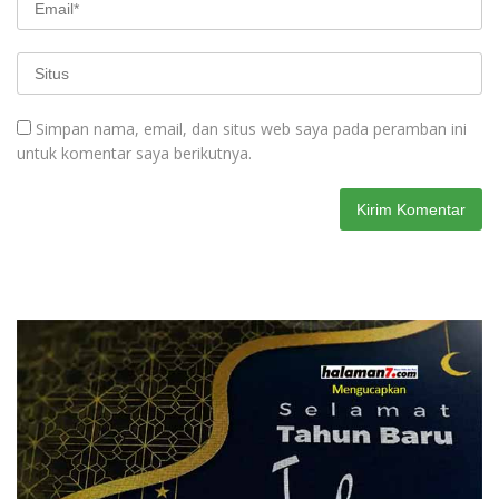
Simpan nama, email, dan situs web saya pada peramban ini
untuk komentar saya berikutnya.