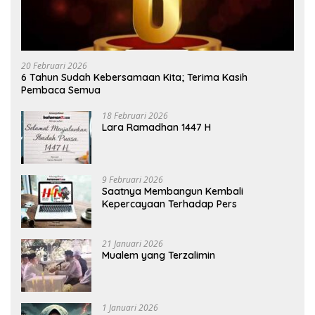
20 Februari 2026
6 Tahun Sudah Kebersamaan Kita; Terima Kasih
Pembaca Semua
18 Februari 2026
Lara Ramadhan 1447 H
9 Februari 2026
Saatnya Membangun Kembali
Kepercayaan Terhadap Pers
21 Januari 2026
Mualem yang Terzalimin
1 Januari 2026