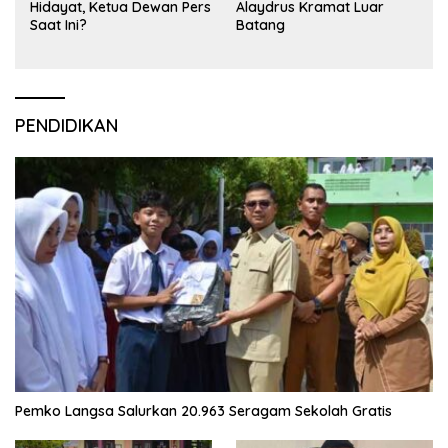
Hidayat, Ketua Dewan Pers
Alaydrus Kramat Luar
Saat Ini?
Batang
PENDIDIKAN
Pemko Langsa Salurkan 20.963 Seragam Sekolah Gratis