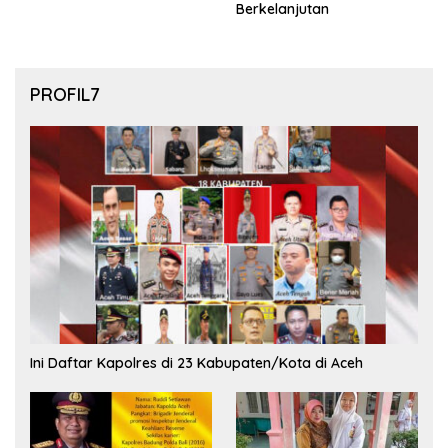
Berkelanjutan
PROFIL7
Ini Daftar Kapolres di 23 Kabupaten/Kota di Aceh