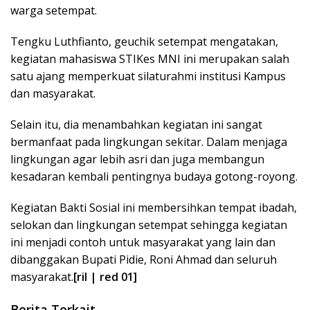
warga setempat.
Tengku Luthfianto, geuchik setempat mengatakan,
kegiatan mahasiswa STIKes MNI ini merupakan salah
satu ajang memperkuat silaturahmi institusi Kampus
dan masyarakat.
Selain itu, dia menambahkan kegiatan ini sangat
bermanfaat pada lingkungan sekitar. Dalam menjaga
lingkungan agar lebih asri dan juga membangun
kesadaran kembali pentingnya budaya gotong-royong.
Kegiatan Bakti Sosial ini membersihkan tempat ibadah,
selokan dan lingkungan setempat sehingga kegiatan
ini menjadi contoh untuk masyarakat yang lain dan
dibanggakan Bupati Pidie, Roni Ahmad dan seluruh
masyarakat.
[ril | red 01]
Berita Terkait