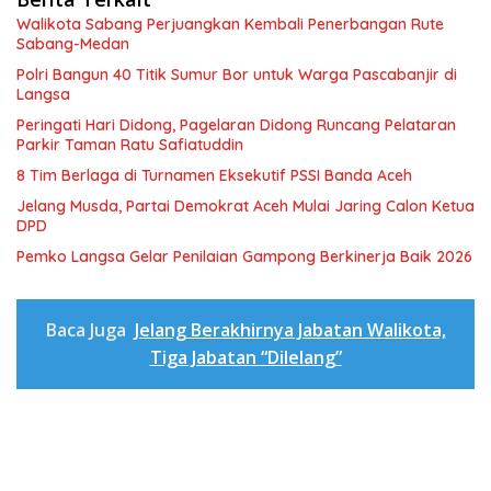
Walikota Sabang Perjuangkan Kembali Penerbangan Rute
Sabang-Medan
Polri Bangun 40 Titik Sumur Bor untuk Warga Pascabanjir di
Langsa
Peringati Hari Didong, Pagelaran Didong Runcang Pelataran
Parkir Taman Ratu Safiatuddin
8 Tim Berlaga di Turnamen Eksekutif PSSI Banda Aceh
Jelang Musda, Partai Demokrat Aceh Mulai Jaring Calon Ketua
DPD
Pemko Langsa Gelar Penilaian Gampong Berkinerja Baik 2026
Baca Juga
Jelang Berakhirnya Jabatan Walikota,
Tiga Jabatan “Dilelang”