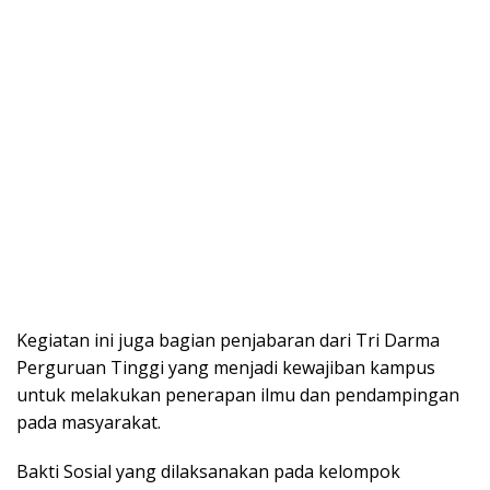
Kegiatan ini juga bagian penjabaran dari Tri Darma
Perguruan Tinggi yang menjadi kewajiban kampus
untuk melakukan penerapan ilmu dan pendampingan
pada masyarakat.
Bakti Sosial yang dilaksanakan pada kelompok