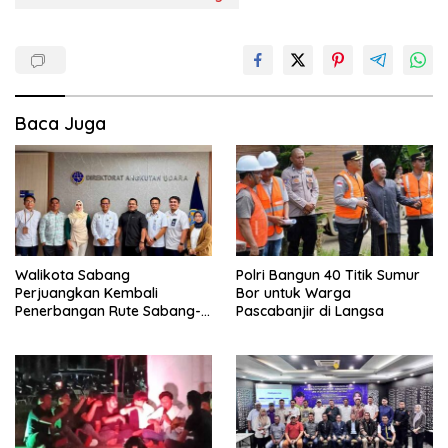
Baca Juga
Walikota Sabang
Polri Bangun 40 Titik Sumur
Perjuangkan Kembali
Bor untuk Warga
Penerbangan Rute Sabang-
Pascabanjir di Langsa
Medan