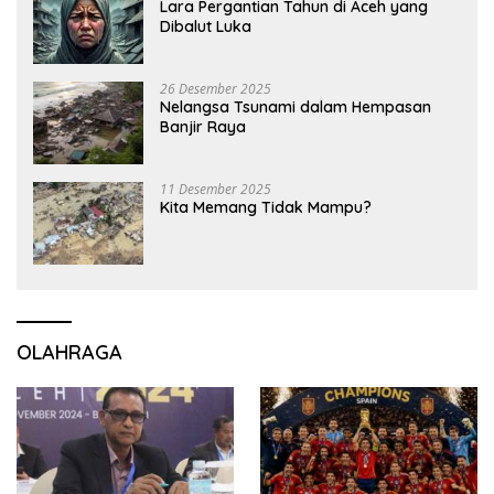
Lara Pergantian Tahun di Aceh yang
Dibalut Luka
26 Desember 2025
Nelangsa Tsunami dalam Hempasan
Banjir Raya
11 Desember 2025
Kita Memang Tidak Mampu?
OLAHRAGA