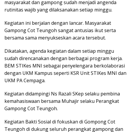
masyarakat dan gampong sudah menjadi angenda
rutinitas wajib yang dilaksanakan setiap minggu.
Kegiatan ini berjalan dengan lancar. Masyarakat
Gampong Cot Teungoh sangat antusias ikut serta
bersama sama menyukseskan acara tersebut.
Dikatakan, agenda kegiatan dalam setiap minggu
sudah direncanakan dengan berbagai program kerja.
BEM STIKes MNI sebagai penyelengara berkolaborasi
dengan UKM Kampus seperti KSR Unit STIKes MNI dan
UKM PA Cempaga.
Kegiatan didampingi Ns Razali SKep selaku pembina
kemahasiswaan bersama Muhajir selaku Perangkat
Gampong Cot Teungoh.
Kegiatan Bakti Sosial di fokuskan di Gompong Cot
Teungoh di dukung seluruh perangkat gampong dan