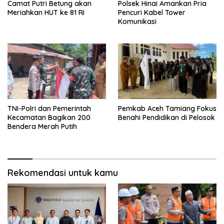
Camat Putri Betung akan
Polsek Hinai Amankan Pria
Meriahkan HUT ke 81 RI
Pencuri Kabel Tower
Komunikasi
TNI-Polri dan Pemerintah
Pemkab Aceh Tamiang Fokus
Kecamatan Bagikan 200
Benahi Pendidikan di Pelosok
Bendera Merah Putih
Rekomendasi untuk kamu