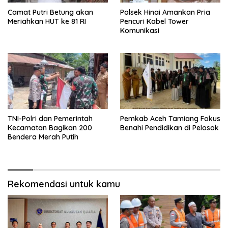
Camat Putri Betung akan
Polsek Hinai Amankan Pria
Meriahkan HUT ke 81 RI
Pencuri Kabel Tower
Komunikasi
TNI-Polri dan Pemerintah
Pemkab Aceh Tamiang Fokus
Kecamatan Bagikan 200
Benahi Pendidikan di Pelosok
Bendera Merah Putih
Rekomendasi untuk kamu