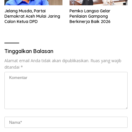
Jelang Musda, Partai
Pemko Langsa Gelar
Demokrat Aceh Mulai Jaring
Penilaian Gampong
Calon Ketua DPD
Berkinerja Baik 2026
Tinggalkan Balasan
Alamat email Anda tidak akan dipublikasikan.
Ruas yang wajib
ditandai
*