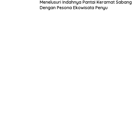
Menelusuri Indahnya Pantai Keramat Sabang
Dengan Pesona Ekowisata Penyu