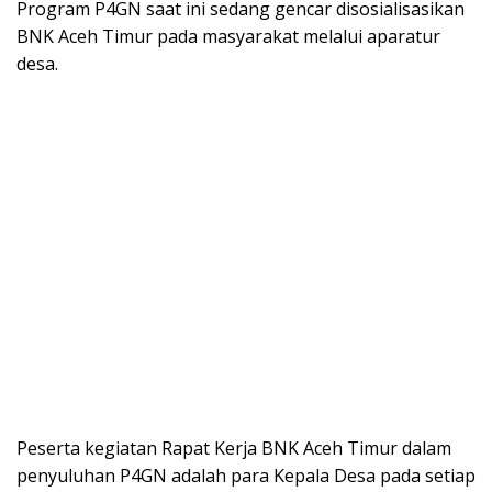
Program P4GN saat ini sedang gencar disosialisasikan
BNK Aceh Timur pada masyarakat melalui aparatur
desa.
Peserta kegiatan Rapat Kerja BNK Aceh Timur dalam
penyuluhan P4GN adalah para Kepala Desa pada setiap