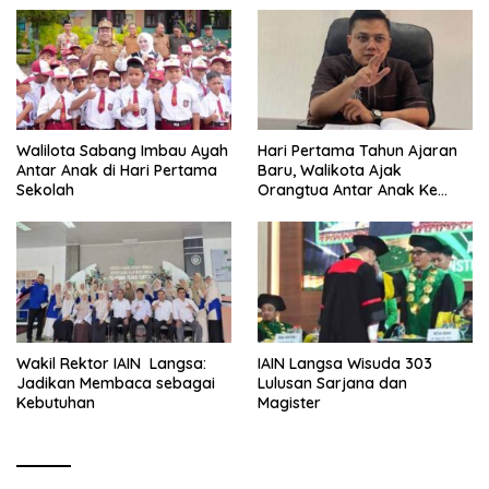
Walilota Sabang Imbau Ayah
Hari Pertama Tahun Ajaran
Antar Anak di Hari Pertama
Baru, Walikota Ajak
Sekolah
Orangtua Antar Anak Ke
Sekolah
Wakil Rektor IAIN Langsa:
IAIN Langsa Wisuda 303
Jadikan Membaca sebagai
Lulusan Sarjana dan
Kebutuhan
Magister