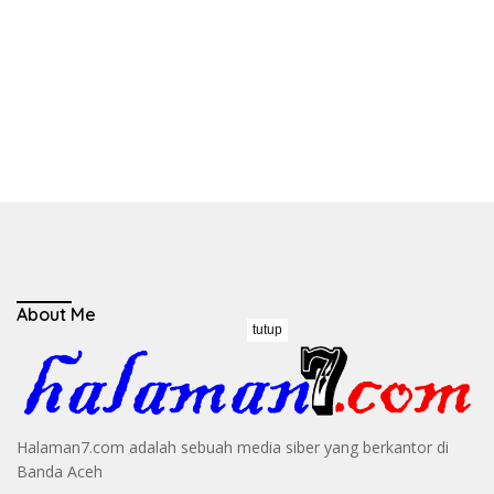
About Me
tutup
Halaman7.com adalah sebuah media siber yang berkantor di
Banda Aceh