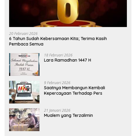
20 Februari 2026
6 Tahun Sudah Kebersamaan Kita; Terima Kasih
Pembaca Semua
18 Februari 2026
Lara Ramadhan 1447 H
9 Februari 2026
Saatnya Membangun Kembali
Kepercayaan Terhadap Pers
21 Januari 2026
Mualem yang Terzalimin