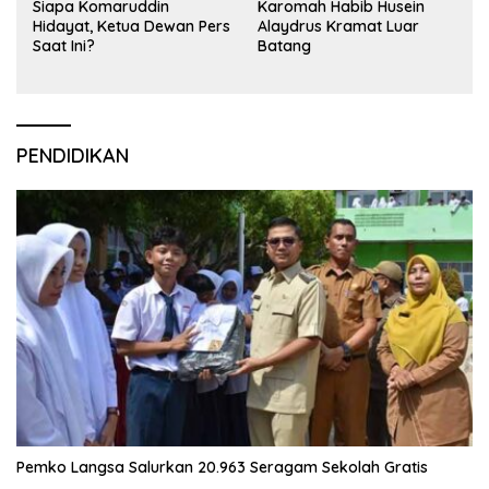
Siapa Komaruddin
Karomah Habib Husein
Hidayat, Ketua Dewan Pers
Alaydrus Kramat Luar
Saat Ini?
Batang
PENDIDIKAN
Pemko Langsa Salurkan 20.963 Seragam Sekolah Gratis