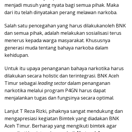
menjadi musuh yang nyata bagi semua pihak. Maka
dari itu telah dinyatakan perang melawan narkoba.
Salah satu pencegahan yang harus dilakukanoleh BNK
dan semua pihak, adalah melakukan sosialisasi terus
menerus kepada warga masyarakat. Khususnya
generasi muda tentang bahaya narkoba dalam
kehidupan.
Untuk itu upaya penanganan bahaya narkotika harus
dilakukan secara holistic dan terintegrasi. BNK Aceh
Timur sebagai
leading sector
dalam penanganan
narkotika melalui program P4GN harus dapat
menjalankan tugas dan fungsinya secara optimal.
Lanjut T Reza Rizki, pihaknya sangat mendukung dan
mengapresiasi kegiatan Bimtek yang diadakan BNK
Aceh Timur. Berharap yang mengikuti bimtek agar