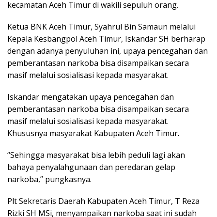
kecamatan Aceh Timur di wakili sepuluh orang.
Ketua BNK Aceh Timur, Syahrul Bin Samaun melalui
Kepala Kesbangpol Aceh Timur, Iskandar SH berharap
dengan adanya penyuluhan ini, upaya pencegahan dan
pemberantasan narkoba bisa disampaikan secara
masif melalui sosialisasi kepada masyarakat.
Iskandar mengatakan upaya pencegahan dan
pemberantasan narkoba bisa disampaikan secara
masif melalui sosialisasi kepada masyarakat.
Khususnya masyarakat Kabupaten Aceh Timur.
“Sehingga masyarakat bisa lebih peduli lagi akan
bahaya penyalahgunaan dan peredaran gelap
narkoba,” pungkasnya.
Plt Sekretaris Daerah Kabupaten Aceh Timur, T Reza
Rizki SH MSi, menyampaikan narkoba saat ini sudah