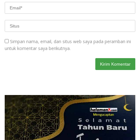
Simpan nama, email, dan situs web saya pada peramban ini
untuk komentar saya berikutnya.