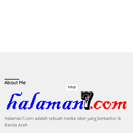
About Me
tutup
Halaman7.com adalah sebuah media siber yang berkantor di
Banda Aceh