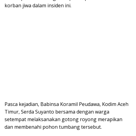
korban jiwa dalam insiden ini.
Pasca kejadian, Babinsa Koramil Peudawa, Kodim Aceh
Timur, Serda Suyanto bersama dengan warga
setempat melaksanakan gotong royong merapikan
dan membenahi pohon tumbang tersebut.