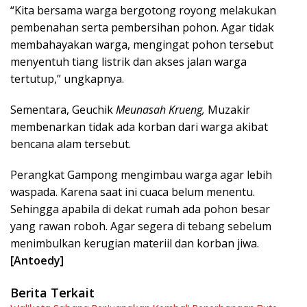
“Kita bersama warga bergotong royong melakukan
pembenahan serta pembersihan pohon. Agar tidak
membahayakan warga, mengingat pohon tersebut
menyentuh tiang listrik dan akses jalan warga
tertutup,” ungkapnya.
Sementara, Geuchik
Meunasah Krueng,
Muzakir
membenarkan tidak ada korban dari warga akibat
bencana alam tersebut.
Perangkat Gampong mengimbau warga agar lebih
waspada. Karena saat ini cuaca belum menentu.
Sehingga apabila di dekat rumah ada pohon besar
yang rawan roboh. Agar segera di tebang sebelum
menimbulkan kerugian materiil dan korban jiwa.
[Antoedy]
Berita Terkait