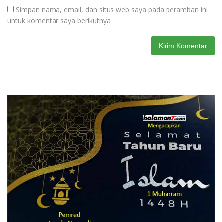
Simpan nama, email, dan situs web saya pada peramban ini
untuk komentar saya berikutnya.