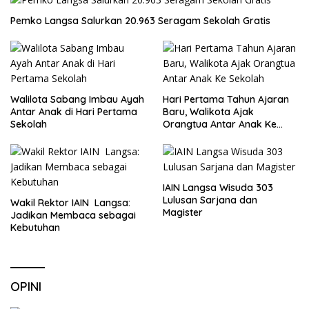
Pemko Langsa Salurkan 20.963 Seragam Sekolah Gratis
Walilota Sabang Imbau Ayah
Hari Pertama Tahun Ajaran
Antar Anak di Hari Pertama
Baru, Walikota Ajak
Sekolah
Orangtua Antar Anak Ke
Sekolah
IAIN Langsa Wisuda 303
Lulusan Sarjana dan
Wakil Rektor IAIN Langsa:
Magister
Jadikan Membaca sebagai
Kebutuhan
OPINI