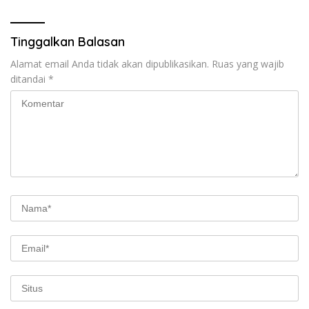
Tinggalkan Balasan
Alamat email Anda tidak akan dipublikasikan.
Ruas yang wajib
ditandai
*