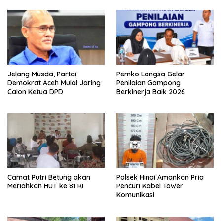
Jelang Musda, Partai
Pemko Langsa Gelar
Demokrat Aceh Mulai Jaring
Penilaian Gampong
Calon Ketua DPD
Berkinerja Baik 2026
Camat Putri Betung akan
Polsek Hinai Amankan Pria
Meriahkan HUT ke 81 RI
Pencuri Kabel Tower
Komunikasi