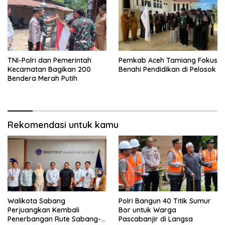
TNI-Polri dan Pemerintah
Pemkab Aceh Tamiang Fokus
Kecamatan Bagikan 200
Benahi Pendidikan di Pelosok
Bendera Merah Putih
Rekomendasi untuk kamu
Walikota Sabang
Polri Bangun 40 Titik Sumur
Perjuangkan Kembali
Bor untuk Warga
Penerbangan Rute Sabang-
Pascabanjir di Langsa