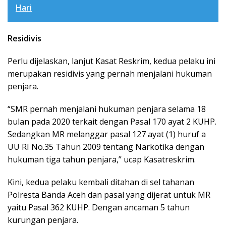
Hari
Residivis
Perlu dijelaskan, lanjut Kasat Reskrim, kedua pelaku ini
merupakan residivis yang pernah menjalani hukuman
penjara.
“SMR pernah menjalani hukuman penjara selama 18
bulan pada 2020 terkait dengan Pasal 170 ayat 2 KUHP.
Sedangkan MR melanggar pasal 127 ayat (1) huruf a
UU RI No.35 Tahun 2009 tentang Narkotika dengan
hukuman tiga tahun penjara,” ucap Kasatreskrim.
Kini, kedua pelaku kembali ditahan di sel tahanan
Polresta Banda Aceh dan pasal yang dijerat untuk MR
yaitu Pasal 362 KUHP. Dengan ancaman 5 tahun
kurungan penjara.