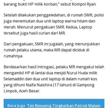
barang bukti HP milik korban,” sebut Kompol Ryan.
Setelah dilakukan penggeledahan, di rumah SMR, polisi
juga menemukan dua unit laptop warna hitam dan
merah. Menurut pengakuan SMR. Kedua, Laptop
tersebut juga hasil curian dari MR.
Dari pengakuan, SMR ini jugalah, yang menunjukkan
rumah pelaku utama, maka MR dapat diciduk di
rumahnya.
Berdasarkan hasil introgasi, pelaku MR mengakui telah
mengambil HP di lantai dua mesjid Nurul Huda milik
Selamaddin dan dua unit laptop di dalam rumah kos
yang dihuni Naifa Naishira (17 tahun) di Gampong
Limpok, Aceh Besar.
Baca Juga
Tim Rimueng Tingkatkan Patroli Malam