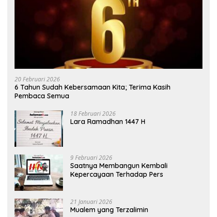
20 Februari 2026
6 Tahun Sudah Kebersamaan Kita; Terima Kasih
Pembaca Semua
18 Februari 2026
Lara Ramadhan 1447 H
9 Februari 2026
Saatnya Membangun Kembali
Kepercayaan Terhadap Pers
21 Januari 2026
Mualem yang Terzalimin