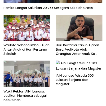
Pemko Langsa Salurkan 20.963 Seragam Sekolah Gratis
Walilota Sabang Imbau Ayah
Hari Pertama Tahun Ajaran
Antar Anak di Hari Pertama
Baru, Walikota Ajak
Sekolah
Orangtua Antar Anak Ke
Sekolah
IAIN Langsa Wisuda 303
Lulusan Sarjana dan
Magister
Wakil Rektor IAIN Langsa:
Jadikan Membaca sebagai
Kebutuhan