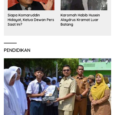
Siapa Komaruddin
Karomah Habib Husein
Hidayat, Ketua Dewan Pers
Alaydrus Kramat Luar
Saat Ini?
Batang
PENDIDIKAN