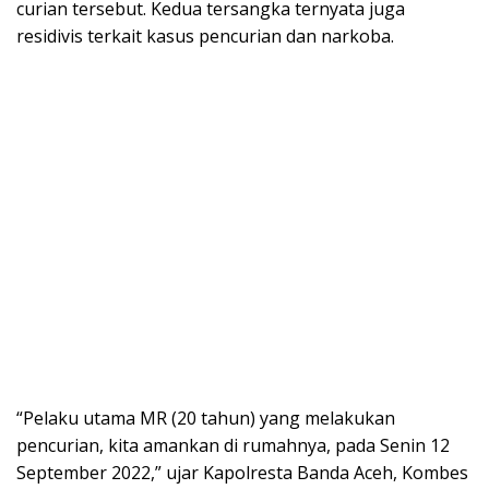
curian tersebut. Kedua tersangka ternyata juga
residivis terkait kasus pencurian dan narkoba.
“Pelaku utama MR (20 tahun) yang melakukan
pencurian, kita amankan di rumahnya, pada Senin 12
September 2022,” ujar Kapolresta Banda Aceh, Kombes