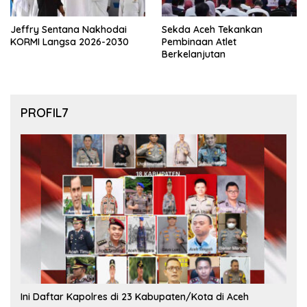
Jeffry Sentana Nakhodai
Sekda Aceh Tekankan
KORMI Langsa 2026-2030
Pembinaan Atlet
Berkelanjutan
PROFIL7
Ini Daftar Kapolres di 23 Kabupaten/Kota di Aceh