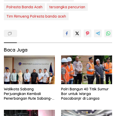
Polresta Banda Aceh
tersangka pencurian
Tim Rimueng Polresta banda aceh
Baca Juga
Walikota Sabang
Polri Bangun 40 Titik Sumur
Perjuangkan Kembali
Bor untuk Warga
Penerbangan Rute Sabang-
Pascabanjir di Langsa
Medan