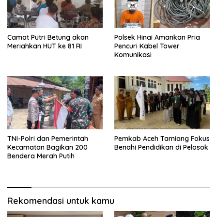
Camat Putri Betung akan
Polsek Hinai Amankan Pria
Meriahkan HUT ke 81 RI
Pencuri Kabel Tower
Komunikasi
TNI-Polri dan Pemerintah
Pemkab Aceh Tamiang Fokus
Kecamatan Bagikan 200
Benahi Pendidikan di Pelosok
Bendera Merah Putih
Rekomendasi untuk kamu