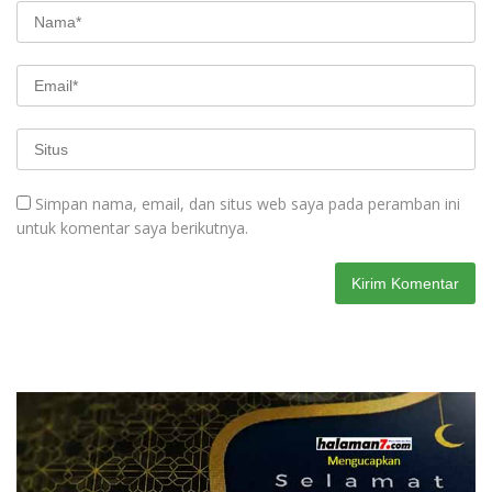
Simpan nama, email, dan situs web saya pada peramban ini
untuk komentar saya berikutnya.