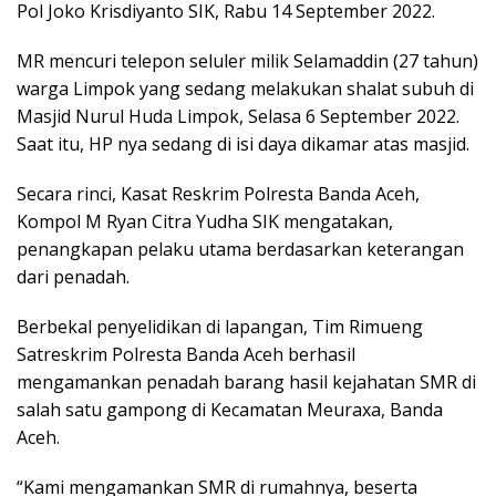
Pol Joko Krisdiyanto SIK, Rabu 14 September 2022.
MR mencuri telepon seluler milik Selamaddin (27 tahun)
warga Limpok yang sedang melakukan shalat subuh di
Masjid Nurul Huda Limpok, Selasa 6 September 2022.
Saat itu, HP nya sedang di isi daya dikamar atas masjid.
Secara rinci, Kasat Reskrim Polresta Banda Aceh,
Kompol M Ryan Citra Yudha SIK mengatakan,
penangkapan pelaku utama berdasarkan keterangan
dari penadah.
Berbekal penyelidikan di lapangan, Tim Rimueng
Satreskrim Polresta Banda Aceh berhasil
mengamankan penadah barang hasil kejahatan SMR di
salah satu gampong di Kecamatan Meuraxa, Banda
Aceh.
“Kami mengamankan SMR di rumahnya, beserta