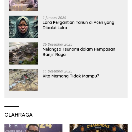
1 Januari 2026
Lara Pergantian Tahun di Aceh yang
Dibalut Luka
26 Desember 2025
Nelangsa Tsunami dalam Hempasan
Banjir Raya
11 Desember 2025
Kita Memang Tidak Mampu?
OLAHRAGA