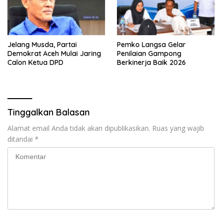
Jelang Musda, Partai
Pemko Langsa Gelar
Demokrat Aceh Mulai Jaring
Penilaian Gampong
Calon Ketua DPD
Berkinerja Baik 2026
Tinggalkan Balasan
Alamat email Anda tidak akan dipublikasikan.
Ruas yang wajib
ditandai
*