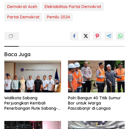
Demokrat Aceh
Elektabilitas Partai Demokrat
Partai Demokrat
Pemilu 2024
Baca Juga
Walikota Sabang
Polri Bangun 40 Titik Sumur
Perjuangkan Kembali
Bor untuk Warga
Penerbangan Rute Sabang-
Pascabanjir di Langsa
Medan