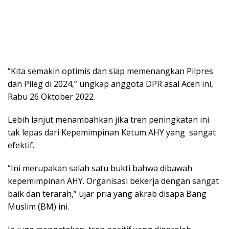
“Kita semakin optimis dan siap memenangkan Pilpres
dan Pileg di 2024,” ungkap anggota DPR asal Aceh ini,
Rabu 26 Oktober 2022.
Lebih lanjut menambahkan jika tren peningkatan ini
tak lepas dari Kepemimpinan Ketum AHY yang sangat
efektif.
“Ini merupakan salah satu bukti bahwa dibawah
kepemimpinan AHY. Organisasi bekerja dengan sangat
baik dan terarah,” ujar pria yang akrab disapa Bang
Muslim (BM) ini.