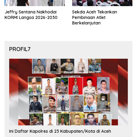
Jeffry Sentana Nakhodai
Sekda Aceh Tekankan
KORMI Langsa 2026-2030
Pembinaan Atlet
Berkelanjutan
PROFIL7
Ini Daftar Kapolres di 23 Kabupaten/Kota di Aceh