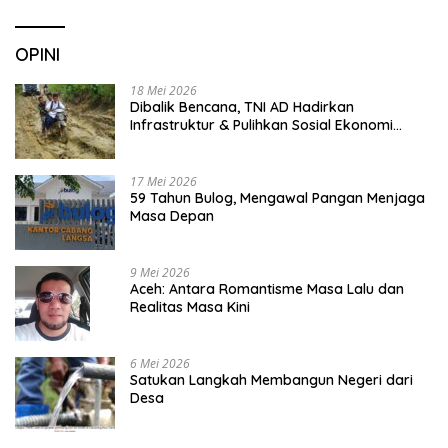
OPINI
18 Mei 2026
Dibalik Bencana, TNI AD Hadirkan
Infrastruktur & Pulihkan Sosial Ekonomi
Warga
17 Mei 2026
59 Tahun Bulog, Mengawal Pangan Menjaga
Masa Depan
9 Mei 2026
Aceh: Antara Romantisme Masa Lalu dan
Realitas Masa Kini
6 Mei 2026
Satukan Langkah Membangun Negeri dari
Desa