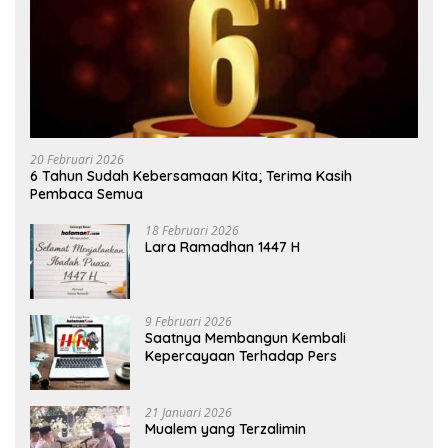
20 Februari 2026
6 Tahun Sudah Kebersamaan Kita; Terima Kasih
Pembaca Semua
18 Februari 2026
Lara Ramadhan 1447 H
9 Februari 2026
Saatnya Membangun Kembali
Kepercayaan Terhadap Pers
21 Januari 2026
Mualem yang Terzalimin