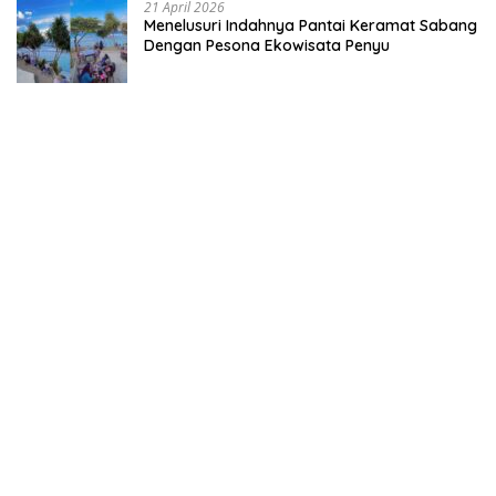
21 April 2026
Menelusuri Indahnya Pantai Keramat Sabang
Dengan Pesona Ekowisata Penyu