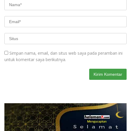
Simpan nama, email, dan situs web saya pada peramban ini
untuk komentar saya berikutnya.