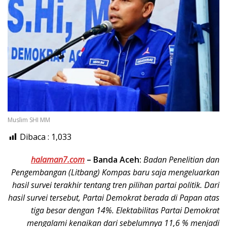
Muslim SHI MM
Dibaca :
1,033
halaman7.com
–
Banda Aceh:
Badan Penelitian dan
Pengembangan (Litbang) Kompas baru saja mengeluarkan
hasil survei terakhir tentang tren pilihan partai politik. Dari
hasil survei tersebut, Partai Demokrat berada di Papan atas
tiga besar dengan 14%. Elektabilitas Partai Demokrat
mengalami kenaikan dari sebelumnya 11,6 % menjadi