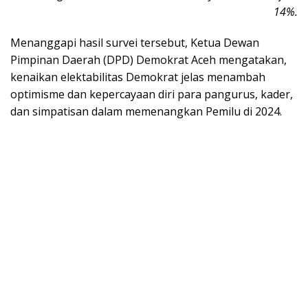
14%.
Menanggapi hasil survei tersebut, Ketua Dewan
Pimpinan Daerah (DPD) Demokrat Aceh mengatakan,
kenaikan elektabilitas Demokrat jelas menambah
optimisme dan kepercayaan diri para pangurus, kader,
dan simpatisan dalam memenangkan Pemilu di 2024.