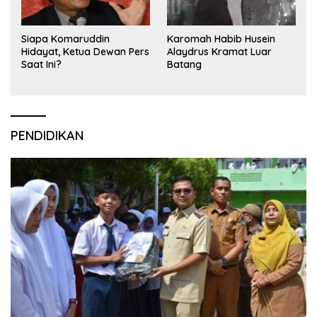
Siapa Komaruddin
Karomah Habib Husein
Hidayat, Ketua Dewan Pers
Alaydrus Kramat Luar
Saat Ini?
Batang
PENDIDIKAN