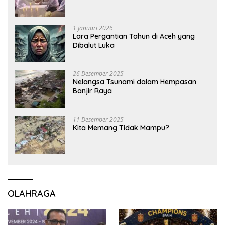
1 Januari 2026
Lara Pergantian Tahun di Aceh yang
Dibalut Luka
26 Desember 2025
Nelangsa Tsunami dalam Hempasan
Banjir Raya
11 Desember 2025
Kita Memang Tidak Mampu?
OLAHRAGA