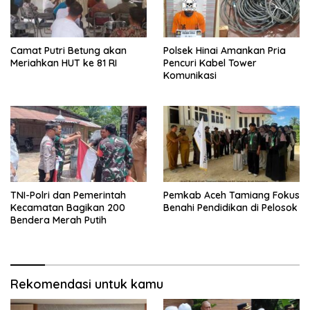
Camat Putri Betung akan
Polsek Hinai Amankan Pria
Meriahkan HUT ke 81 RI
Pencuri Kabel Tower
Komunikasi
TNI-Polri dan Pemerintah
Pemkab Aceh Tamiang Fokus
Kecamatan Bagikan 200
Benahi Pendidikan di Pelosok
Bendera Merah Putih
Rekomendasi untuk kamu