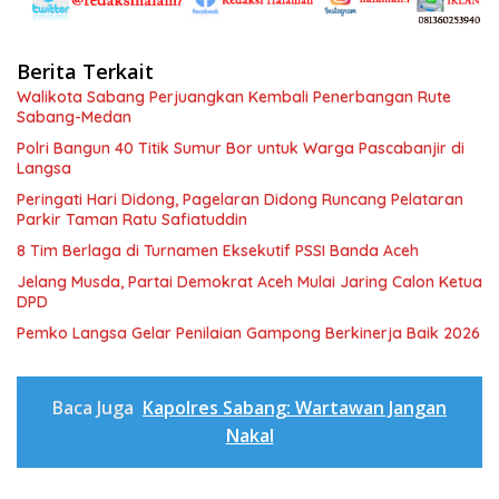
Berita Terkait
Walikota Sabang Perjuangkan Kembali Penerbangan Rute
Sabang-Medan
Polri Bangun 40 Titik Sumur Bor untuk Warga Pascabanjir di
Langsa
Peringati Hari Didong, Pagelaran Didong Runcang Pelataran
Parkir Taman Ratu Safiatuddin
8 Tim Berlaga di Turnamen Eksekutif PSSI Banda Aceh
Jelang Musda, Partai Demokrat Aceh Mulai Jaring Calon Ketua
DPD
Pemko Langsa Gelar Penilaian Gampong Berkinerja Baik 2026
Baca Juga
Kapolres Sabang: Wartawan Jangan
Nakal