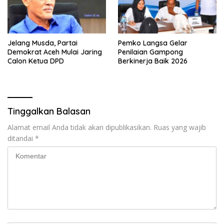
Jelang Musda, Partai
Pemko Langsa Gelar
Demokrat Aceh Mulai Jaring
Penilaian Gampong
Calon Ketua DPD
Berkinerja Baik 2026
Tinggalkan Balasan
Alamat email Anda tidak akan dipublikasikan.
Ruas yang wajib
ditandai
*