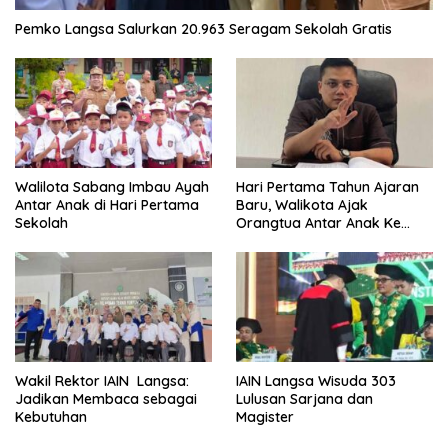
Pemko Langsa Salurkan 20.963 Seragam Sekolah Gratis
Walilota Sabang Imbau Ayah
Hari Pertama Tahun Ajaran
Antar Anak di Hari Pertama
Baru, Walikota Ajak
Sekolah
Orangtua Antar Anak Ke
Sekolah
Wakil Rektor IAIN Langsa:
IAIN Langsa Wisuda 303
Jadikan Membaca sebagai
Lulusan Sarjana dan
Kebutuhan
Magister