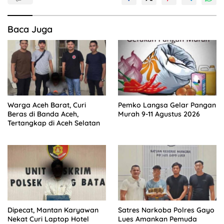
Baca Juga
Warga Aceh Barat, Curi
Pemko Langsa Gelar Pangan
Beras di Banda Aceh,
Murah 9-11 Agustus 2026
Tertangkap di Aceh Selatan
Dipecat, Mantan Karyawan
Satres Narkoba Polres Gayo
Nekat Curi Laptop Hotel
Lues Amankan Pemuda