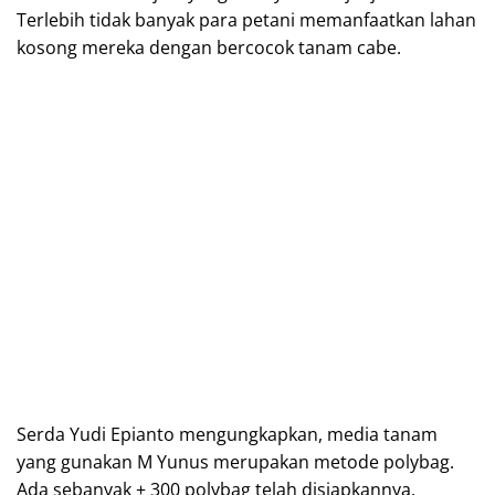
Terlebih tidak banyak para petani memanfaatkan lahan
kosong mereka dengan bercocok tanam cabe.
Serda Yudi Epianto mengungkapkan, media tanam
yang gunakan M Yunus merupakan metode polybag.
Ada sebanyak ± 300 polybag telah disiapkannya.