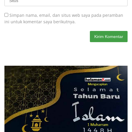
Simpan nama, email, dan situs web saya pada peramban
ini untuk komentar saya berikutnya.