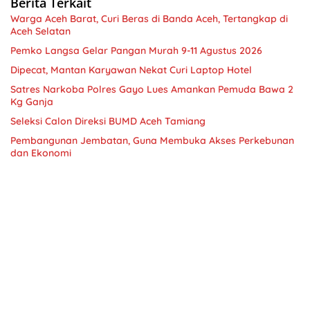
Berita Terkait
Warga Aceh Barat, Curi Beras di Banda Aceh, Tertangkap di
Aceh Selatan
Pemko Langsa Gelar Pangan Murah 9-11 Agustus 2026
Dipecat, Mantan Karyawan Nekat Curi Laptop Hotel
Satres Narkoba Polres Gayo Lues Amankan Pemuda Bawa 2
Kg Ganja
Seleksi Calon Direksi BUMD Aceh Tamiang
Pembangunan Jembatan, Guna Membuka Akses Perkebunan
dan Ekonomi