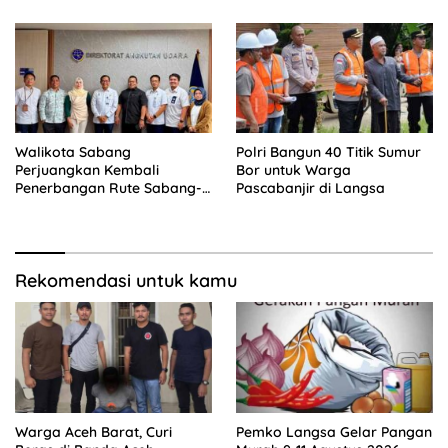
Walikota Sabang
Polri Bangun 40 Titik Sumur
Perjuangkan Kembali
Bor untuk Warga
Penerbangan Rute Sabang-
Pascabanjir di Langsa
Medan
Rekomendasi untuk kamu
Warga Aceh Barat, Curi
Pemko Langsa Gelar Pangan