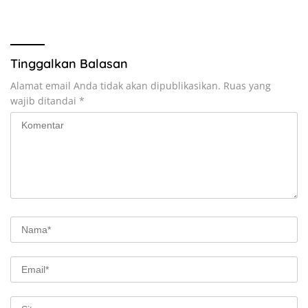
Tinggalkan Balasan
Alamat email Anda tidak akan dipublikasikan.
Ruas yang
wajib ditandai
*