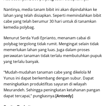
Nantinya, media tanam bibit ini akan dipindahkan ke
lahan yang telah disiapkan. Seperti memindahkan bibit
cabe yang telah berumur 30 hari untuk di tanamkan
kemedia polybag.
Menurut Serda Yudi Eprianto, menanam cabai di
polybag tergolong tidak rumit. Mengingat selain tidak
memerlukan lahan yang luas. Juga dalam proses
perawatan tanaman tidak terlalu membutuhkan pupuk
yang terlalu banyak.
“Mudah-mudahan tanaman cabe yang dikelola M
Yunus ini dapat berkembang dengan subur. Dapat
meningkatkan produktifitas sayuran di wilayah
Meurandeh. Sehingga peningkatan ketahanan pangan
dapat tercapai,” pungkasnya.
[Antoedy]