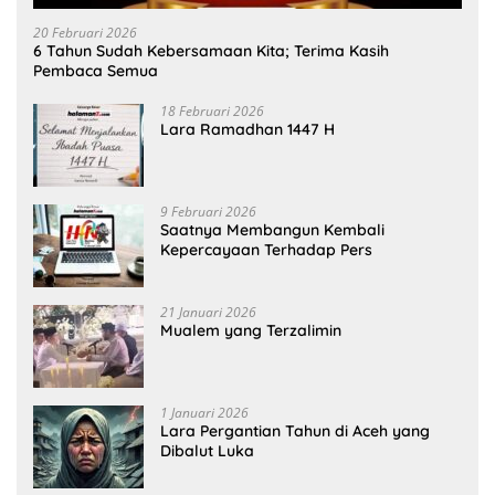
20 Februari 2026
6 Tahun Sudah Kebersamaan Kita; Terima Kasih
Pembaca Semua
18 Februari 2026
Lara Ramadhan 1447 H
9 Februari 2026
Saatnya Membangun Kembali
Kepercayaan Terhadap Pers
21 Januari 2026
Mualem yang Terzalimin
1 Januari 2026
Lara Pergantian Tahun di Aceh yang
Dibalut Luka