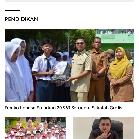
PENDIDIKAN
Pemko Langsa Salurkan 20.963 Seragam Sekolah Gratis