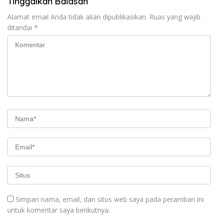
Tinggalkan Balasan
Alamat email Anda tidak akan dipublikasikan.
Ruas yang wajib
ditandai
*
Simpan nama, email, dan situs web saya pada peramban ini
untuk komentar saya berikutnya.