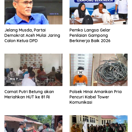
Jelang Musda, Partai
Pemko Langsa Gelar
Demokrat Aceh Mulai Jaring
Penilaian Gampong
Calon Ketua DPD
Berkinerja Baik 2026
Camat Putri Betung akan
Polsek Hinai Amankan Pria
Meriahkan HUT ke 81 RI
Pencuri Kabel Tower
Komunikasi