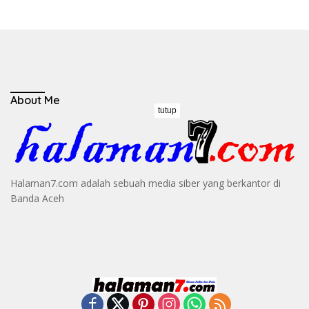
About Me
tutup
Halaman7.com adalah sebuah media siber yang berkantor di
Banda Aceh