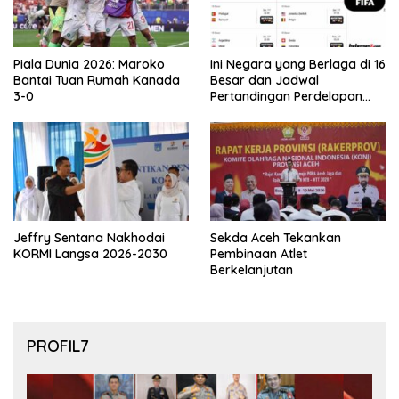
Piala Dunia 2026: Maroko
Ini Negara yang Berlaga di 16
Bantai Tuan Rumah Kanada
Besar dan Jadwal
3-0
Pertandingan Perdelapan
final Piala Dunia 2026
Jeffry Sentana Nakhodai
Sekda Aceh Tekankan
KORMI Langsa 2026-2030
Pembinaan Atlet
Berkelanjutan
PROFIL7