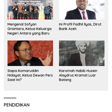
Mengenal Sofyan
Ini Profil Fadhil Ilyas, Dirut
Griantara, Ketua Keluarga
Bank Aceh
Negeri Antara yang Baru
Siapa Komaruddin
Karomah Habib Husein
Hidayat, Ketua Dewan Pers
Alaydrus Kramat Luar
Saat Ini?
Batang
PENDIDIKAN