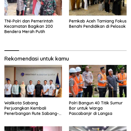
TNI-Polri dan Pemerintah
Pemkab Aceh Tamiang Fokus
Kecamatan Bagikan 200
Benahi Pendidikan di Pelosok
Bendera Merah Putih
Rekomendasi untuk kamu
Walikota Sabang
Polri Bangun 40 Titik Sumur
Perjuangkan Kembali
Bor untuk Warga
Penerbangan Rute Sabang-
Pascabanjir di Langsa
Medan