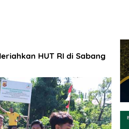
eriahkan HUT RI di Sabang