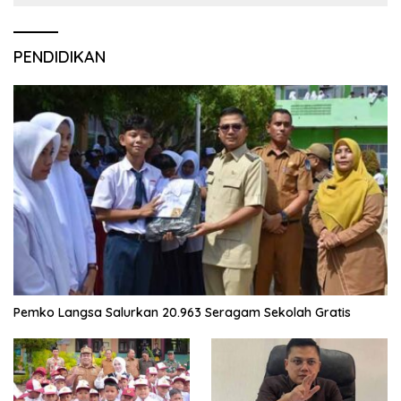
PENDIDIKAN
Pemko Langsa Salurkan 20.963 Seragam Sekolah Gratis