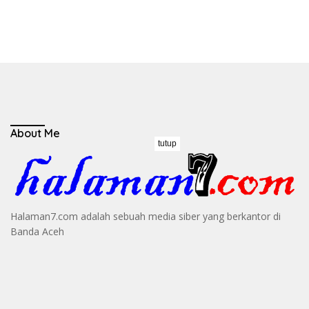
About Me
tutup
Halaman7.com adalah sebuah media siber yang berkantor di
Banda Aceh