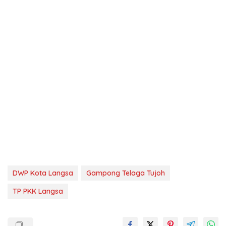
DWP Kota Langsa
Gampong Telaga Tujoh
TP PKK Langsa