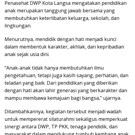
Penasehat DWP Kota Langsa mengatakan pendidikan
anak merupakan tanggung jawab bersama yang
membutuhkan keterlibatan keluarga, sekolah, dan
lingkungan.
Menurutnya, mendidik dengan hati menjadi kunci
dalam membentuk karakter, akhlak, dan kepribadian
anak sejak usia dini.
“Anak-anak tidak hanya membutuhkan ilmu
pengetahuan, tetapi juga kasih sayang, perhatian, dan
teladan yang baik. Dari pendidikan yang diberikan
dengan hati akan lahir generasi yang berkarakter dan
mampu membawa kemajuan bagi bangsa,” ujarnya.
Ditambahkannya, kegiatan tersebut menjadi wadah
untuk mempererat silaturahmi sekaligus memperkuat
sinergi antara DWP, TP PKK, tenaga pendidik, dan
masyarakat dalam mendukung tumbuh kembang anak.