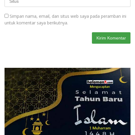
Simpan nama, email, dan situs web saya pada peramban ini
untuk komentar saya berikutnya.