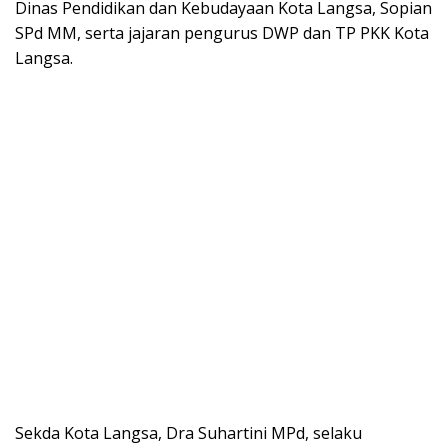
Dinas Pendidikan dan Kebudayaan Kota Langsa, Sopian
SPd MM, serta jajaran pengurus DWP dan TP PKK Kota
Langsa.
Sekda Kota Langsa, Dra Suhartini MPd, selaku