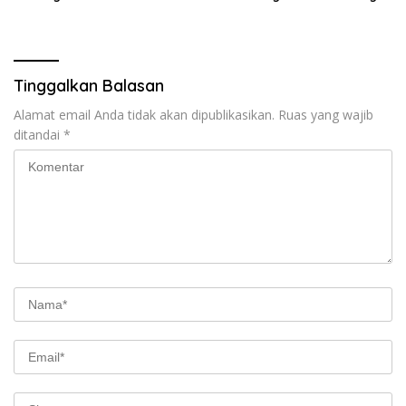
Medan
Tinggalkan Balasan
Alamat email Anda tidak akan dipublikasikan.
Ruas yang wajib
ditandai
*