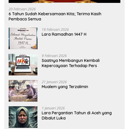
20 Februari 2026
6 Tahun Sudah Kebersamaan Kita; Terima Kasih
Pembaca Semua
18 Februari 2026
Lara Ramadhan 1447 H
9 Februari 2026
Saatnya Membangun Kembali
Kepercayaan Terhadap Pers
21 Januari 2026
Mualem yang Terzalimin
1 Januari 2026
Lara Pergantian Tahun di Aceh yang
Dibalut Luka