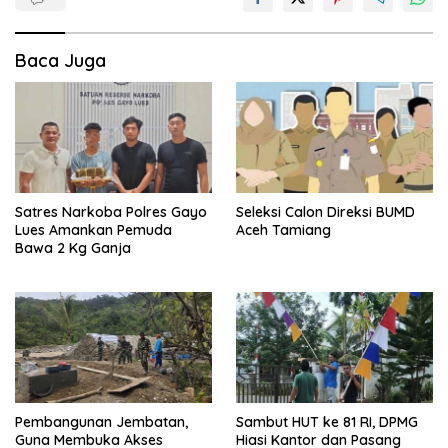
Baca Juga
Satres Narkoba Polres Gayo
Seleksi Calon Direksi BUMD
Lues Amankan Pemuda
Aceh Tamiang
Bawa 2 Kg Ganja
Pembangunan Jembatan,
Sambut HUT ke 81 RI, DPMG
Guna Membuka Akses
Hiasi Kantor dan Pasang