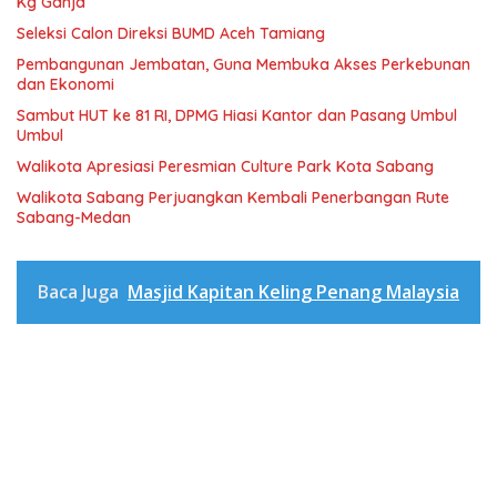
Kg Ganja
Seleksi Calon Direksi BUMD Aceh Tamiang
Pembangunan Jembatan, Guna Membuka Akses Perkebunan
dan Ekonomi
Sambut HUT ke 81 RI, DPMG Hiasi Kantor dan Pasang Umbul
Umbul
Walikota Apresiasi Peresmian Culture Park Kota Sabang
Walikota Sabang Perjuangkan Kembali Penerbangan Rute
Sabang-Medan
Baca Juga
Masjid Kapitan Keling Penang Malaysia