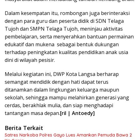
Dalam kesempatan itu, rombongan juga berinteraksi
dengan para guru dan peserta didik di SDN Telaga
Tujoh dan SMPN Telaga Tujoh, meninjau aktivitas
pembelajaran, serta menyerahkan bantuan permainan
edukatif dan mukena sebagai bentuk dukungan
terhadap peningkatan kualitas pendidikan anak usia
dini di wilayah pesisir.
Melalui kegiatan ini, DWP Kota Langsa berharap
semangat mendidik dengan hati dapat terus
ditanamkan dalam lingkungan keluarga maupun
sekolah, sehingga mampu melahirkan generasi yang
cerdas, berakhlak mulia, dan siap menghadapi
tantangan masa depan.
[ril | Antoedy]
Berita Terkait
Satres Narkoba Polres Gayo Lues Amankan Pemuda Bawa 2