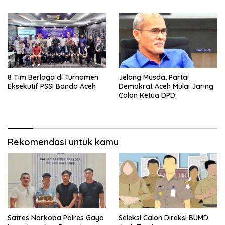
8 Tim Berlaga di Turnamen
Jelang Musda, Partai
Eksekutif PSSI Banda Aceh
Demokrat Aceh Mulai Jaring
Calon Ketua DPD
Rekomendasi untuk kamu
Satres Narkoba Polres Gayo
Seleksi Calon Direksi BUMD