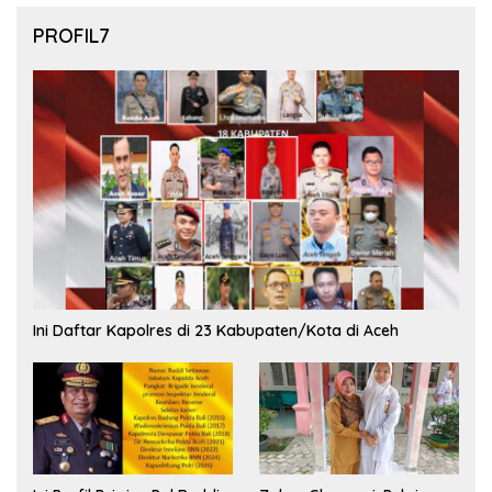
PROFIL7
Ini Daftar Kapolres di 23 Kabupaten/Kota di Aceh