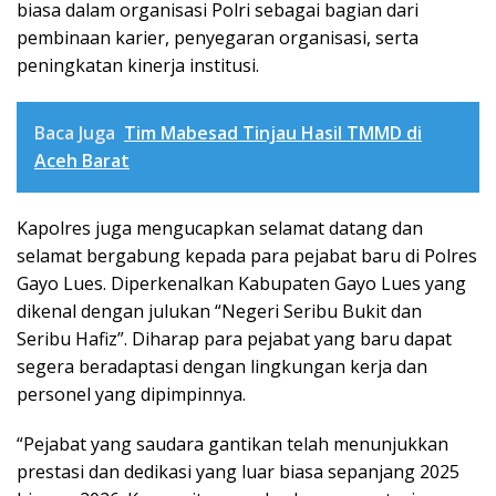
biasa dalam organisasi Polri sebagai bagian dari
pembinaan karier, penyegaran organisasi, serta
peningkatan kinerja institusi.
Baca Juga
Tim Mabesad Tinjau Hasil TMMD di
Aceh Barat
Kapolres juga mengucapkan selamat datang dan
selamat bergabung kepada para pejabat baru di Polres
Gayo Lues. Diperkenalkan Kabupaten Gayo Lues yang
dikenal dengan julukan “Negeri Seribu Bukit dan
Seribu Hafiz”. Diharap para pejabat yang baru dapat
segera beradaptasi dengan lingkungan kerja dan
personel yang dipimpinnya.
“Pejabat yang saudara gantikan telah menunjukkan
prestasi dan dedikasi yang luar biasa sepanjang 2025