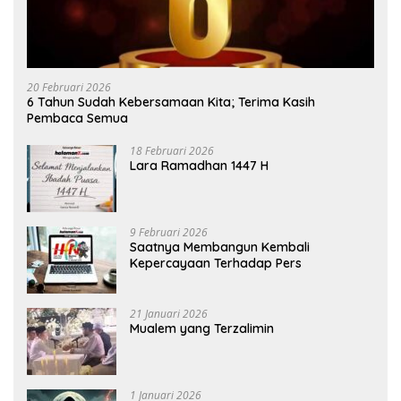
20 Februari 2026
6 Tahun Sudah Kebersamaan Kita; Terima Kasih
Pembaca Semua
18 Februari 2026
Lara Ramadhan 1447 H
9 Februari 2026
Saatnya Membangun Kembali
Kepercayaan Terhadap Pers
21 Januari 2026
Mualem yang Terzalimin
1 Januari 2026