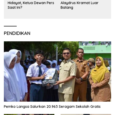
Hidayat, Ketua Dewan Pers
Alaydrus Kramat Luar
Saat Ini?
Batang
PENDIDIKAN
Pemko Langsa Salurkan 20.963 Seragam Sekolah Gratis