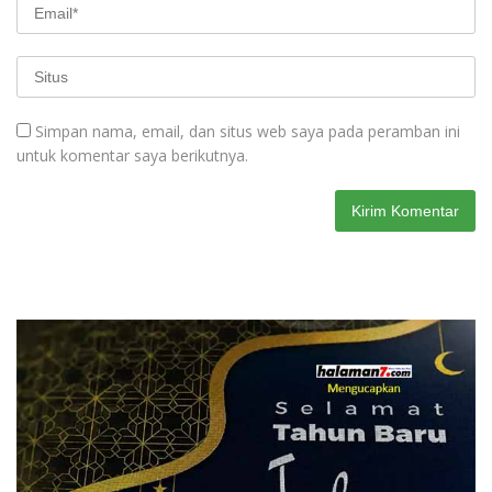
Simpan nama, email, dan situs web saya pada peramban ini
untuk komentar saya berikutnya.