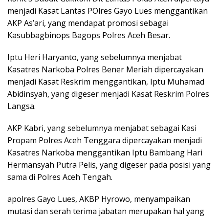
menjadi Kasat Lantas POlres Gayo Lues menggantikan
AKP As’ari, yang mendapat promosi sebagai
Kasubbagbinops Bagops Polres Aceh Besar.
Iptu Heri Haryanto, yang sebelumnya menjabat
Kasatres Narkoba Polres Bener Meriah dipercayakan
menjadi Kasat Reskrim menggantikan, Iptu Muhamad
Abidinsyah, yang digeser menjadi Kasat Reskrim Polres
Langsa.
AKP Kabri, yang sebelumnya menjabat sebagai Kasi
Propam Polres Aceh Tenggara dipercayakan menjadi
Kasatres Narkoba menggantikan Iptu Bambang Hari
Hermansyah Putra Pelis, yang digeser pada posisi yang
sama di Polres Aceh Tengah.
apolres Gayo Lues, AKBP Hyrowo, menyampaikan
mutasi dan serah terima jabatan merupakan hal yang