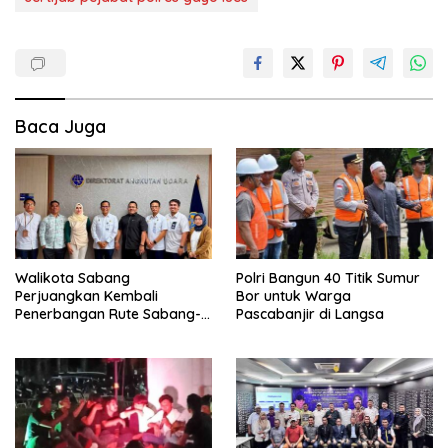
Baca Juga
Walikota Sabang
Polri Bangun 40 Titik Sumur
Perjuangkan Kembali
Bor untuk Warga
Penerbangan Rute Sabang-
Pascabanjir di Langsa
Medan