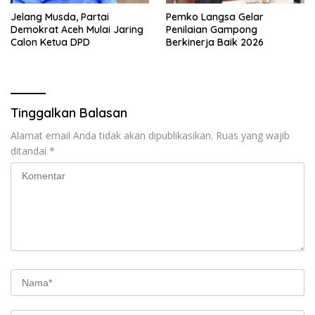
Jelang Musda, Partai
Pemko Langsa Gelar
Demokrat Aceh Mulai Jaring
Penilaian Gampong
Calon Ketua DPD
Berkinerja Baik 2026
Tinggalkan Balasan
Alamat email Anda tidak akan dipublikasikan.
Ruas yang wajib
ditandai
*