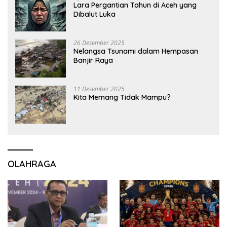
Lara Pergantian Tahun di Aceh yang
Dibalut Luka
26 Desember 2025
Nelangsa Tsunami dalam Hempasan
Banjir Raya
11 Desember 2025
Kita Memang Tidak Mampu?
OLAHRAGA