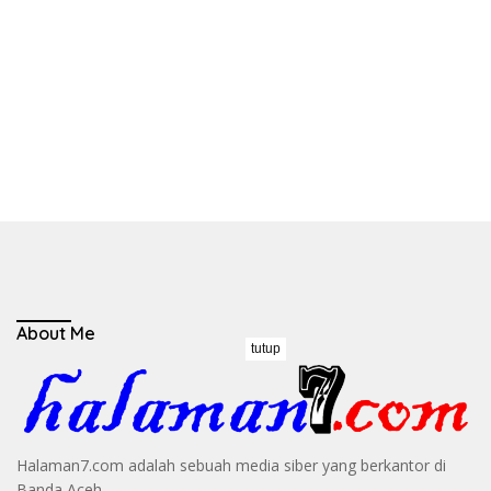
About Me
tutup
Halaman7.com adalah sebuah media siber yang berkantor di
Banda Aceh