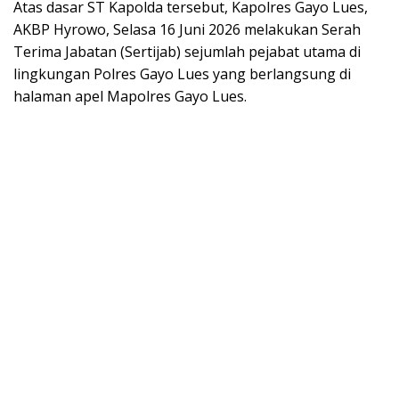
Atas dasar ST Kapolda tersebut, Kapolres Gayo Lues,
AKBP Hyrowo, Selasa 16 Juni 2026 melakukan Serah
Terima Jabatan (Sertijab) sejumlah pejabat utama di
lingkungan Polres Gayo Lues yang berlangsung di
halaman apel Mapolres Gayo Lues.