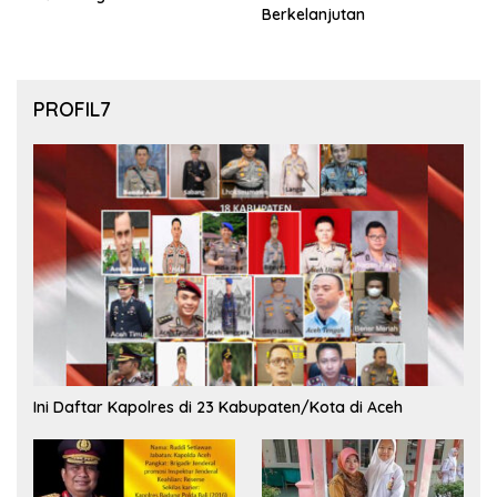
Berkelanjutan
PROFIL7
Ini Daftar Kapolres di 23 Kabupaten/Kota di Aceh