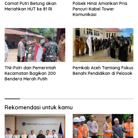
Camat Putri Betung akan
Polsek Hinai Amankan Pria
Meriahkan HUT ke 81 RI
Pencuri Kabel Tower
Komunikasi
TNI-Polri dan Pemerintah
Pemkab Aceh Tamiang Fokus
Kecamatan Bagikan 200
Benahi Pendidikan di Pelosok
Bendera Merah Putih
Rekomendasi untuk kamu