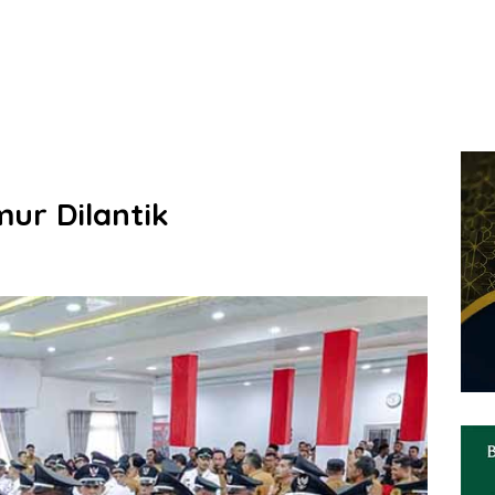
mur Dilantik