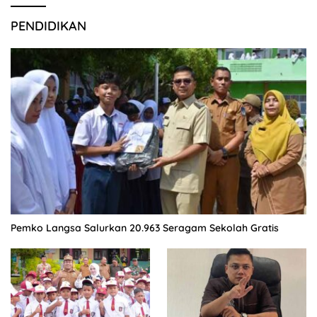
PENDIDIKAN
Pemko Langsa Salurkan 20.963 Seragam Sekolah Gratis