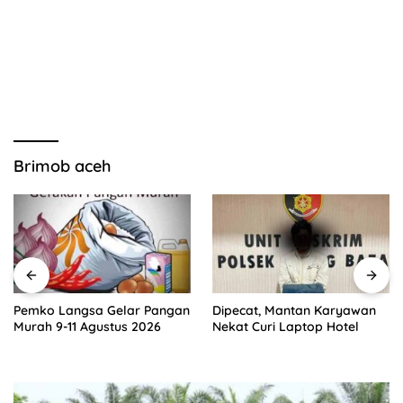
Brimob aceh
Pemko Langsa Gelar Pangan
Dipecat, Mantan Karyawan
Murah 9-11 Agustus 2026
Nekat Curi Laptop Hotel