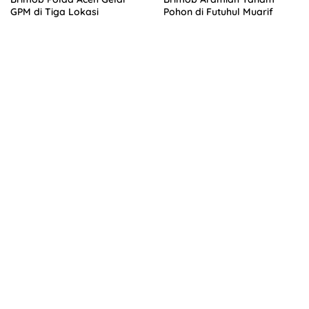
GPM di Tiga Lokasi
Pohon di Futuhul Muarif