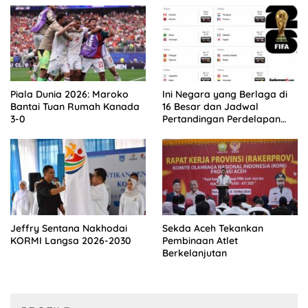
Piala Dunia 2026: Maroko
Ini Negara yang Berlaga di
Bantai Tuan Rumah Kanada
16 Besar dan Jadwal
3-0
Pertandingan Perdelapan
final Piala Dunia 2026
Jeffry Sentana Nakhodai
Sekda Aceh Tekankan
KORMI Langsa 2026-2030
Pembinaan Atlet
Berkelanjutan