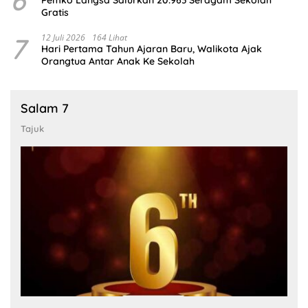
Gratis
7
12 Juli 2026
164 Lihat
Hari Pertama Tahun Ajaran Baru, Walikota Ajak
Orangtua Antar Anak Ke Sekolah
Salam 7
Tajuk