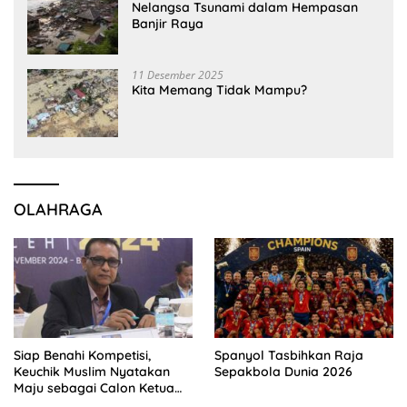
Nelangsa Tsunami dalam Hempasan
Banjir Raya
11 Desember 2025
Kita Memang Tidak Mampu?
OLAHRAGA
Siap Benahi Kompetisi,
Spanyol Tasbihkan Raja
Keuchik Muslim Nyatakan
Sepakbola Dunia 2026
Maju sebagai Calon Ketua
Asprov PSSI Aceh