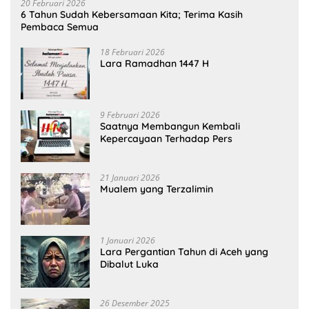
20 Februari 2026
6 Tahun Sudah Kebersamaan Kita; Terima Kasih
Pembaca Semua
18 Februari 2026
Lara Ramadhan 1447 H
9 Februari 2026
Saatnya Membangun Kembali
Kepercayaan Terhadap Pers
21 Januari 2026
Mualem yang Terzalimin
1 Januari 2026
Lara Pergantian Tahun di Aceh yang
Dibalut Luka
26 Desember 2025