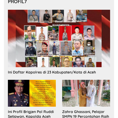
PROFIL7
Ini Daftar Kapolres di 23 Kabupaten/Kota di Aceh
Ini Profil Brigjen Pol Ruddi
Zahra Ghassani, Pelajar
Setiawan, Kapolda Aceh
SMPN 19 Percontohan Raih