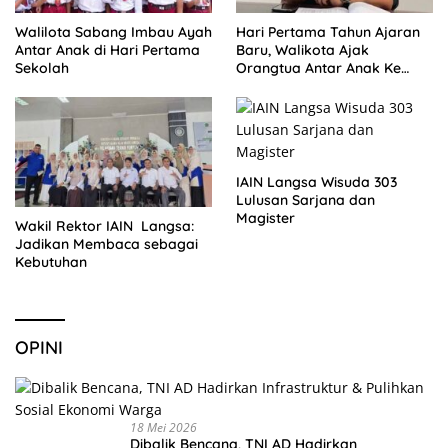
Walilota Sabang Imbau Ayah
Hari Pertama Tahun Ajaran
Antar Anak di Hari Pertama
Baru, Walikota Ajak
Sekolah
Orangtua Antar Anak Ke
Sekolah
IAIN Langsa Wisuda 303
Lulusan Sarjana dan
Magister
Wakil Rektor IAIN Langsa:
Jadikan Membaca sebagai
Kebutuhan
OPINI
18 Mei 2026
Dibalik Bencana, TNI AD Hadirkan