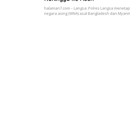
halaman7.com – Langsa: Polres Langsa menetap
negara asing (WNA) asal Bangladesh dan Myan